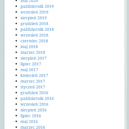
maj 2020
październik 2019
wrzesień 2019
sierpień 2019
grudzień 2018
październik 2018
wrzesień 2018
czerwiec 2018
maj 2018
marzec 2018
sierpień 2017
lipiec 2017
maj 2017
kwiecień 2017
marzec 2017
styczeń 2017
grudzień 2016
październik 2016
wrzesień 2016
sierpień 2016
lipiec 2016
maj 2016
marzec 2016