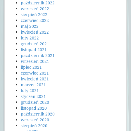
październik 2022
wrzesień 2022
sierpień 2022
czerwiec 2022
maj 2022
kwiecień 2022
luty 2022
grudzień 2021
listopad 2021
październik 2021
wrzesień 2021
lipiec 2021
czerwiec 2021
kwiecień 2021
marzec 2021
luty 2021
styczeń 2021
grudzień 2020
listopad 2020
październik 2020
wrzesień 2020
sierpień 2020