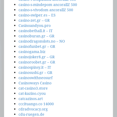
casino-s-mindepom ancorallZ 500
casino-s-vivodom ancorallZ 500
casino-swiper.es – ES
casino-zet.gr – GR
Casinoandyou.pro
casinobethall.it – IT
casinoburan.gr – GR
casinodragonslots.no – NO
casinofunbet.gr – GR
casinogama.biz
casinojoker8.gr – GR
casinoroobet.gr – GR
casinospinsy.it – IT
casinosushi.gr – GR
casinoswithneosurf
Casinoways Casino
cat-casino3.store
cat-kazino.cyou
catcazinos.art
cccituango.co 14000
cdradvocacy.org
cdu-ruegen.de