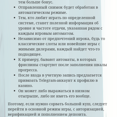
тем больше бонус.
Отправленный снимок будет обработан в
автоматическом режиме.
Тем, кто любит играть по определенной
системе, станет полезной информация об
уровне и частоте отдачи, указанная рядом с
каждым игровым автоматом.
Независимо от предпочтений игрока, будь то
классические слоты или новейшие игры с
живыми дилерами, каждый найдет что-то
подходящее.
К примеру, бывают автоматы, в которых
фриспины стартуют после заполнения шкалы
прогресса.
После входа в учетную запись предлагается
привязать Telegram-аккаунт к профилю в
казино.
Он может либо выражаться в низком
отыгрыше, либо не иметь его вообще.
Поэтому, если нужно сорвать большой куш, следует
перейти в основной режим игры, с авторизацией,
верификацией и пополнением депозита.