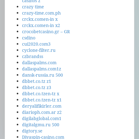
casinos z
crazy time
crazy-time.com.ph
crckx.comen-in x
crckx.comen-in x2
crocobetcasino.gr – GR
csdino
cui2020.com3
cyclone-filter.ru
czbrandss
dallaspalms.com
dallaspalms.com1z
dansk-russia.ru 500
dbbet.co.tz z1
dbbet.co.tz z3
dbbet.co.tzen-tz x
dbbet.co.tzen-tz x1
deryalifikirler.com
diarioph.com.ar z2
digilabglobal.com1
digitalgmu.ru 500
digtory.se
Divaspin-casino.com