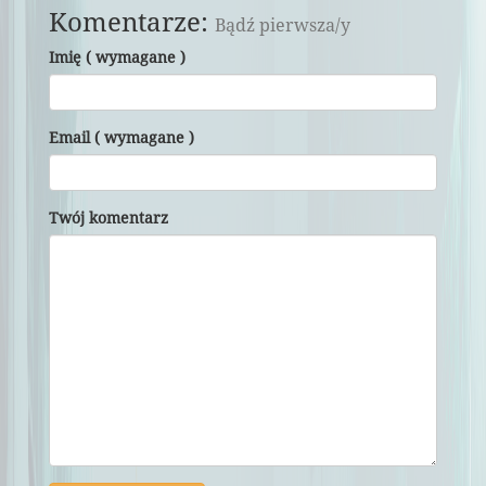
Komentarze:
Bądź pierwsza/y
Imię ( wymagane )
Email ( wymagane )
Twój komentarz