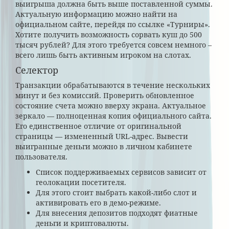
выигрыша должна быть выше поставленной суммы.
Актуальную информацию можно найти на
официальном сайте, перейдя по ссылке «Турниры».
Хотите получить возможность сорвать куш до 500
тысяч рублей? Для этого требуется совсем немного –
всего лишь быть активным игроком на слотах.
Селектор
Транзакции обрабатываются в течение нескольких
минут и без комиссий. Проверить обновленное
состояние счета можно вверху экрана. Актуальное
зеркало — полноценная копия официального сайта.
Его единственное отличие от оригинальной
страницы — измененный URL-адрес. Вывести
выигранные деньги можно в личном кабинете
пользователя.
Список поддерживаемых сервисов зависит от
геолокации посетителя.
Для этого стоит выбрать какой-либо слот и
активировать его в демо-режиме.
Для внесения депозитов подходят фиатные
деньги и криптовалюты.