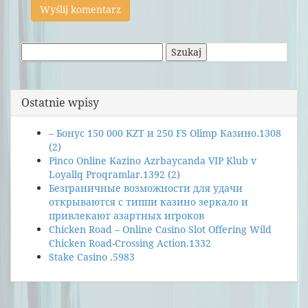
Szukaj:
Ostatnie wpisy
– Бонус 150 000 KZT и 250 FS Olimp Казино.1308
(2)
Pinco Online Kazino Azrbaycanda VIP Klub v
Loyallq Proqramlar.1392 (2)
Безграничные возможности для удачи
открываются с типпи казино зеркало и
привлекают азартных игроков
Chicken Road – Online Casino Slot Offering Wild
Chicken Road-Crossing Action.1332
Stake Casino .5983