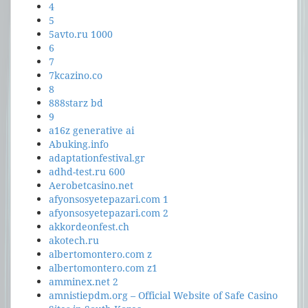
4
5
5avto.ru 1000
6
7
7kcazino.co
8
888starz bd
9
a16z generative ai
Abuking.info
adaptationfestival.gr
adhd-test.ru 600
Aerobetcasino.net
afyonsosyetepazari.com 1
afyonsosyetepazari.com 2
akkordeonfest.ch
akotech.ru
albertomontero.com z
albertomontero.com z1
amminex.net 2
amnistiepdm.org – Official Website of Safe Casino