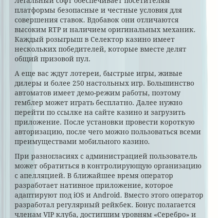
Легальный софт обеспечивает посетителям
платформы безопасные и честные условия для
совершения ставок. Вдобавок они отличаются
высоким RTP и наличием оригинальных механик.
Каждый розыгрыш в Селектор казино имеет
нескольких победителей, которые вместе делят
общий призовой пул.
А еще вас ждут лотереи, быстрые игры, живые
дилеры и более 250 настольных игр. Большинство
автоматов имеет демо-режим работы, поэтому
гемблер может играть бесплатно. Далее нужно
перейти по ссылке на сайте казино и загрузить
приложение. После установки провести короткую
авторизацию, после чего можно пользоваться всеми
преимуществами мобильного казино.
При разногласиях с администрацией пользователь
может обратиться в контролирующую организацию
с апелляцией. В ближайшее время оператор
разработает нативное приложение, которое
адаптируют под iOS и Android. Вместо этого оператор
разработал регулярный рейкбек. Бонус полагается
членам VIP клуба, достигшим уровням «Серебро» и