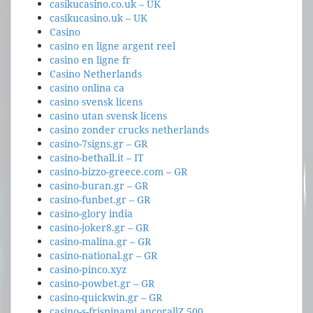
casikucasino.co.uk – UK
casikucasino.uk – UK
Casino
casino en ligne argent reel
casino en ligne fr
Casino Netherlands
casino onlina ca
casino svensk licens
casino utan svensk licens
casino zonder crucks netherlands
casino-7signs.gr – GR
casino-bethall.it – IT
casino-bizzo-greece.com – GR
casino-buran.gr – GR
casino-funbet.gr – GR
casino-glory india
casino-joker8.gr – GR
casino-malina.gr – GR
casino-national.gr – GR
casino-pinco.xyz
casino-powbet.gr – GR
casino-quickwin.gr – GR
casino-s-frispinami ancorallZ 500