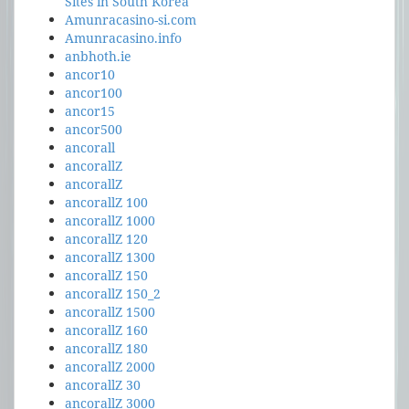
Sites in South Korea
Amunracasino-si.com
Amunracasino.info
anbhoth.ie
ancor10
ancor100
ancor15
ancor500
ancorall
ancorallZ
ancorallZ
ancorallZ 100
ancorallZ 1000
ancorallZ 120
ancorallZ 1300
ancorallZ 150
ancorallZ 150_2
ancorallZ 1500
ancorallZ 160
ancorallZ 180
ancorallZ 2000
ancorallZ 30
ancorallZ 3000