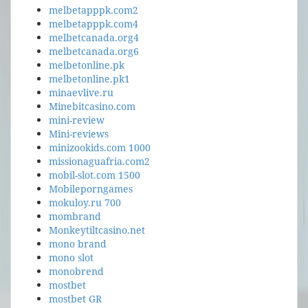
melbetapppk.com2
melbetapppk.com4
melbetcanada.org4
melbetcanada.org6
melbetonline.pk
melbetonline.pk1
minaevlive.ru
Minebitcasino.com
mini-review
Mini-reviews
minizookids.com 1000
missionaguafria.com2
mobil-slot.com 1500
Mobileporngames
mokuloy.ru 700
mombrand
Monkeytiltcasino.net
mono brand
mono slot
monobrend
mostbet
mostbet GR