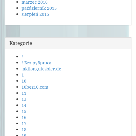
marzec 2016
październik 2015
sierpień 2015
Kategorie
!
! Без рубрики
.aktiongutesbier.de
1
10
10bez10.com
11
13
14
15
16
17
18
19