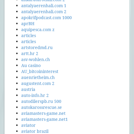
antalyaerenhali.com 1
antalyaerenhali.com 2
apokrifpodcast.com 1000
aprBH
aquipesca.com z
articles
articles
artstoredmd.ru
artt.hr 2
asv-wohlen.ch
Au casino
AU_bitcoininterest
auenrietheim.ch
augustent.com 2
austria
auto-info.hr 2
autodilerspb.ru 500
autokarossrescue.se
aviamasters-game.net
aviamasters-game.net1
aviator
aviator brazil