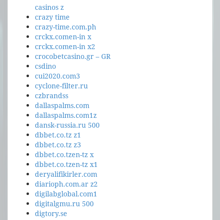
casinos z
crazy time
crazy-time.com.ph
crckx.comen-in x
crckx.comen-in x2
crocobetcasino.gr – GR
csdino
cui2020.com3
cyclone-filter.ru
czbrandss
dallaspalms.com
dallaspalms.com1z
dansk-russia.ru 500
dbbet.co.tz z1
dbbet.co.tz z3
dbbet.co.tzen-tz x
dbbet.co.tzen-tz x1
deryalifikirler.com
diarioph.com.ar z2
digilabglobal.com1
digitalgmu.ru 500
digtory.se