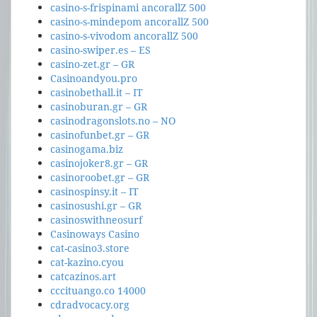
casino-s-frispinami ancorallZ 500
casino-s-mindepom ancorallZ 500
casino-s-vivodom ancorallZ 500
casino-swiper.es – ES
casino-zet.gr – GR
Casinoandyou.pro
casinobethall.it – IT
casinoburan.gr – GR
casinodragonslots.no – NO
casinofunbet.gr – GR
casinogama.biz
casinojoker8.gr – GR
casinoroobet.gr – GR
casinospinsy.it – IT
casinosushi.gr – GR
casinoswithneosurf
Casinoways Casino
cat-casino3.store
cat-kazino.cyou
catcazinos.art
cccituango.co 14000
cdradvocacy.org