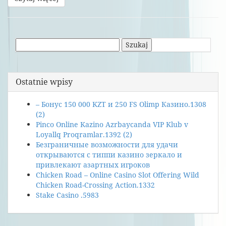
Szukaj:
Ostatnie wpisy
– Бонус 150 000 KZT и 250 FS Olimp Казино.1308
(2)
Pinco Online Kazino Azrbaycanda VIP Klub v
Loyallq Proqramlar.1392 (2)
Безграничные возможности для удачи
открываются с типпи казино зеркало и
привлекают азартных игроков
Chicken Road – Online Casino Slot Offering Wild
Chicken Road-Crossing Action.1332
Stake Casino .5983