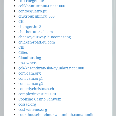
cdu-ruegen.de
celikhantutunu04.net 1000
centoequatro.pt
cfugroupsibir.ru 500
CH
changer.hr 2
chatbottutorial.com
cheeseyourway.ie Boomerang
chicken-road.eu.com
CIB
Cities
Cloudhosting
Co-Owners
çok-kazandıran-slot-oyunları.net 1000
com-cam.org
com-cam.org1
com-cam.org2
comedychristmas.ch
complexinvest.ru 170
Coolzino Casino Schweiz
cossac.org
cost-winemo.org
courthousehotelmurwillumbah.comauonline-