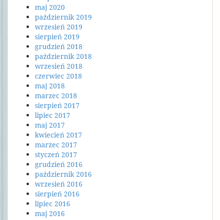
maj 2020
październik 2019
wrzesień 2019
sierpień 2019
grudzień 2018
październik 2018
wrzesień 2018
czerwiec 2018
maj 2018
marzec 2018
sierpień 2017
lipiec 2017
maj 2017
kwiecień 2017
marzec 2017
styczeń 2017
grudzień 2016
październik 2016
wrzesień 2016
sierpień 2016
lipiec 2016
maj 2016