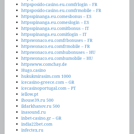
httpsposido-casino.eu.comfrlogin – FR
httpsposido-casino.eu.comfrmobile – FR
httpsspinanga.eu.comesbonus – ES
httpsspinanga.eu.comeslogin – ES
httpsspinanga.eu.comitbonus – IT
httpsspinanga.eu.comitlogin – IT
httpswonaco.eu.comfrbonuses – FR
httpswonaco.eu.comfrmobile – FR
httpswonaco.eu.comhubonuses – HU
httpswonaco.eu.comhumobile – HU
httpswww.comchay.de
Hugo.casino
hukukmirasim.com 1000
icecasino-greece.com – GR
icecasinoportugal.com – PT
iellow.pt
ihouse39.ru 500
ildarkhanov.ru 500
inasound.ru
inbet-casino.gr – GR
india22bet.com
infectex.ru