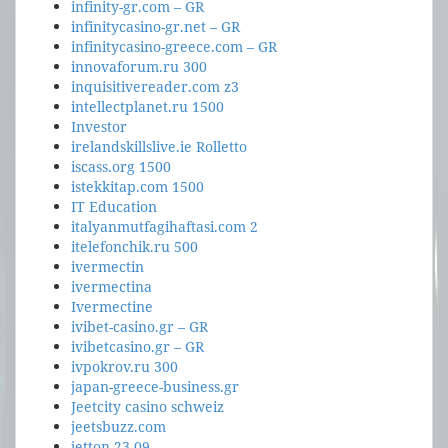
infinity-gr.com – GR
infinitycasino-gr.net – GR
infinitycasino-greece.com – GR
innovaforum.ru 300
inquisitivereader.com z3
intellectplanet.ru 1500
Investor
irelandskillslive.ie Rolletto
iscass.org 1500
istekkitap.com 1500
IT Education
italyanmutfagihaftasi.com 2
itelefonchik.ru 500
ivermectin
ivermectina
Ivermectine
ivibet-casino.gr – GR
ivibetcasino.gr – GR
ivpokrov.ru 300
japan-greece-business.gr
Jeetcity casino schweiz
jeetsbuzz.com
jetton 23.09