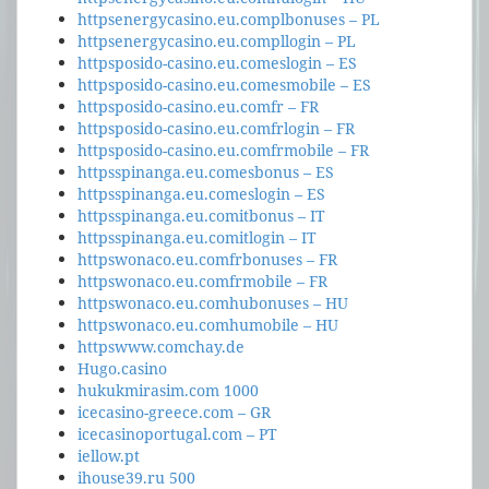
httpsenergycasino.eu.complbonuses – PL
httpsenergycasino.eu.compllogin – PL
httpsposido-casino.eu.comeslogin – ES
httpsposido-casino.eu.comesmobile – ES
httpsposido-casino.eu.comfr – FR
httpsposido-casino.eu.comfrlogin – FR
httpsposido-casino.eu.comfrmobile – FR
httpsspinanga.eu.comesbonus – ES
httpsspinanga.eu.comeslogin – ES
httpsspinanga.eu.comitbonus – IT
httpsspinanga.eu.comitlogin – IT
httpswonaco.eu.comfrbonuses – FR
httpswonaco.eu.comfrmobile – FR
httpswonaco.eu.comhubonuses – HU
httpswonaco.eu.comhumobile – HU
httpswww.comchay.de
Hugo.casino
hukukmirasim.com 1000
icecasino-greece.com – GR
icecasinoportugal.com – PT
iellow.pt
ihouse39.ru 500