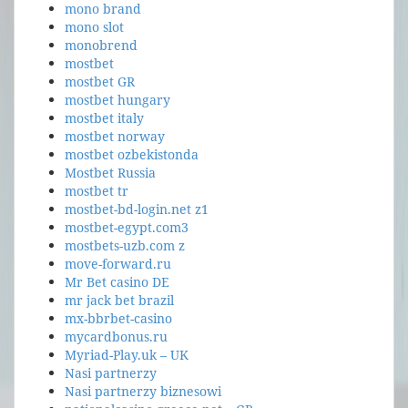
mono brand
mono slot
monobrend
mostbet
mostbet GR
mostbet hungary
mostbet italy
mostbet norway
mostbet ozbekistonda
Mostbet Russia
mostbet tr
mostbet-bd-login.net z1
mostbet-egypt.com3
mostbets-uzb.com z
move-forward.ru
Mr Bet casino DE
mr jack bet brazil
mx-bbrbet-casino
mycardbonus.ru
Myriad-Play.uk – UK
Nasi partnerzy
Nasi partnerzy biznesowi