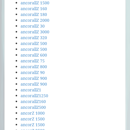
ancorallZ 1500
ancorallZ 160
ancorallZ 180
ancorallZ 2000
ancorallZ 30
ancorallZ 3000
ancorallZ 320
ancorallZ 500
ancorallZ 500
ancorallZ 600
ancorallZ 75
ancorallZ 800
ancorallZ 90
ancorallZ 900
ancorallZ 900
ancorallZ1
ancorallZ1250
ancorallZ160
ancorallZ500
ancorZ 1000
ancorZ 1500
ancorZ 1500