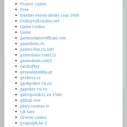
France casino
Free
freebet-veren-siteler.com 1000
Fridayroll-casino.net
Gama Casino
Game
gameaviatorofficial.com
gamebois.ch
games-fun.ru 500
gamesloon.com11z
gamesloon.com3
GeckoPlay
gennaiapaidia.gr
gerbera.cc
ggokpoker-ru.ru
ggpoker-ru.ru
gidroponik32.ru 1500
github test
glory-casinos tr
GR Sats
Greese casino
grupnjak.hr 2