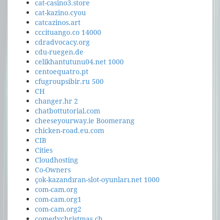
cat-casino3.store
cat-kazino.cyou
catcazinos.art
cccituango.co 14000
cdradvocacy.org
cdu-ruegen.de
celikhantutunu04.net 1000
centoequatro.pt
cfugroupsibir.ru 500
CH
changer.hr 2
chatbottutorial.com
cheeseyourway.ie Boomerang
chicken-road.eu.com
CIB
Cities
Cloudhosting
Co-Owners
çok-kazandıran-slot-oyunları.net 1000
com-cam.org
com-cam.org1
com-cam.org2
comedychristmas.ch