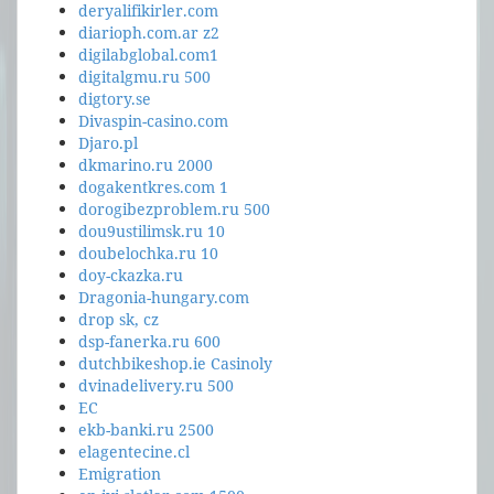
deryalifikirler.com
diarioph.com.ar z2
digilabglobal.com1
digitalgmu.ru 500
digtory.se
Divaspin-casino.com
Djaro.pl
dkmarino.ru 2000
dogakentkres.com 1
dorogibezproblem.ru 500
dou9ustilimsk.ru 10
doubelochka.ru 10
doy-ckazka.ru
Dragonia-hungary.com
drop sk, cz
dsp-fanerka.ru 600
dutchbikeshop.ie Casinoly
dvinadelivery.ru 500
EC
ekb-banki.ru 2500
elagentecine.cl
Emigration