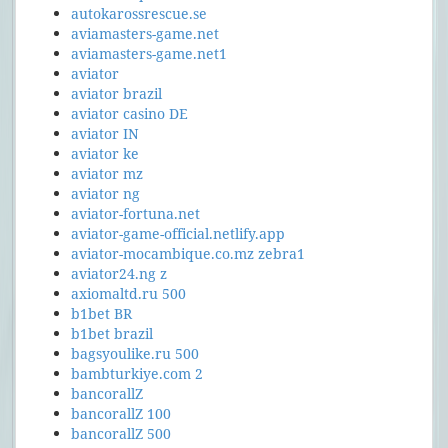
autokarossrescue.se
aviamasters-game.net
aviamasters-game.net1
aviator
aviator brazil
aviator casino DE
aviator IN
aviator ke
aviator mz
aviator ng
aviator-fortuna.net
aviator-game-official.netlify.app
aviator-mocambique.co.mz zebra1
aviator24.ng z
axiomaltd.ru 500
b1bet BR
b1bet brazil
bagsyoulike.ru 500
bambturkiye.com 2
bancorallZ
bancorallZ 100
bancorallZ 500