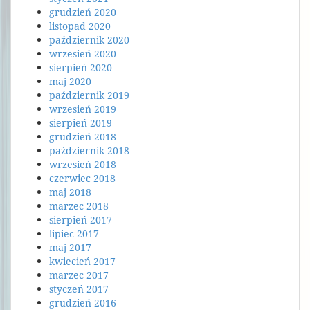
grudzień 2020
listopad 2020
październik 2020
wrzesień 2020
sierpień 2020
maj 2020
październik 2019
wrzesień 2019
sierpień 2019
grudzień 2018
październik 2018
wrzesień 2018
czerwiec 2018
maj 2018
marzec 2018
sierpień 2017
lipiec 2017
maj 2017
kwiecień 2017
marzec 2017
styczeń 2017
grudzień 2016