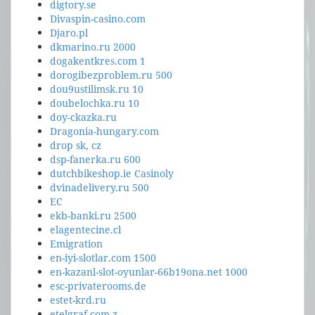
digtory.se
Divaspin-casino.com
Djaro.pl
dkmarino.ru 2000
dogakentkres.com 1
dorogibezproblem.ru 500
dou9ustilimsk.ru 10
doubelochka.ru 10
doy-ckazka.ru
Dragonia-hungary.com
drop sk, cz
dsp-fanerka.ru 600
dutchbikeshop.ie Casinoly
dvinadelivery.ru 500
EC
ekb-banki.ru 2500
elagentecine.cl
Emigration
en-iyi-slotlar.com 1500
en-kazanl-slot-oyunlar-66b19ona.net 1000
esc-privaterooms.de
estet-krd.ru
etelgraf.com z