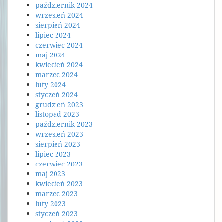
październik 2024
wrzesień 2024
sierpień 2024
lipiec 2024
czerwiec 2024
maj 2024
kwiecień 2024
marzec 2024
luty 2024
styczeń 2024
grudzień 2023
listopad 2023
październik 2023
wrzesień 2023
sierpień 2023
lipiec 2023
czerwiec 2023
maj 2023
kwiecień 2023
marzec 2023
luty 2023
styczeń 2023