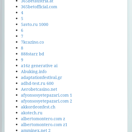
365betaustria.at
365betofficial.com
4
5
5avto.ru 1000
6
7
7kcazino.co
8
888starz bd
9
a16z generative ai
Abuking.info
adaptationfestival.gr
adhd-test.ru 600
Aerobetcasino.net
afyonsosyetepazari.com 1
afyonsosyetepazari.com 2
akkordeonfest.ch
akotech.ru
albertomontero.com z
albertomontero.com z1
amminex.net 2