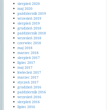
sierpień 2020
maj 2020
październik 2019
wrzesień 2019
sierpień 2019
grudzień 2018
październik 2018
wrzesień 2018
czerwiec 2018
maj 2018
marzec 2018
sierpień 2017
lipiec 2017
maj 2017
kwiecień 2017
marzec 2017
styczeń 2017
grudzień 2016
październik 2016
wrzesień 2016
sierpień 2016
lipiec 2016