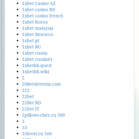
1xbet Casino AZ
1xbet casino BD
1xbet casino french
1xbet Korea
1xbet malaysia
1xbet Morocco
1xbet pt
1xbet RU
1xbet russia
1xbet russian1
1xbetbk.quest
1xbetbk.wiki
2
20Betslovenia.com
222
22bet
22Bet BD
22bet IT
2pillows-cher.ru 500
3
33
33level.ru 500