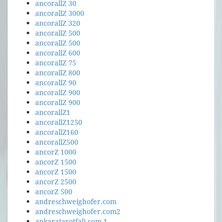
ancorallZ 30
ancorallZ 3000
ancorallZ 320
ancorallZ 500
ancorallZ 500
ancorallZ 600
ancorallZ 75
ancorallZ 800
ancorallZ 90
ancorallZ 900
ancorallZ 900
ancorallZ1
ancorallZ1250
ancorallZ160
ancorallZ500
ancorZ 1000
ancorZ 1500
ancorZ 1500
ancorZ 2500
ancorZ 500
andreschweighofer.com
andreschweighofer.com2
ankaratarotfali.com 1