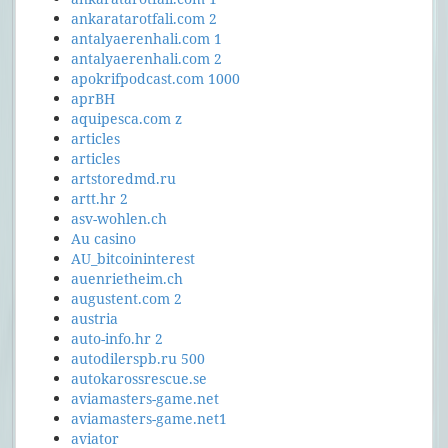
ankaratarotfali.com 2
antalyaerenhali.com 1
antalyaerenhali.com 2
apokrifpodcast.com 1000
aprBH
aquipesca.com z
articles
articles
artstoredmd.ru
artt.hr 2
asv-wohlen.ch
Au casino
AU_bitcoininterest
auenrietheim.ch
augustent.com 2
austria
auto-info.hr 2
autodilerspb.ru 500
autokarossrescue.se
aviamasters-game.net
aviamasters-game.net1
aviator