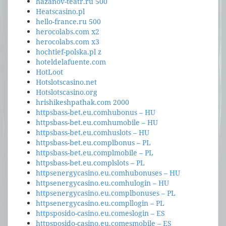
hazanov-teatr.ru 500
Heatscasino.pl
hello-france.ru 500
herocolabs.com x2
herocolabs.com x3
hochtief-polska.pl z
hoteldelafuente.com
HotLoot
Hotslotscasino.net
Hotslotscasino.org
hrishikeshpathak.com 2000
httpsbass-bet.eu.comhubonus – HU
httpsbass-bet.eu.comhumobile – HU
httpsbass-bet.eu.comhuslots – HU
httpsbass-bet.eu.complbonus – PL
httpsbass-bet.eu.complmobile – PL
httpsbass-bet.eu.complslots – PL
httpsenergycasino.eu.comhubonuses – HU
httpsenergycasino.eu.comhulogin – HU
httpsenergycasino.eu.complbonuses – PL
httpsenergycasino.eu.compllogin – PL
httpsposido-casino.eu.comeslogin – ES
httpsposido-casino.eu.comesmobile – ES