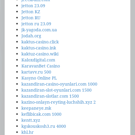
jetton 23.09
Jetton KZ
Jetton RU
jetton ru 23.09
jk-yagoda.com.ua
Jodah.org
kaktus-casino.click
kaktus-casino.ink
kaktuz-casino.wiki
Kaloxdigital.com
KaravanBet Casino
kartavv.ru 500
Kasyno Online PL
kazandiran-casino-oyunlari.com 1000
kazandiran-slot-oyunlari.com 1500
kazandiran-slotlar.com 1500
kazino-onlayn-reyting-luchshih.xyz 2
keepaneye.mk
keflibicak.com 1000
kentt.xyz
kgskouskosh3.ru 4000
khl.hr