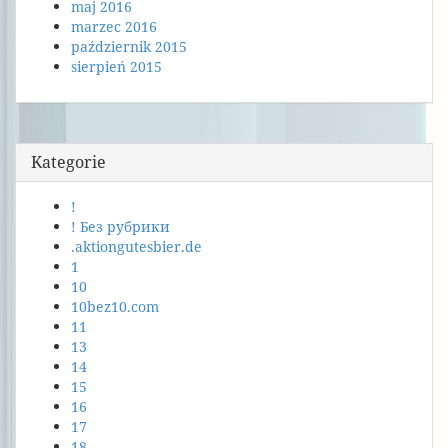
maj 2016
marzec 2016
październik 2015
sierpień 2015
Kategorie
!
! Без рубрики
.aktiongutesbier.de
1
10
10bez10.com
11
13
14
15
16
17
18