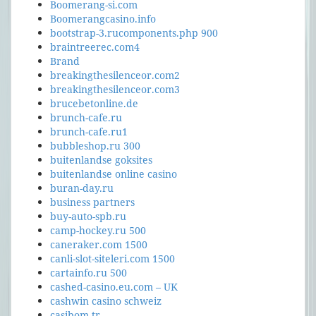
Boomerang-si.com
Boomerangcasino.info
bootstrap-3.rucomponents.php 900
braintreerec.com4
Brand
breakingthesilenceor.com2
breakingthesilenceor.com3
brucebetonline.de
brunch-cafe.ru
brunch-cafe.ru1
bubbleshop.ru 300
buitenlandse goksites
buitenlandse online casino
buran-day.ru
business partners
buy-auto-spb.ru
camp-hockey.ru 500
caneraker.com 1500
canli-slot-siteleri.com 1500
cartainfo.ru 500
cashed-casino.eu.com – UK
cashwin casino schweiz
casibom tr