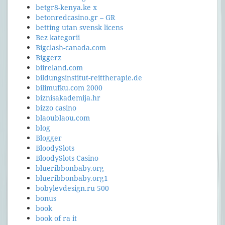
betgr8-kenya.ke x
betonredcasino.gr – GR
betting utan svensk licens
Bez kategorii
Bigclash-canada.com
Biggerz
biireland.com
bildungsinstitut-reittherapie.de
bilimufku.com 2000
biznisakademija.hr
bizzo casino
blaoublaou.com
blog
Blogger
BloodySlots
BloodySlots Casino
blueribbonbaby.org
blueribbonbaby.org1
bobylevdesign.ru 500
bonus
book
book of ra it