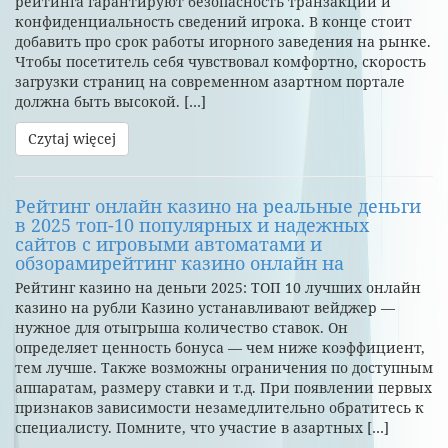
рейтинга гарантируют безопасность транзакций и
конфиденциальность сведений игрока. В конце стоит
добавить про срок работы игорного заведения на рынке.
Чтобы посетитель себя чувствовал комфортно, скорость
загрузки страниц на современном азартном портале
должна быть высокой. […]
Czytaj więcej
Рейтинг онлайн казино на реальные деньги
в 2025 топ-10 популярных и надежных
сайтов с игровыми автоматами и
обзорамирейтинг казино онлайн на
Рейтинг казино на деньги 2025: ТОП 10 лучших онлайн
казино на рубли Казино устанавливают вейджер —
нужное для отыгрыша количество ставок. Он
определяет ценность бонуса — чем ниже коэффициент,
тем лучше. Также возможны ограничения по доступным
аппаратам, размеру ставки и т.д. При появлении первых
признаков зависимости незамедлительно обратитесь к
специалисту. Помните, что участие в азартных […]