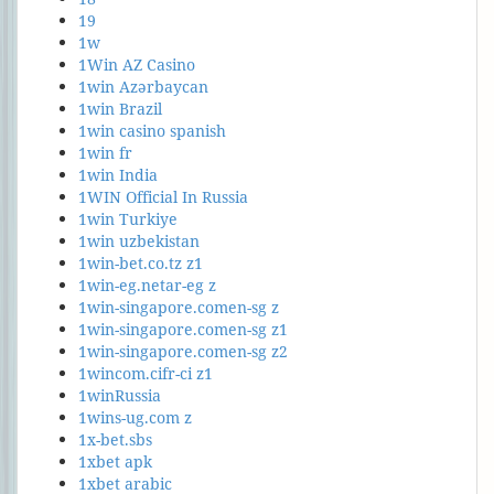
19
1w
1Win AZ Casino
1win Azərbaycan
1win Brazil
1win casino spanish
1win fr
1win India
1WIN Official In Russia
1win Turkiye
1win uzbekistan
1win-bet.co.tz z1
1win-eg.netar-eg z
1win-singapore.comen-sg z
1win-singapore.comen-sg z1
1win-singapore.comen-sg z2
1wincom.cifr-ci z1
1winRussia
1wins-ug.com z
1x-bet.sbs
1xbet apk
1xbet arabic