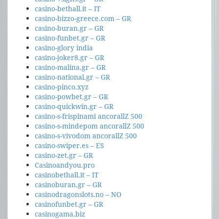
casino-bethall.it – IT
casino-bizzo-greece.com – GR
casino-buran.gr – GR
casino-funbet.gr – GR
casino-glory india
casino-joker8.gr – GR
casino-malina.gr – GR
casino-national.gr – GR
casino-pinco.xyz
casino-powbet.gr – GR
casino-quickwin.gr – GR
casino-s-frispinami ancorallZ 500
casino-s-mindepom ancorallZ 500
casino-s-vivodom ancorallZ 500
casino-swiper.es – ES
casino-zet.gr – GR
Casinoandyou.pro
casinobethall.it – IT
casinoburan.gr – GR
casinodragonslots.no – NO
casinofunbet.gr – GR
casinogama.biz