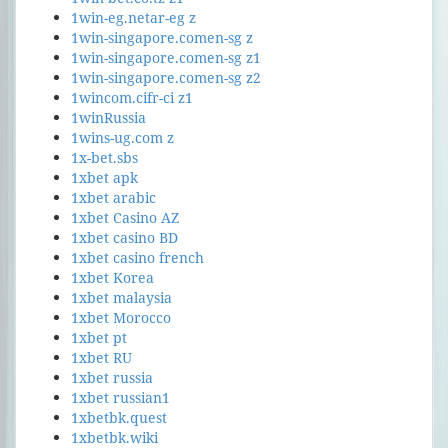
1win-eg.netar-eg z
1win-singapore.comen-sg z
1win-singapore.comen-sg z1
1win-singapore.comen-sg z2
1wincom.cifr-ci z1
1winRussia
1wins-ug.com z
1x-bet.sbs
1xbet apk
1xbet arabic
1xbet Casino AZ
1xbet casino BD
1xbet casino french
1xbet Korea
1xbet malaysia
1xbet Morocco
1xbet pt
1xbet RU
1xbet russia
1xbet russian1
1xbetbk.quest
1xbetbk.wiki