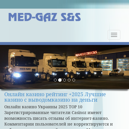
Nawiga
strony
Previous
Nex
Онлайн казино рейтинг +2025 Лучшие
казино с выводомказино на деньги
Онлайн казино Украины 2025 TOP 10
Зарегистрированные читатели Casinoz имеют
возможность писать отзывы об интернет-казино.
Комментарии пользователей не корректируются и