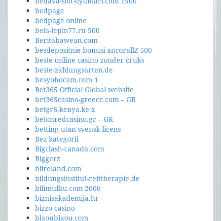
bedava-slot-oyunlari.com 1500
bedpage
bedpage online
bela-lepin77.ru 500
Beritabawean.com
besdepositnie-bonusi ancorallZ 500
beste online casino zonder cruks
beste-zahlungsarten.de
besyohocam.com 1
Bet365 Official Global website
bet365casino-greece.com – GR
betgr8-kenya.ke x
betonredcasino.gr – GR
betting utan svensk licens
Bez kategorii
Bigclash-canada.com
Biggerz
biireland.com
bildungsinstitut-reittherapie.de
bilimufku.com 2000
biznisakademija.hr
bizzo casino
blaoublaou.com