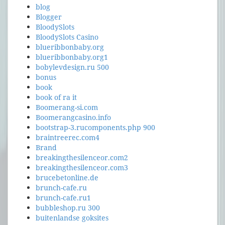
blog
Blogger
BloodySlots
BloodySlots Casino
blueribbonbaby.org
blueribbonbaby.org1
bobylevdesign.ru 500
bonus
book
book of ra it
Boomerang-si.com
Boomerangcasino.info
bootstrap-3.rucomponents.php 900
braintreerec.com4
Brand
breakingthesilenceor.com2
breakingthesilenceor.com3
brucebetonline.de
brunch-cafe.ru
brunch-cafe.ru1
bubbleshop.ru 300
buitenlandse goksites