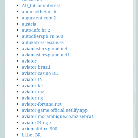
AU_bitcoininterest
auenrietheim.ch
augustent.com 2
austria
auto-info.hr 2
autodilerspb.ru 500
autokarossrescue.se
aviamasters-game.net
aviamasters-game.net1
aviator
aviator brazil
aviator casino DE
aviator IN
aviator ke
aviator mz
aviator ng
aviator-fortuna.net
aviator-game-official.netlify.app
aviator-mocambique.co.mz zebra1
aviator24.ng z
axiomaltd.ru 500
b1bet BR