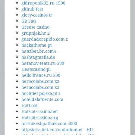
gidroponik32.ru 1500
github test
glory-casinos tr
GR Sats
Greese casino
grupnjak.hr 2
guardadorapido.com z
hackathome.pt
hanzbet.br.com4
hashtagmafia.de
hazanov-teatr.ru 500
Heatscasino.pl
hello-france.ru 500
herocolabs.com x2
herocolabs.com x3
hochtief-polska.pl z
hoteldelafuente.com
HotLoot
Hotslotscasino.net
Hotslotscasino.org
hrishikeshpathak.com 2000
httpsbass-bet.eu.comhubonus – HU