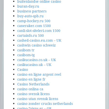
buitenlandse online casino
buran-day.ru
business partners
buy-auto-spb.ru
camp-hockey.ru 500
caneraker.com 1500
canli-slot-siteleri.com 1500
cartainfo.ru 500
cashed-casino.eu.com – UK
cashwin casino schweiz
casibom tr
casibom-tg
casikucasino.co.uk – UK
casikucasino.uk – UK
Casino
casino en ligne argent reel
casino en ligne fr
Casino Netherlands
casino onlina ca
casino svensk licens
casino utan svensk licens
casino zonder crucks netherlands
casino-7signs.gr – GR