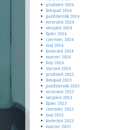
grudzień 2024
listopad 2024
październik 2024
wrzesień 2024
sierpień 2024
lipiec 2024
czerwiec 2024
maj 2024
kwiecień 2024
marzec 2024
luty 2024
styczeń 2024
grudzień 2023
listopad 2023
październik 2023
wrzesień 2023
sierpień 2023
lipiec 2023
czerwiec 2023
maj 2023
kwiecień 2023
marzec 2023