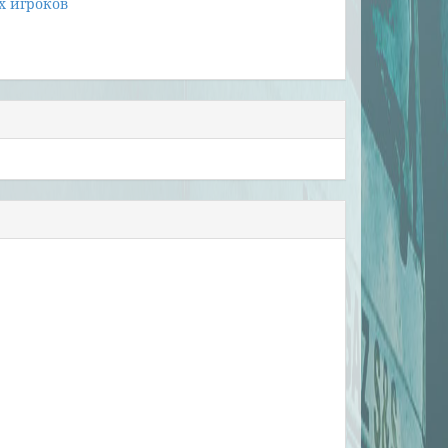
х игроков