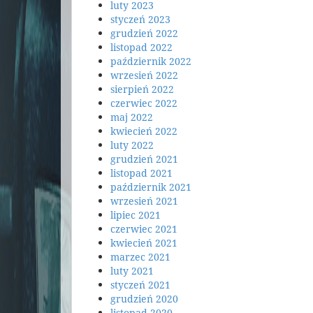
luty 2023
styczeń 2023
grudzień 2022
listopad 2022
październik 2022
wrzesień 2022
sierpień 2022
czerwiec 2022
maj 2022
kwiecień 2022
luty 2022
grudzień 2021
listopad 2021
październik 2021
wrzesień 2021
lipiec 2021
czerwiec 2021
kwiecień 2021
marzec 2021
luty 2021
styczeń 2021
grudzień 2020
listopad 2020