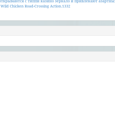
открываются с типпи казино зеркало и привлекают азартны
g Wild Chicken Road-Crossing Action.1332