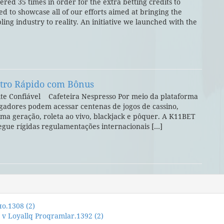
red 35 times in order for the extra betting credits to
d to showcase all of our efforts aimed at bringing the
ing industry to reality. An initiative we launched with the
stro Rápido com Bônus
ite Confiável Cafeteira Nespresso Por meio da plataforma
jogadores podem acessar centenas de jogos de cassino,
tima geração, roleta ao vivo, blackjack e pôquer. A K11BET
egue rígidas regulamentações internacionais […]
о.1308 (2)
 v Loyallq Proqramlar.1392 (2)