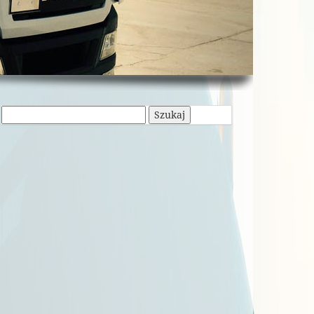
Szukaj: