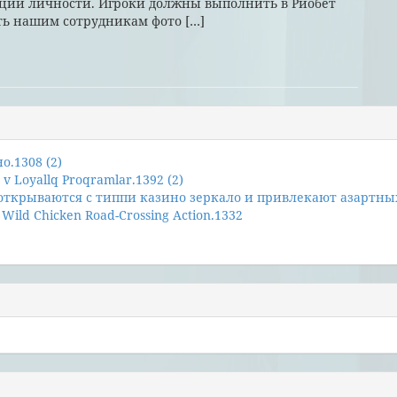
ии личности. Игроки должны выполнить в Риобет
ть нашим сотрудникам фото […]
о.1308 (2)
 v Loyallq Proqramlar.1392 (2)
открываются с типпи казино зеркало и привлекают азартны
g Wild Chicken Road-Crossing Action.1332