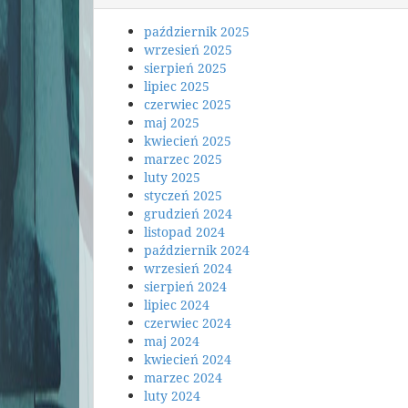
październik 2025
wrzesień 2025
sierpień 2025
lipiec 2025
czerwiec 2025
maj 2025
kwiecień 2025
marzec 2025
luty 2025
styczeń 2025
grudzień 2024
listopad 2024
październik 2024
wrzesień 2024
sierpień 2024
lipiec 2024
czerwiec 2024
maj 2024
kwiecień 2024
marzec 2024
luty 2024