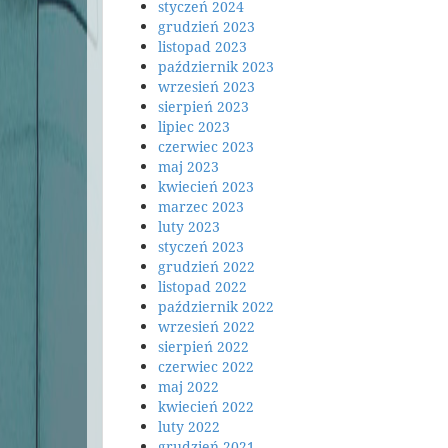
styczeń 2024
grudzień 2023
listopad 2023
październik 2023
wrzesień 2023
sierpień 2023
lipiec 2023
czerwiec 2023
maj 2023
kwiecień 2023
marzec 2023
luty 2023
styczeń 2023
grudzień 2022
listopad 2022
październik 2022
wrzesień 2022
sierpień 2022
czerwiec 2022
maj 2022
kwiecień 2022
luty 2022
grudzień 2021