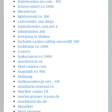
lemoncasino-no.com – NO
lenovo-smart.ru 2000
lifeselector
lightnovosti.ru 300
Listcrawler san diego
loainnhoteles.com.mx x
lokalenizbor.mk
lovepang.ie Malina
luchshie-casino-rajting ancorallZ 500
luckhome.ru 2000
Luxury
lyakarnaval.ru 1000
machintech.ru
Mad-casinos.com
magniish.ru 900
Mahjong
malinacasino-gr.net – GR
mandarin-oriental.ru
Maribet casino TR
marios-grosser-traum.de
marktkauf-shs.de
Masalbet
Maxi reviewe