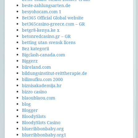
beste-zahlungsarten.de
besyohocam.com 1
Bet365 Official Global website
bet365casino-greece.com – GR
betgr8-kenya.ke x
betonredcasino.gr – GR
betting utan svensk licens
Bez kategorii
Bigclash-canada.com
Biggerz
biireland.com
bildungsinstitut-reittherapie.de
bilimufku.com 2000
biznisakademija.hr
bizzo casino
blaoublaou.com
blog
Blogger
BloodySlots
BloodySlots Casino
blueribbonbaby.org
blueribbonbaby.org1