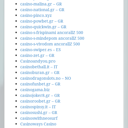
casino-malina.gr – GR
casino-national.gr – GR
casino-pinco.xyz
casino-powbet.gr – GR
casino-quickwin.gr – GR
casino-s-frispinami ancorallZ 500
casino-s-mindepom ancorallZ 500
casino-s-vivodom ancorallZ 500
casino-swiper.es – ES
casino-zet.gr – GR
Casinoandyou.pro
casinobethall.it – IT
casinoburan.gr – GR
casinodragonslots.no – NO
casinofunbet.gr – GR
casinogama.biz
casinojoker8.gr – GR
casinoroobet.gr – GR
casinospinsy.it – IT
casinosushi.gr – GR
casinoswithneosurf
Casinoways Casino