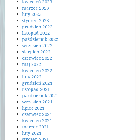
kwiecień 2023
marzec 2023
luty 2023
styczeń 2023
grudzień 2022
listopad 2022
październik 2022
wrzesień 2022
sierpień 2022
czerwiec 2022
maj 2022
kwiecień 2022
luty 2022
grudzień 2021
listopad 2021
październik 2021
wrzesień 2021
lipiec 2021
czerwiec 2021
kwiecień 2021
marzec 2021
luty 2021
styczeń 2021