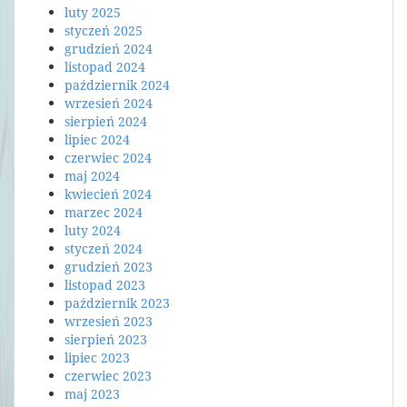
luty 2025
styczeń 2025
grudzień 2024
listopad 2024
październik 2024
wrzesień 2024
sierpień 2024
lipiec 2024
czerwiec 2024
maj 2024
kwiecień 2024
marzec 2024
luty 2024
styczeń 2024
grudzień 2023
listopad 2023
październik 2023
wrzesień 2023
sierpień 2023
lipiec 2023
czerwiec 2023
maj 2023