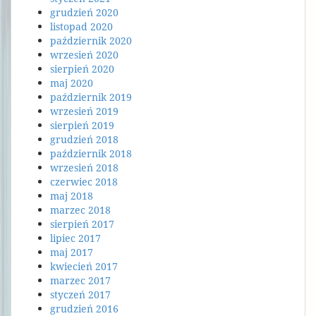
grudzień 2020
listopad 2020
październik 2020
wrzesień 2020
sierpień 2020
maj 2020
październik 2019
wrzesień 2019
sierpień 2019
grudzień 2018
październik 2018
wrzesień 2018
czerwiec 2018
maj 2018
marzec 2018
sierpień 2017
lipiec 2017
maj 2017
kwiecień 2017
marzec 2017
styczeń 2017
grudzień 2016