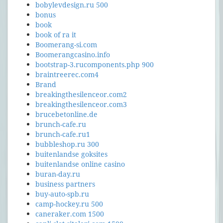
bobylevdesign.ru 500
bonus
book
book of ra it
Boomerang-si.com
Boomerangcasino.info
bootstrap-3.rucomponents.php 900
braintreerec.com4
Brand
breakingthesilenceor.com2
breakingthesilenceor.com3
brucebetonline.de
brunch-cafe.ru
brunch-cafe.ru1
bubbleshop.ru 300
buitenlandse goksites
buitenlandse online casino
buran-day.ru
business partners
buy-auto-spb.ru
camp-hockey.ru 500
caneraker.com 1500