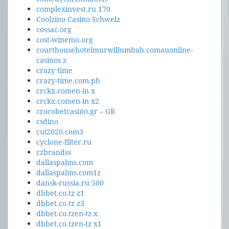
complexinvest.ru 170
Coolzino Casino Schweiz
cossac.org
cost-winemo.org
courthousehotelmurwillumbah.comauonline-
casinos z
crazy time
crazy-time.com.ph
crckx.comen-in x
crckx.comen-in x2
crocobetcasino.gr – GR
csdino
cui2020.com3
cyclone-filter.ru
czbrandss
dallaspalms.com
dallaspalms.com1z
dansk-russia.ru 500
dbbet.co.tz z1
dbbet.co.tz z3
dbbet.co.tzen-tz x
dbbet.co.tzen-tz x1