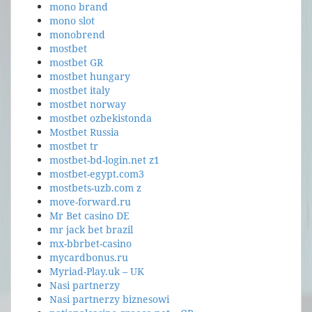
mono brand
mono slot
monobrend
mostbet
mostbet GR
mostbet hungary
mostbet italy
mostbet norway
mostbet ozbekistonda
Mostbet Russia
mostbet tr
mostbet-bd-login.net z1
mostbet-egypt.com3
mostbets-uzb.com z
move-forward.ru
Mr Bet casino DE
mr jack bet brazil
mx-bbrbet-casino
mycardbonus.ru
Myriad-Play.uk – UK
Nasi partnerzy
Nasi partnerzy biznesowi