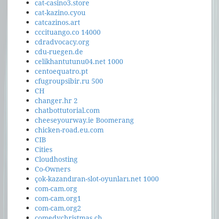
cat-casino3.store
cat-kazino.cyou
catcazinos.art
cccituango.co 14000
cdradvocacy.org
cdu-ruegen.de
celikhantutunu04.net 1000
centoequatro.pt
cfugroupsibir.ru 500
CH
changer.hr 2
chatbottutorial.com
cheeseyourway.ie Boomerang
chicken-road.eu.com
CIB
Cities
Cloudhosting
Co-Owners
çok-kazandıran-slot-oyunları.net 1000
com-cam.org
com-cam.org1
com-cam.org2
comedychristmas.ch