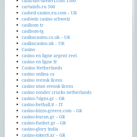
canli-slot-siteleri.com 1500
cartainfo.ru 500
cashed-casino.eu.com – UK
cashwin casino schweiz
casibom tr
casibom-tg
casikucasino.co.uk – UK
casikucasino.uk – UK
Casino
casino en ligne argent reel
casino en ligne fr
Casino Netherlands
casino onlina ca
casino svensk licens
casino utan svensk licens
casino zonder crucks netherlands
casino-7signs.gr – GR
casino-bethall.it – IT
casino-bizzo-greece.com – GR
casino-buran.gr – GR
casino-funbet.gr – GR
casino-glory india
casino-joker8.gr – GR