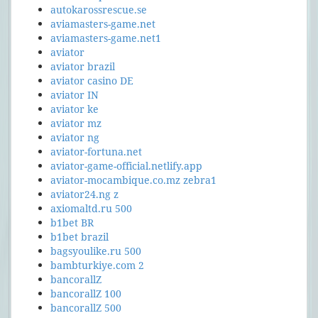
autokarossrescue.se
aviamasters-game.net
aviamasters-game.net1
aviator
aviator brazil
aviator casino DE
aviator IN
aviator ke
aviator mz
aviator ng
aviator-fortuna.net
aviator-game-official.netlify.app
aviator-mocambique.co.mz zebra1
aviator24.ng z
axiomaltd.ru 500
b1bet BR
b1bet brazil
bagsyoulike.ru 500
bambturkiye.com 2
bancorallZ
bancorallZ 100
bancorallZ 500