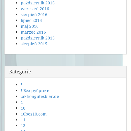
październik 2016
wrzesień 2016
sierpień 2016
lipiec 2016
maj 2016
marzec 2016
październik 2015
sierpień 2015
Kategorie
!
! Без рубрики
.aktiongutesbier.de
1
10
10bez10.com
11
13