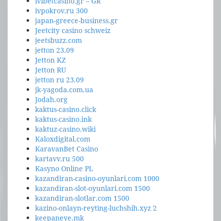
ivibetcasino.gr – GR
ivpokrov.ru 300
japan-greece-business.gr
Jeetcity casino schweiz
jeetsbuzz.com
jetton 23.09
Jetton KZ
Jetton RU
jetton ru 23.09
jk-yagoda.com.ua
Jodah.org
kaktus-casino.click
kaktus-casino.ink
kaktuz-casino.wiki
Kaloxdigital.com
KaravanBet Casino
kartavv.ru 500
Kasyno Online PL
kazandiran-casino-oyunlari.com 1000
kazandiran-slot-oyunlari.com 1500
kazandiran-slotlar.com 1500
kazino-onlayn-reyting-luchshih.xyz 2
keepaneye.mk