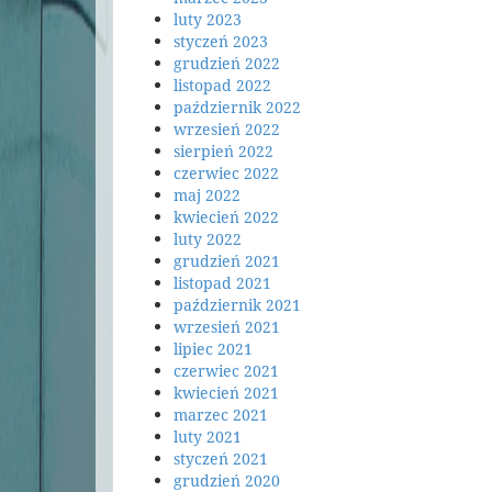
luty 2023
styczeń 2023
grudzień 2022
listopad 2022
październik 2022
wrzesień 2022
sierpień 2022
czerwiec 2022
maj 2022
kwiecień 2022
luty 2022
grudzień 2021
listopad 2021
październik 2021
wrzesień 2021
lipiec 2021
czerwiec 2021
kwiecień 2021
marzec 2021
luty 2021
styczeń 2021
grudzień 2020