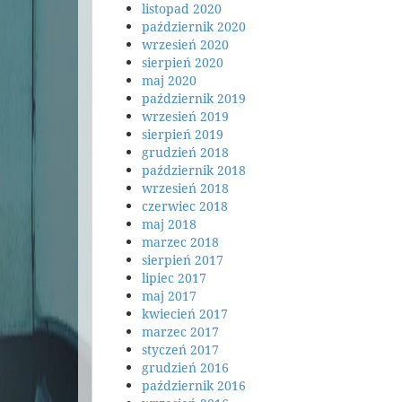
listopad 2020
październik 2020
wrzesień 2020
sierpień 2020
maj 2020
październik 2019
wrzesień 2019
sierpień 2019
grudzień 2018
październik 2018
wrzesień 2018
czerwiec 2018
maj 2018
marzec 2018
sierpień 2017
lipiec 2017
maj 2017
kwiecień 2017
marzec 2017
styczeń 2017
grudzień 2016
październik 2016