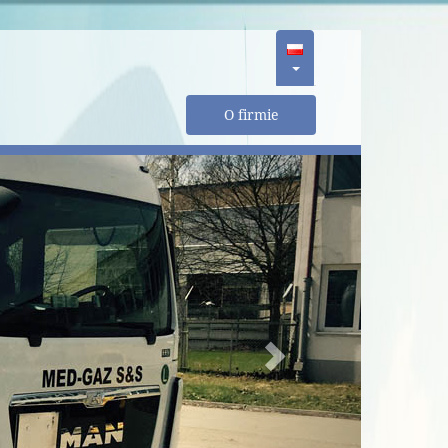
O firmie
Next