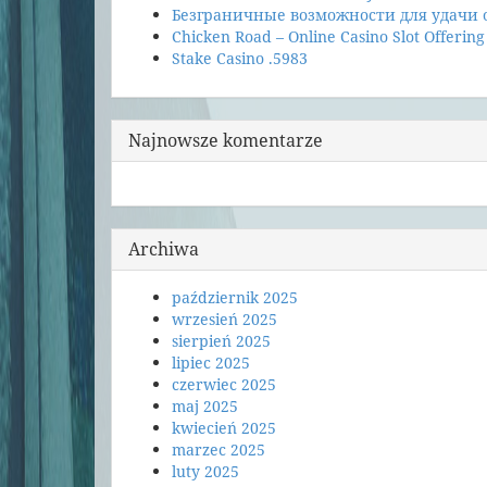
Безграничные возможности для удачи 
Chicken Road – Online Casino Slot Offerin
Stake Casino .5983
Najnowsze komentarze
Archiwa
październik 2025
wrzesień 2025
sierpień 2025
lipiec 2025
czerwiec 2025
maj 2025
kwiecień 2025
marzec 2025
luty 2025