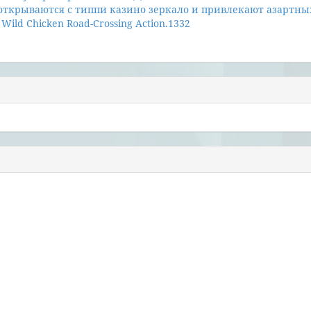
открываются с типпи казино зеркало и привлекают азартны
g Wild Chicken Road-Crossing Action.1332