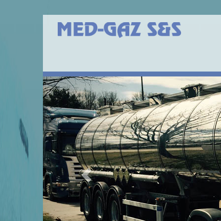
Previous