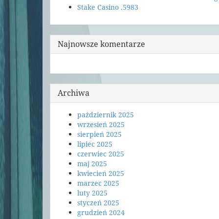
Stake Casino .5983
Najnowsze komentarze
Archiwa
październik 2025
wrzesień 2025
sierpień 2025
lipiec 2025
czerwiec 2025
maj 2025
kwiecień 2025
marzec 2025
luty 2025
styczeń 2025
grudzień 2024