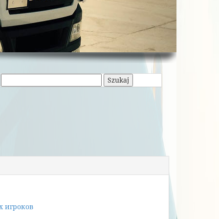
Szukaj:
х игроков