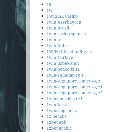
19
1w
1Win AZ Casino
1win Azərbaycan
1win Brazil
1win casino spanish
1win fr
1win India
1WIN Official In Russia
1win Turkiye
1win uzbekistan
1win-bet.co.tz z1
1win-eg.netar-eg z
1win-singapore.comen-sg z
1win-singapore.comen-sg z1
1win-singapore.comen-sg z2
1wincom.cifr-ci z1
1winRussia
1wins-ug.com z
1x-bet.sbs
1xbet apk
1xbet arabic