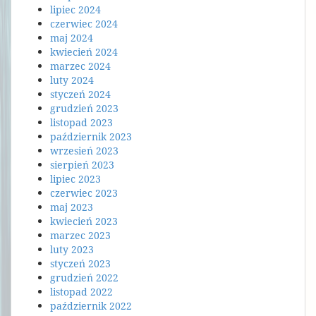
lipiec 2024
czerwiec 2024
maj 2024
kwiecień 2024
marzec 2024
luty 2024
styczeń 2024
grudzień 2023
listopad 2023
październik 2023
wrzesień 2023
sierpień 2023
lipiec 2023
czerwiec 2023
maj 2023
kwiecień 2023
marzec 2023
luty 2023
styczeń 2023
grudzień 2022
listopad 2022
październik 2022