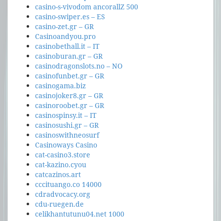
casino-s-vivodom ancorallZ 500
casino-swiper.es – ES
casino-zet.gr – GR
Casinoandyou.pro
casinobethall.it – IT
casinoburan.gr – GR
casinodragonslots.no – NO
casinofunbet.gr – GR
casinogama.biz
casinojoker8.gr – GR
casinoroobet.gr – GR
casinospinsy.it – IT
casinosushi.gr – GR
casinoswithneosurf
Casinoways Casino
cat-casino3.store
cat-kazino.cyou
catcazinos.art
cccituango.co 14000
cdradvocacy.org
cdu-ruegen.de
celikhantutunu04.net 1000