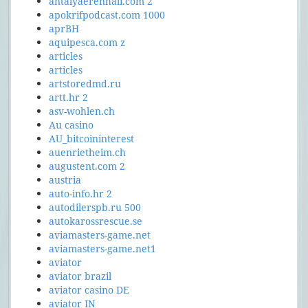
antalyaerenhali.com 2
apokrifpodcast.com 1000
aprBH
aquipesca.com z
articles
articles
artstoredmd.ru
artt.hr 2
asv-wohlen.ch
Au casino
AU_bitcoininterest
auenrietheim.ch
augustent.com 2
austria
auto-info.hr 2
autodilerspb.ru 500
autokarossrescue.se
aviamasters-game.net
aviamasters-game.net1
aviator
aviator brazil
aviator casino DE
aviator IN