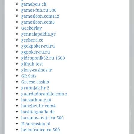
gamebois.ch
games-fun.ru 500
gamesloon.com11z
gamesloon.com3
GeckoPlay
gennaiapaidia.gr
gerbera.cc
ggokpoker-ru.ru
ggpoker-ru.ru
gidroponik32.ru 1500
github test
glory-casinos tr
GR Sats
Greese casino
grupnjak.hr 2
guardadorapido.com z
hackathome.pt
hanzbet.br.com4
hashtagmafia.de
hazanov-teatr.ru 500
Heatscasino.pl
hello-france.ru 500