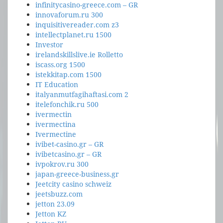
infinitycasino-greece.com – GR
innovaforum.ru 300
inquisitivereader.com z3
intellectplanet.ru 1500
Investor
irelandskillslive.ie Rolletto
iscass.org 1500
istekkitap.com 1500
IT Education
italyanmutfagihaftasi.com 2
itelefonchik.ru 500
ivermectin
ivermectina
Ivermectine
ivibet-casino.gr – GR
ivibetcasino.gr – GR
ivpokrov.ru 300
japan-greece-business.gr
Jeetcity casino schweiz
jeetsbuzz.com
jetton 23.09
Jetton KZ