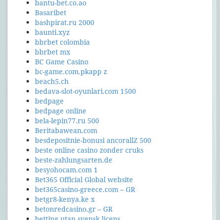
bantu-bet.co.ao
Basaribet
bashpirat.ru 2000
baunti.xyz
bbrbet colombia
bbrbet mx
BC Game Casino
bc-game.com.pkapp z
beach5.ch
bedava-slot-oyunlari.com 1500
bedpage
bedpage online
bela-lepin77.ru 500
Beritabawean.com
besdepositnie-bonusi ancorallZ 500
beste online casino zonder cruks
beste-zahlungsarten.de
besyohocam.com 1
Bet365 Official Global website
bet365casino-greece.com – GR
betgr8-kenya.ke x
betonredcasino.gr – GR
betting utan svensk licens