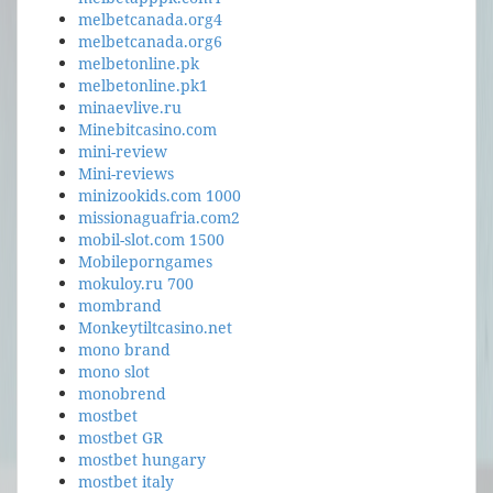
melbetcanada.org4
melbetcanada.org6
melbetonline.pk
melbetonline.pk1
minaevlive.ru
Minebitcasino.com
mini-review
Mini-reviews
minizookids.com 1000
missionaguafria.com2
mobil-slot.com 1500
Mobileporngames
mokuloy.ru 700
mombrand
Monkeytiltcasino.net
mono brand
mono slot
monobrend
mostbet
mostbet GR
mostbet hungary
mostbet italy