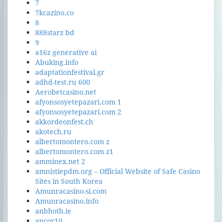
7
7kcazino.co
8
888starz bd
9
a16z generative ai
Abuking.info
adaptationfestival.gr
adhd-test.ru 600
Aerobetcasino.net
afyonsosyetepazari.com 1
afyonsosyetepazari.com 2
akkordeonfest.ch
akotech.ru
albertomontero.com z
albertomontero.com z1
amminex.net 2
amnistiepdm.org – Official Website of Safe Casino
Sites in South Korea
Amunracasino-si.com
Amunracasino.info
anbhoth.ie
ancor10