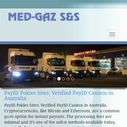
Nawiga
strony
Previous
Nex
PayID Pokies Sites: Verified PayID Casinos in
Australia
PayID Pokies Sites: Verified PayID Casinos in Australia
Cryptocurrencies, like Bitcoin and Ethereum, are a common
go-to option for instant payouts. The processing fees are
minimal and it’s one of the safest methods available today,