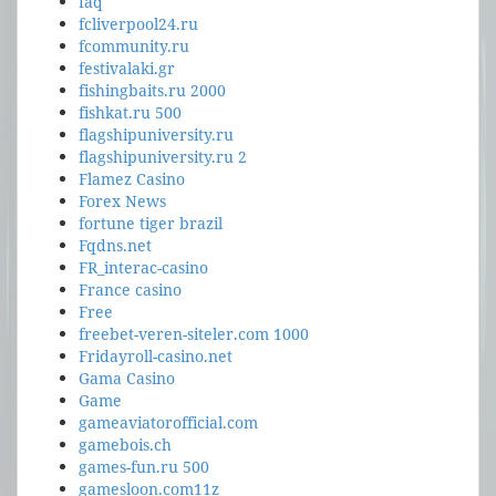
faq
fcliverpool24.ru
fcommunity.ru
festivalaki.gr
fishingbaits.ru 2000
fishkat.ru 500
flagshipuniversity.ru
flagshipuniversity.ru 2
Flamez Casino
Forex News
fortune tiger brazil
Fqdns.net
FR_interac-casino
France casino
Free
freebet-veren-siteler.com 1000
Fridayroll-casino.net
Gama Casino
Game
gameaviatorofficial.com
gamebois.ch
games-fun.ru 500
gamesloon.com11z