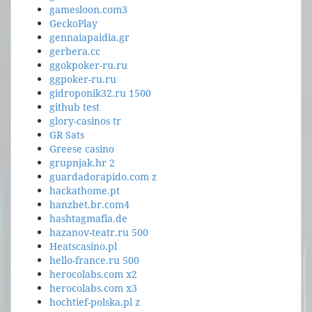
gamesloon.com3
GeckoPlay
gennaiapaidia.gr
gerbera.cc
ggokpoker-ru.ru
ggpoker-ru.ru
gidroponik32.ru 1500
github test
glory-casinos tr
GR Sats
Greese casino
grupnjak.hr 2
guardadorapido.com z
hackathome.pt
hanzbet.br.com4
hashtagmafia.de
hazanov-teatr.ru 500
Heatscasino.pl
hello-france.ru 500
herocolabs.com x2
herocolabs.com x3
hochtief-polska.pl z