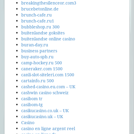
breakingthesilenceor.com3
brucebetonline.de
brunch-cafe.ru
brunch-cafe.ru1
bubbleshop.ru 300
buitenlandse goksites
buitenlandse online casino
buran-day.ru
business partners
buy-auto-spb.ru
camp-hockey.ru 500
caneraker.com 1500
canli-slot-siteleri.com 1500
cartainfo.ru 500
cashed-casino.eu.com – UK
cashwin casino schweiz
casibom tr
casibom-tg
casikucasino.co.uk – UK
casikucasino.uk – UK
Casino
casino en ligne argent reel