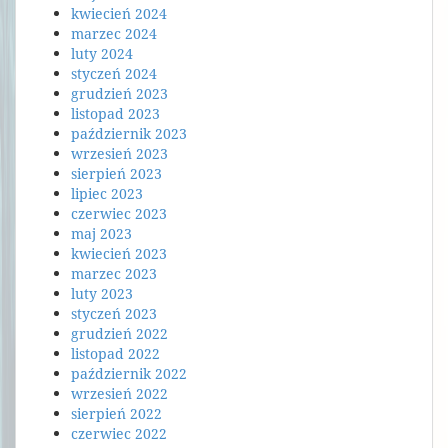
kwiecień 2024
marzec 2024
luty 2024
styczeń 2024
grudzień 2023
listopad 2023
październik 2023
wrzesień 2023
sierpień 2023
lipiec 2023
czerwiec 2023
maj 2023
kwiecień 2023
marzec 2023
luty 2023
styczeń 2023
grudzień 2022
listopad 2022
październik 2022
wrzesień 2022
sierpień 2022
czerwiec 2022