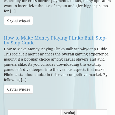
especially for cross-border payments. In fact, many operators
want to incentivize the use of crypto and give bigger promos
for […]
Czytaj więcej
How to Make Money Playing Plinko Ball: Step-
by-Step Guide
How to Make Money Playing Plinko Ball: Step-by-Step Guide
This social element enhances the overall gaming experience,
making it a popular choice among casual players and avid
gamers alike. As you consider downloading this exciting
game, let’s dive deeper into the various aspects that make
Plinko a standout choice in this ever-competitive market. By
following […]
Czytaj więcej
Szukaj: