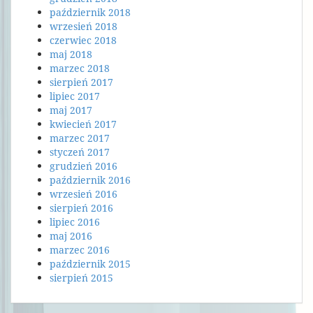
październik 2018
wrzesień 2018
czerwiec 2018
maj 2018
marzec 2018
sierpień 2017
lipiec 2017
maj 2017
kwiecień 2017
marzec 2017
styczeń 2017
grudzień 2016
październik 2016
wrzesień 2016
sierpień 2016
lipiec 2016
maj 2016
marzec 2016
październik 2015
sierpień 2015