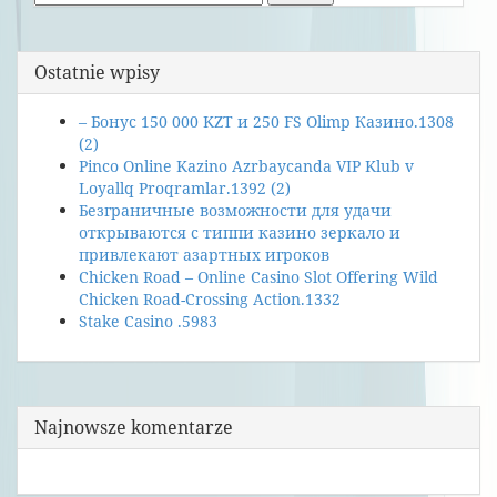
Ostatnie wpisy
– Бонус 150 000 KZT и 250 FS Olimp Казино.1308
(2)
Pinco Online Kazino Azrbaycanda VIP Klub v
Loyallq Proqramlar.1392 (2)
Безграничные возможности для удачи
открываются с типпи казино зеркало и
привлекают азартных игроков
Chicken Road – Online Casino Slot Offering Wild
Chicken Road-Crossing Action.1332
Stake Casino .5983
Najnowsze komentarze