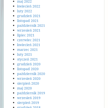
maj 2022
kwiecień 2022
luty 2022
grudzień 2021
listopad 2021
październik 2021
wrzesień 2021
lipiec 2021
czerwiec 2021
kwiecień 2021
marzec 2021
luty 2021
styczeń 2021
grudzień 2020
listopad 2020
październik 2020
wrzesień 2020
sierpień 2020
maj 2020
październik 2019
wrzesień 2019
sierpień 2019
grudzień 2018