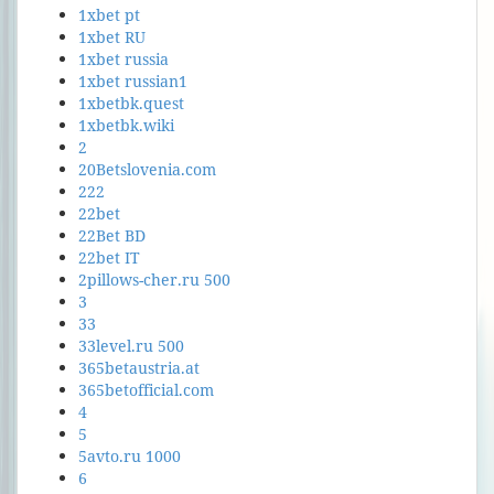
1xbet pt
1xbet RU
1xbet russia
1xbet russian1
1xbetbk.quest
1xbetbk.wiki
2
20Betslovenia.com
222
22bet
22Bet BD
22bet IT
2pillows-cher.ru 500
3
33
33level.ru 500
365betaustria.at
365betofficial.com
4
5
5avto.ru 1000
6