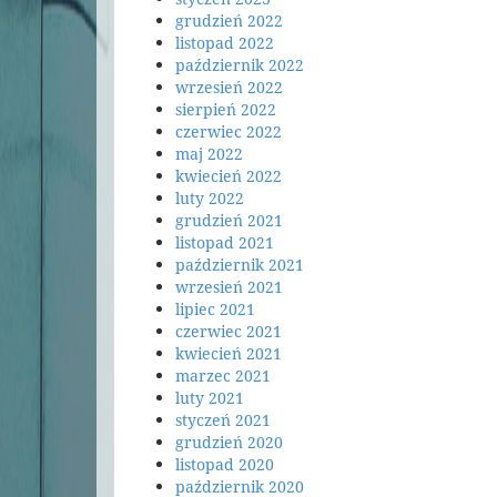
grudzień 2022
listopad 2022
październik 2022
wrzesień 2022
sierpień 2022
czerwiec 2022
maj 2022
kwiecień 2022
luty 2022
grudzień 2021
listopad 2021
październik 2021
wrzesień 2021
lipiec 2021
czerwiec 2021
kwiecień 2021
marzec 2021
luty 2021
styczeń 2021
grudzień 2020
listopad 2020
październik 2020