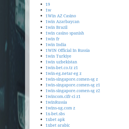
19
1w
1Win AZ Casino
1win Azərbaycan
1win Brazil
1win casino spanish
1win fr
1win India
1WIN Official In Russia
1win Turkiye
1win uzbekistan
1win-bet.co.tz z1
1win-eg.netar-eg z
1win-singapore.comen-sg z
1win-singapore.comen-sg z1
1win-singapore.comen-sg z2
1wincom.cifr-ci z1
1winRussia
1wins-ug.com z
1x-bet.sbs
1xbet apk
1xbet arabic