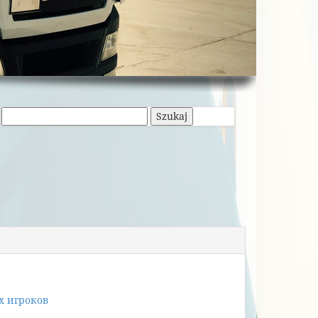
Szukaj:
х игроков