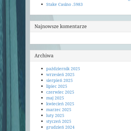
Stake Casino .5983
Najnowsze komentarze
Archiwa
październik 2025
wrzesień 2025
sierpień 2025
lipiec 2025
czerwiec 2025
maj 2025
kwiecień 2025
marzec 2025
luty 2025
styczeń 2025
grudzień 2024