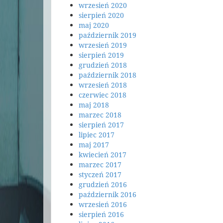
wrzesień 2020
sierpień 2020
maj 2020
październik 2019
wrzesień 2019
sierpień 2019
grudzień 2018
październik 2018
wrzesień 2018
czerwiec 2018
maj 2018
marzec 2018
sierpień 2017
lipiec 2017
maj 2017
kwiecień 2017
marzec 2017
styczeń 2017
grudzień 2016
październik 2016
wrzesień 2016
sierpień 2016