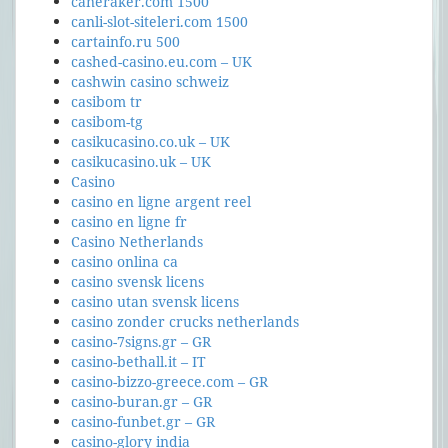
caneraker.com 1500
canli-slot-siteleri.com 1500
cartainfo.ru 500
cashed-casino.eu.com – UK
cashwin casino schweiz
casibom tr
casibom-tg
casikucasino.co.uk – UK
casikucasino.uk – UK
Casino
casino en ligne argent reel
casino en ligne fr
Casino Netherlands
casino onlina ca
casino svensk licens
casino utan svensk licens
casino zonder crucks netherlands
casino-7signs.gr – GR
casino-bethall.it – IT
casino-bizzo-greece.com – GR
casino-buran.gr – GR
casino-funbet.gr – GR
casino-glory india