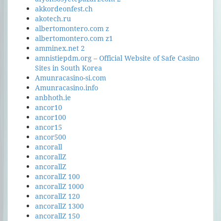
akkordeonfest.ch
akotech.ru
albertomontero.com z
albertomontero.com z1
amminex.net 2
amnistiepdm.org – Official Website of Safe Casino
Sites in South Korea
Amunracasino-si.com
Amunracasino.info
anbhoth.ie
ancor10
ancor100
ancor15
ancor500
ancorall
ancorallZ
ancorallZ
ancorallZ 100
ancorallZ 1000
ancorallZ 120
ancorallZ 1300
ancorallZ 150