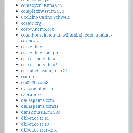
comedychristmas.ch
complexinvest.ru 170
Coolzino Casino Schweiz
cossac.org
cost-winemo.org
courthousehotelmurwillumbah.comauonline-
casinos z
crazy time
crazy-time.com.ph
crckx.comen-in x
crckx.comen-in x2
crocobetcasino.gr – GR
csdino
cui2020.com3
cyclone-filter.ru
czbrandss
dallaspalms.com
dallaspalms.com1z
dansk-russia.ru 500
dbbet.co.tz z1
dbbet.co.tz z3
dbbet.co.tzen-tz x