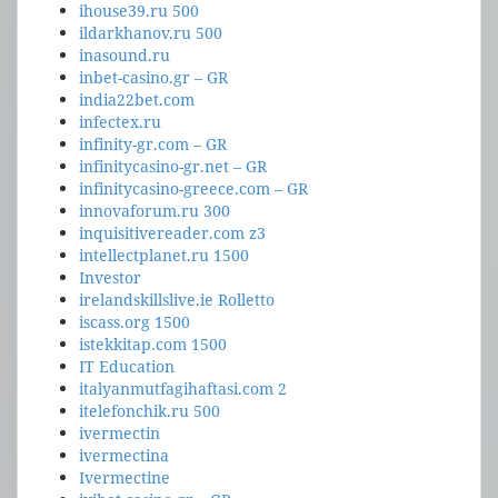
ihouse39.ru 500
ildarkhanov.ru 500
inasound.ru
inbet-casino.gr – GR
india22bet.com
infectex.ru
infinity-gr.com – GR
infinitycasino-gr.net – GR
infinitycasino-greece.com – GR
innovaforum.ru 300
inquisitivereader.com z3
intellectplanet.ru 1500
Investor
irelandskillslive.ie Rolletto
iscass.org 1500
istekkitap.com 1500
IT Education
italyanmutfagihaftasi.com 2
itelefonchik.ru 500
ivermectin
ivermectina
Ivermectine