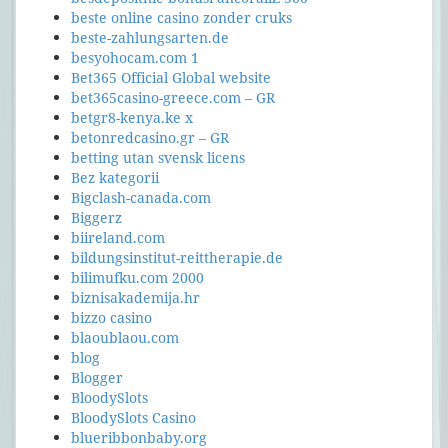
beste online casino zonder cruks
beste-zahlungsarten.de
besyohocam.com 1
Bet365 Official Global website
bet365casino-greece.com – GR
betgr8-kenya.ke x
betonredcasino.gr – GR
betting utan svensk licens
Bez kategorii
Bigclash-canada.com
Biggerz
biireland.com
bildungsinstitut-reittherapie.de
bilimufku.com 2000
biznisakademija.hr
bizzo casino
blaoublaou.com
blog
Blogger
BloodySlots
BloodySlots Casino
blueribbonbaby.org