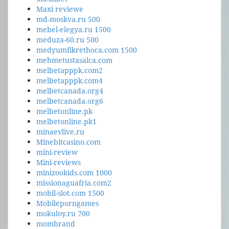
Maxi reviewe
md-moskva.ru 500
mebel-elegya.ru 1500
meduza-60.ru 500
medyumfikrethoca.com 1500
mehmetustasalca.com
melbetapppk.com2
melbetapppk.com4
melbetcanada.org4
melbetcanada.org6
melbetonline.pk
melbetonline.pk1
minaevlive.ru
Minebitcasino.com
mini-review
Mini-reviews
minizookids.com 1000
missionaguafria.com2
mobil-slot.com 1500
Mobileporngames
mokuloy.ru 700
mombrand