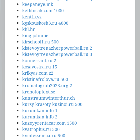
keepaneye.mk
keflibicak.com 1000
kentt.xyz
kgskouskosh3.ru 4000
khl.hr
king johnnie
kirschool1.ru 500
kistevoytrenazherpowerball.ru 2
kistevoytrenazherpowerball.ru 3
konnersant.ru 2
kosavostra.ru 15
krikyas.com z2
kristinafrolova.ru 500
kromatografi2023.org 2
kronotoptext.se
kunstraumwinterthur.ch
kursy-krasoty-kuzinoi.ru 500
kurumkan.info 1
kurumkan.info 2
kuzeyyrentacar.com 1500
kvatroplus.ru 500
kvintessencia.ru 500