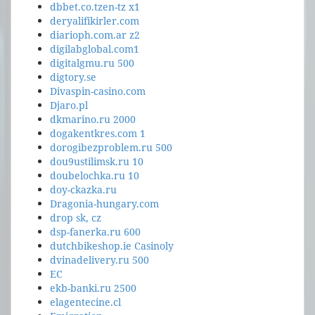
dbbet.co.tzen-tz x1
deryalifikirler.com
diarioph.com.ar z2
digilabglobal.com1
digitalgmu.ru 500
digtory.se
Divaspin-casino.com
Djaro.pl
dkmarino.ru 2000
dogakentkres.com 1
dorogibezproblem.ru 500
dou9ustilimsk.ru 10
doubelochka.ru 10
doy-ckazka.ru
Dragonia-hungary.com
drop sk, cz
dsp-fanerka.ru 600
dutchbikeshop.ie Casinoly
dvinadelivery.ru 500
EC
ekb-banki.ru 2500
elagentecine.cl