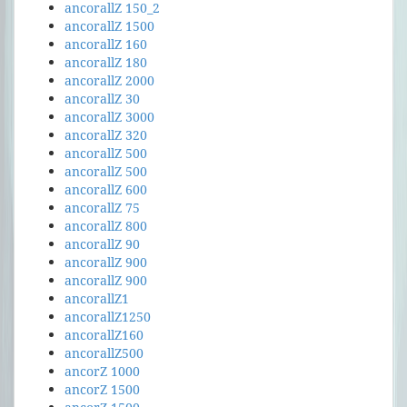
ancorallZ 150_2
ancorallZ 1500
ancorallZ 160
ancorallZ 180
ancorallZ 2000
ancorallZ 30
ancorallZ 3000
ancorallZ 320
ancorallZ 500
ancorallZ 500
ancorallZ 600
ancorallZ 75
ancorallZ 800
ancorallZ 90
ancorallZ 900
ancorallZ 900
ancorallZ1
ancorallZ1250
ancorallZ160
ancorallZ500
ancorZ 1000
ancorZ 1500