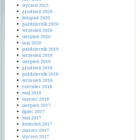
styczeń 2021
grudzień 2020
listopad 2020
październik 2020
wrzesień 2020
sierpień 2020
maj 2020
październik 2019
wrzesień 2019
sierpień 2019
grudzień 2018
październik 2018
wrzesień 2018
czerwiec 2018
maj 2018
marzec 2018
sierpień 2017
lipiec 2017
maj 2017
kwiecień 2017
marzec 2017
styczeń 2017