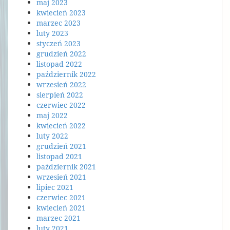
maj 2023
kwiecień 2023
marzec 2023
luty 2023
styczeń 2023
grudzień 2022
listopad 2022
październik 2022
wrzesień 2022
sierpień 2022
czerwiec 2022
maj 2022
kwiecień 2022
luty 2022
grudzień 2021
listopad 2021
październik 2021
wrzesień 2021
lipiec 2021
czerwiec 2021
kwiecień 2021
marzec 2021
luty 2021