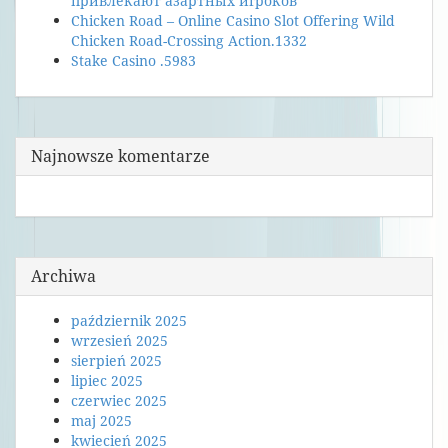
привлекают азартных игроков
Chicken Road – Online Casino Slot Offering Wild
Chicken Road-Crossing Action.1332
Stake Casino .5983
Najnowsze komentarze
Archiwa
październik 2025
wrzesień 2025
sierpień 2025
lipiec 2025
czerwiec 2025
maj 2025
kwiecień 2025