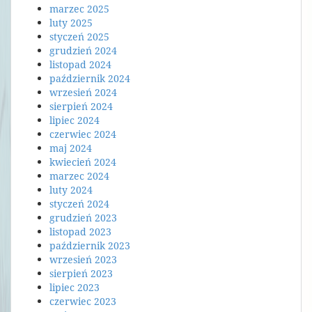
marzec 2025
luty 2025
styczeń 2025
grudzień 2024
listopad 2024
październik 2024
wrzesień 2024
sierpień 2024
lipiec 2024
czerwiec 2024
maj 2024
kwiecień 2024
marzec 2024
luty 2024
styczeń 2024
grudzień 2023
listopad 2023
październik 2023
wrzesień 2023
sierpień 2023
lipiec 2023
czerwiec 2023