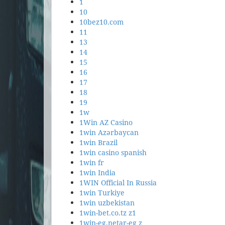
1
10
10bez10.com
11
13
14
15
16
17
18
19
1w
1Win AZ Casino
1win Azərbaycan
1win Brazil
1win casino spanish
1win fr
1win India
1WIN Official In Russia
1win Turkiye
1win uzbekistan
1win-bet.co.tz z1
1win-eg.netar-eg z