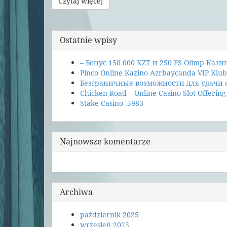
Czytaj więcej
Ostatnie wpisy
– Бонус 150 000 KZT и 250 FS Olimp Казин
Pinco Online Kazino Azrbaycanda VIP Klub
Безграничные возможности для удачи 
Chicken Road – Online Casino Slot Offerin
Stake Casino .5983
Najnowsze komentarze
Archiwa
październik 2025
wrzesień 2025