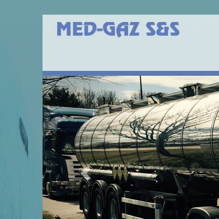
Previous