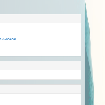
х игроков