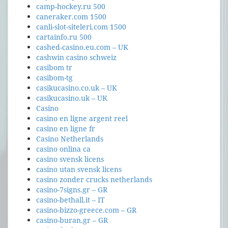
camp-hockey.ru 500
caneraker.com 1500
canli-slot-siteleri.com 1500
cartainfo.ru 500
cashed-casino.eu.com – UK
cashwin casino schweiz
casibom tr
casibom-tg
casikucasino.co.uk – UK
casikucasino.uk – UK
Casino
casino en ligne argent reel
casino en ligne fr
Casino Netherlands
casino onlina ca
casino svensk licens
casino utan svensk licens
casino zonder crucks netherlands
casino-7signs.gr – GR
casino-bethall.it – IT
casino-bizzo-greece.com – GR
casino-buran.gr – GR