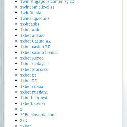
1win-singapore.comen-sg z2
1wincom.cifr-ci z1
1winRussia
1wins-ug.com z
1x-bet.sbs
1xbet apk
1xbet arabic
1xbet Casino AZ
1xbet casino BD
1xbet casino french
1xbet Korea
1xbet malaysia
1xbet Morocco
1xbet pt
1xbet RU
1xbet russia
1xbet russian1
1xbetbk.quest
1xbetbk.wiki
2
20Betslovenia.com
222
22bet