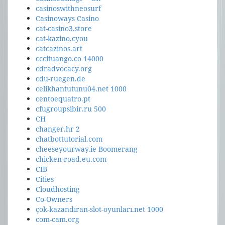
casinoswithneosurf
Casinoways Casino
cat-casino3.store
cat-kazino.cyou
catcazinos.art
cccituango.co 14000
cdradvocacy.org
cdu-ruegen.de
celikhantutunu04.net 1000
centoequatro.pt
cfugroupsibir.ru 500
CH
changer.hr 2
chatbottutorial.com
cheeseyourway.ie Boomerang
chicken-road.eu.com
CIB
Cities
Cloudhosting
Co-Owners
çok-kazandıran-slot-oyunları.net 1000
com-cam.org