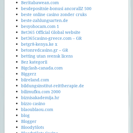
Beritabawean.com
besdepositnie-bonusi ancorallZ 500
beste online casino zonder cruks
beste-zahlungsarten.de
besyohocam.com 1
Bet365 Official Global website
bet365casino-greece.com – GR
betgr8-kenya.ke x
betonredcasino.gr – GR
betting utan svensk licens
Bez kategorii
Bigclash-canada.com
Biggerz
biireland.com
bildungsinstitut-reittherapie.de
bilimufku.com 2000
biznisakademija.hr
bizzo casino
blaoublaou.com
blog
Blogger
BloodySlots