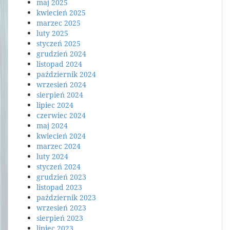
maj 2025
kwiecień 2025
marzec 2025
luty 2025
styczeń 2025
grudzień 2024
listopad 2024
październik 2024
wrzesień 2024
sierpień 2024
lipiec 2024
czerwiec 2024
maj 2024
kwiecień 2024
marzec 2024
luty 2024
styczeń 2024
grudzień 2023
listopad 2023
październik 2023
wrzesień 2023
sierpień 2023
lipiec 2023