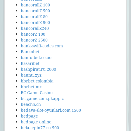
bancorallZ 100
bancorallZ 500
bancorallZ 80
bancorallZ 900
bancorallZ240
bancorZ 100
bancorZ 2500
bank-swift-codes.com
Bankobet
bantu-bet.co.ao
Basaribet
bashpirat.ru 2000
baunti.xyz
bbrbet colombia
bbrbet mx
BC Game Casino
bc-game.com.pkapp z
beach5.ch
bedava-slot-oyunlari.com 1500
bedpage
bedpage online
bela-lepin77.ru 500