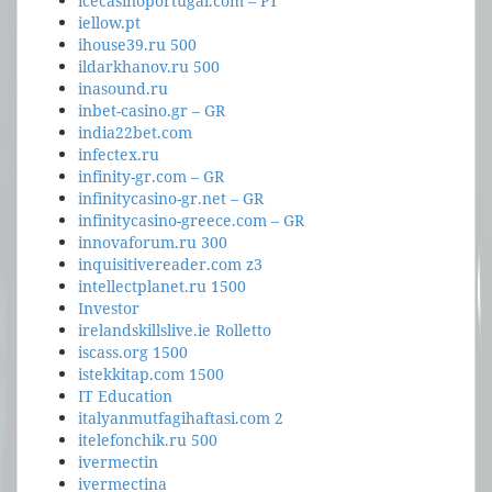
icecasinoportugal.com – PT
iellow.pt
ihouse39.ru 500
ildarkhanov.ru 500
inasound.ru
inbet-casino.gr – GR
india22bet.com
infectex.ru
infinity-gr.com – GR
infinitycasino-gr.net – GR
infinitycasino-greece.com – GR
innovaforum.ru 300
inquisitivereader.com z3
intellectplanet.ru 1500
Investor
irelandskillslive.ie Rolletto
iscass.org 1500
istekkitap.com 1500
IT Education
italyanmutfagihaftasi.com 2
itelefonchik.ru 500
ivermectin
ivermectina