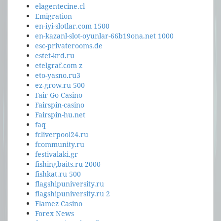
elagentecine.cl
Emigration
en-iyi-slotlar.com 1500
en-kazanl-slot-oyunlar-66b19ona.net 1000
esc-privaterooms.de
estet-krd.ru
etelgraf.com z
eto-yasno.ru3
ez-grow.ru 500
Fair Go Casino
Fairspin-casino
Fairspin-hu.net
faq
fcliverpool24.ru
fcommunity.ru
festivalaki.gr
fishingbaits.ru 2000
fishkat.ru 500
flagshipuniversity.ru
flagshipuniversity.ru 2
Flamez Casino
Forex News