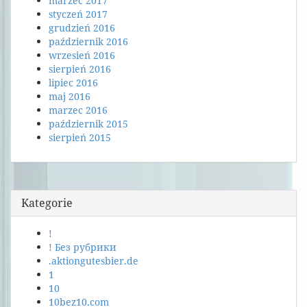
marzec 2017
styczeń 2017
grudzień 2016
październik 2016
wrzesień 2016
sierpień 2016
lipiec 2016
maj 2016
marzec 2016
październik 2015
sierpień 2015
Kategorie
!
! Без рубрики
.aktiongutesbier.de
1
10
10bez10.com