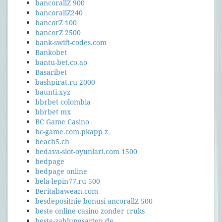
bancorallZ 900
bancorallZ240
bancorZ 100
bancorZ 2500
bank-swift-codes.com
Bankobet
bantu-bet.co.ao
Basaribet
bashpirat.ru 2000
baunti.xyz
bbrbet colombia
bbrbet mx
BC Game Casino
bc-game.com.pkapp z
beach5.ch
bedava-slot-oyunlari.com 1500
bedpage
bedpage online
bela-lepin77.ru 500
Beritabawean.com
besdepositnie-bonusi ancorallZ 500
beste online casino zonder cruks
beste-zahlungsarten.de