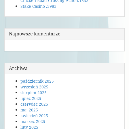
Chicken Road-Crossing Action.1332
Stake Casino .5983
Najnowsze komentarze
Archiwa
październik 2025
wrzesień 2025
sierpień 2025
lipiec 2025
czerwiec 2025
maj 2025
kwiecień 2025
marzec 2025
luty 2025