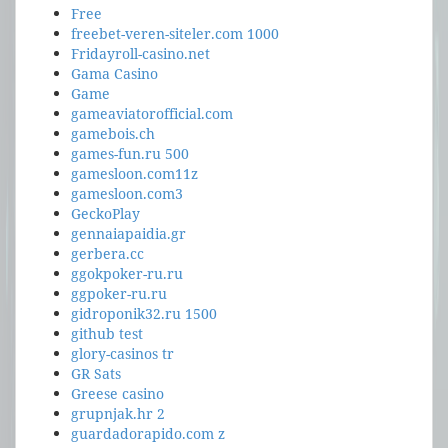
Free
freebet-veren-siteler.com 1000
Fridayroll-casino.net
Gama Casino
Game
gameaviatorofficial.com
gamebois.ch
games-fun.ru 500
gamesloon.com11z
gamesloon.com3
GeckoPlay
gennaiapaidia.gr
gerbera.cc
ggokpoker-ru.ru
ggpoker-ru.ru
gidroponik32.ru 1500
github test
glory-casinos tr
GR Sats
Greese casino
grupnjak.hr 2
guardadorapido.com z