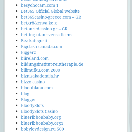
besyohocam.com 1
Bet365 Official Global website
bet365casino-greece.com – GR
betgr8-kenya.ke x
betonredcasino.gr – GR
betting utan svensk licens
Bez kategorii
Bigclash-canada.com
Biggerz
biireland.com
bildungsinstitut-reittherapie.de
bilimufku.com 2000
biznisakademija.hr
bizzo casino
blaoublaou.com
blog
Blogger
BloodySlots
BloodySlots Casino
blueribbonbaby.org
blueribbonbaby.org1
bobylevdesign.ru 500