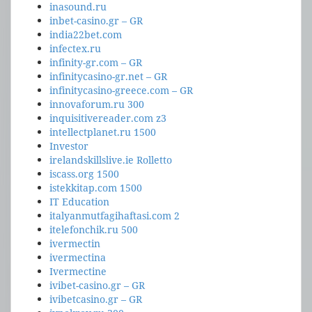
inasound.ru
inbet-casino.gr – GR
india22bet.com
infectex.ru
infinity-gr.com – GR
infinitycasino-gr.net – GR
infinitycasino-greece.com – GR
innovaforum.ru 300
inquisitivereader.com z3
intellectplanet.ru 1500
Investor
irelandskillslive.ie Rolletto
iscass.org 1500
istekkitap.com 1500
IT Education
italyanmutfagihaftasi.com 2
itelefonchik.ru 500
ivermectin
ivermectina
Ivermectine
ivibet-casino.gr – GR
ivibetcasino.gr – GR