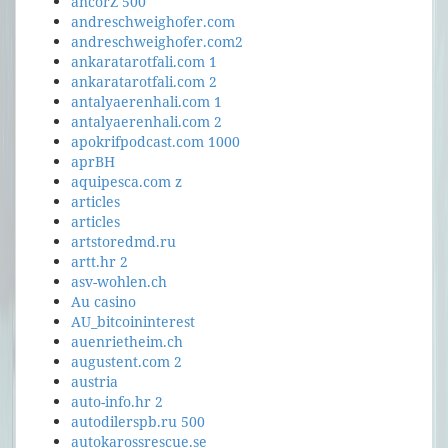
ancorZ 500
andreschweighofer.com
andreschweighofer.com2
ankaratarotfali.com 1
ankaratarotfali.com 2
antalyaerenhali.com 1
antalyaerenhali.com 2
apokrifpodcast.com 1000
aprBH
aquipesca.com z
articles
articles
artstoredmd.ru
artt.hr 2
asv-wohlen.ch
Au casino
AU_bitcoininterest
auenrietheim.ch
augustent.com 2
austria
auto-info.hr 2
autodilerspb.ru 500
autokarossrescue.se