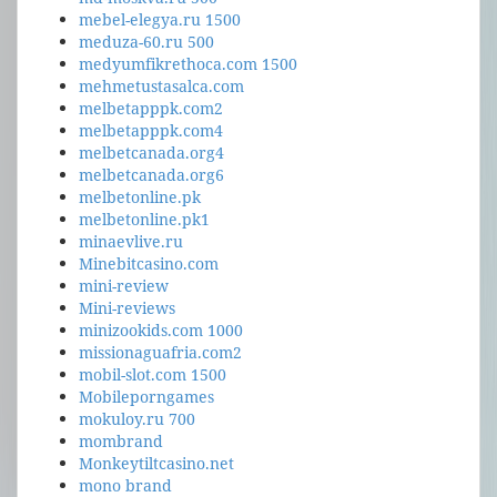
mebel-elegya.ru 1500
meduza-60.ru 500
medyumfikrethoca.com 1500
mehmetustasalca.com
melbetapppk.com2
melbetapppk.com4
melbetcanada.org4
melbetcanada.org6
melbetonline.pk
melbetonline.pk1
minaevlive.ru
Minebitcasino.com
mini-review
Mini-reviews
minizookids.com 1000
missionaguafria.com2
mobil-slot.com 1500
Mobileporngames
mokuloy.ru 700
mombrand
Monkeytiltcasino.net
mono brand