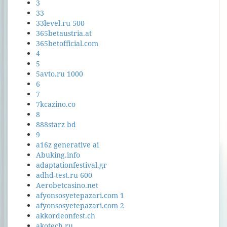
3
33
33level.ru 500
365betaustria.at
365betofficial.com
4
5
5avto.ru 1000
6
7
7kcazino.co
8
888starz bd
9
a16z generative ai
Abuking.info
adaptationfestival.gr
adhd-test.ru 600
Aerobetcasino.net
afyonsosyetepazari.com 1
afyonsosyetepazari.com 2
akkordeonfest.ch
akotech.ru