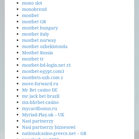
mono slot
monobrend
mostbet
mostbet GR
mostbet hungary
mostbet italy
mostbet norway
mostbet ozbekistonda
Mostbet Russia
mostbet tr
mostbet-bd-login.net z1
mostbet-egypt.com3
mostbets-uzb.com z
move-forward.ru
Mr Bet casino DE
mr jack bet brazil
mx-bbrbet-casino
mycardbonus.ru
Myriad-Play.uk – UK
Nasi partnerzy
Nasi partnerzy biznesowi
nationalcasino-greece.net – GR