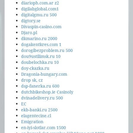
diarioph.com.ar z2
digilabglobal.com1
digitalgmu.ru 500
digtory.se
Divaspin-casino.com
Djaro.pl
dkmarino.ru 2000
dogakentkres.com 1
dorogibezproblem.ru 500
dou9ustilimsk.ru 10
doubelochka.ru 10
doy-ckazka.ru
Dragonia-hungary.com
drop sk, cz
dsp-fanerka.ru 600
dutchbikeshop.ie Casinoly
dvinadelivery.ru 500
EC
ekb-banki.ru 2500
elagentecine.cl
Emigration
en-iyi-slotlar.com 1500