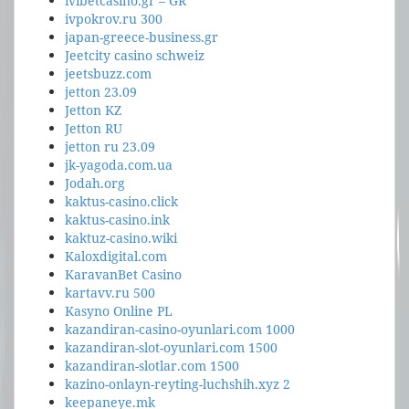
ivibetcasino.gr – GR
ivpokrov.ru 300
japan-greece-business.gr
Jeetcity casino schweiz
jeetsbuzz.com
jetton 23.09
Jetton KZ
Jetton RU
jetton ru 23.09
jk-yagoda.com.ua
Jodah.org
kaktus-casino.click
kaktus-casino.ink
kaktuz-casino.wiki
Kaloxdigital.com
KaravanBet Casino
kartavv.ru 500
Kasyno Online PL
kazandiran-casino-oyunlari.com 1000
kazandiran-slot-oyunlari.com 1500
kazandiran-slotlar.com 1500
kazino-onlayn-reyting-luchshih.xyz 2
keepaneye.mk