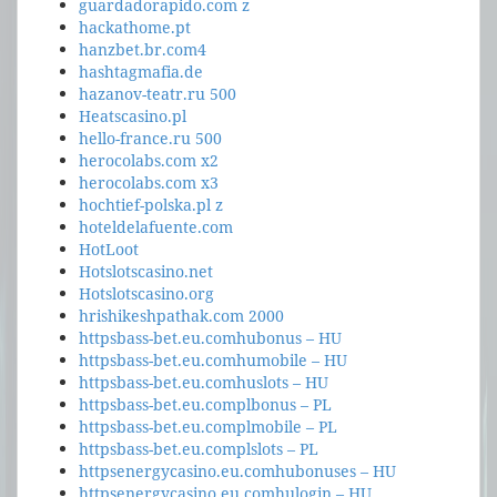
guardadorapido.com z
hackathome.pt
hanzbet.br.com4
hashtagmafia.de
hazanov-teatr.ru 500
Heatscasino.pl
hello-france.ru 500
herocolabs.com x2
herocolabs.com x3
hochtief-polska.pl z
hoteldelafuente.com
HotLoot
Hotslotscasino.net
Hotslotscasino.org
hrishikeshpathak.com 2000
httpsbass-bet.eu.comhubonus – HU
httpsbass-bet.eu.comhumobile – HU
httpsbass-bet.eu.comhuslots – HU
httpsbass-bet.eu.complbonus – PL
httpsbass-bet.eu.complmobile – PL
httpsbass-bet.eu.complslots – PL
httpsenergycasino.eu.comhubonuses – HU
httpsenergycasino.eu.comhulogin – HU