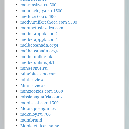
md-moskva.ru 500
mebel-elegya.ru 1500
meduza-60.ru 500
medyumfikrethoca.com 1500
mehmetustasalca.com
melbetapppk.com2
melbetapppk.com4
melbetcanada.org4
melbetcanada.org6
melbetonline.pk
melbetonline.pk1
minaevlive.ru
Minebitcasino.com
mini-review
Mini-reviews
minizookids.com 1000
missionaguafria.com2
mobil-slot.com 1500
Mobileporngames
mokuloy.ru 700
mombrand
Monkeytiltcasino.net