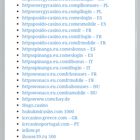
httpsenergycasino.eu.complbonuses – PL
httpsenergycasino.eu.compllogin – PL
httpsposido-casino.eu.comeslogin – ES
httpsposido-casino.eu.comesmobile – ES
httpsposido-casino.eu.comfr – FR
httpsposido-casino.eu.comfrlogin – FR
httpsposido-casino.eu.comfrmobile – FR
httpsspinanga.eu.comesbonus – ES
httpsspinanga.eu.comeslogin – ES
httpsspinanga.eu.comitbonus – IT
httpsspinanga.eu.comitlogin – IT
httpswonaco.eu.comfrbonuses – FR
httpswonaco.eu.comfrmobile – FR
httpswonaco.eu.comhubonuses – HU
httpswonaco.eu.comhumobile – HU
httpswww.comchay.de
Hugo.casino
hukukmirasim.com 1000
icecasino-greece.com – GR
icecasinoportugal.com – PT
iellow.pt
ihouse39.ru 500