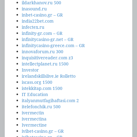
ildarkhanov.ru 500
inasound.ru
inbet-casino.gr – GR
india22bet.com
infectex.ru
infinity-gr.com – GR
infinitycasino-gr.net – GR
infinitycasino-greece.com – GR
innovaforum.ru 300
inquisitivereader.com z3
intellectplanet.ru 1500
Investor
irelandskillslive.ie Rolletto
iscass.org 1500
istekkitap.com 1500
IT Education
italyanmutfagihaftasi.com 2
itelefonchik.ru 500
ivermectin
ivermectina
Ivermectine
ivibet-casino.gr – GR