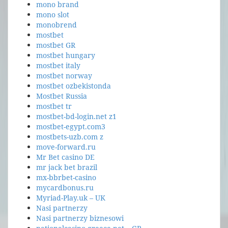
mono brand
mono slot
monobrend
mostbet
mostbet GR
mostbet hungary
mostbet italy
mostbet norway
mostbet ozbekistonda
Mostbet Russia
mostbet tr
mostbet-bd-login.net z1
mostbet-egypt.com3
mostbets-uzb.com z
move-forward.ru
Mr Bet casino DE
mr jack bet brazil
mx-bbrbet-casino
mycardbonus.ru
Myriad-Play.uk – UK
Nasi partnerzy
Nasi partnerzy biznesowi