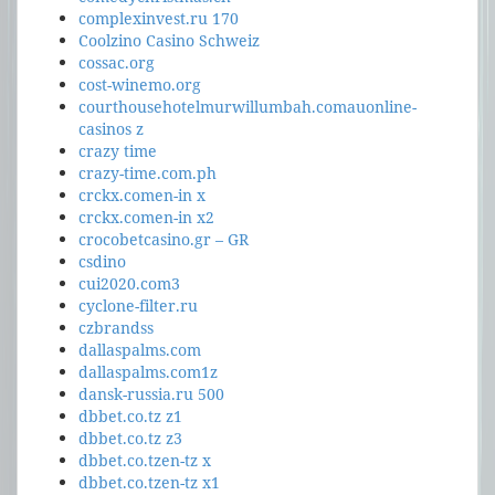
complexinvest.ru 170
Coolzino Casino Schweiz
cossac.org
cost-winemo.org
courthousehotelmurwillumbah.comauonline-
casinos z
crazy time
crazy-time.com.ph
crckx.comen-in x
crckx.comen-in x2
crocobetcasino.gr – GR
csdino
cui2020.com3
cyclone-filter.ru
czbrandss
dallaspalms.com
dallaspalms.com1z
dansk-russia.ru 500
dbbet.co.tz z1
dbbet.co.tz z3
dbbet.co.tzen-tz x
dbbet.co.tzen-tz x1