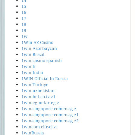
14
15
16
17
18
19
1w
1Win AZ Casino
1win Azərbaycan
1win Brazil
1win casino spanish
1win fr
1win India
1WIN Official In Russia
1win Turkiye
1win uzbekistan
1win-bet.co.tz z1
1win-eg.netar-eg z
1win-singapore.comen-sg z
1win-singapore.comen-sg z1
1win-singapore.comen-sg z2
1wincom.cifr-ci z1
1winRussia