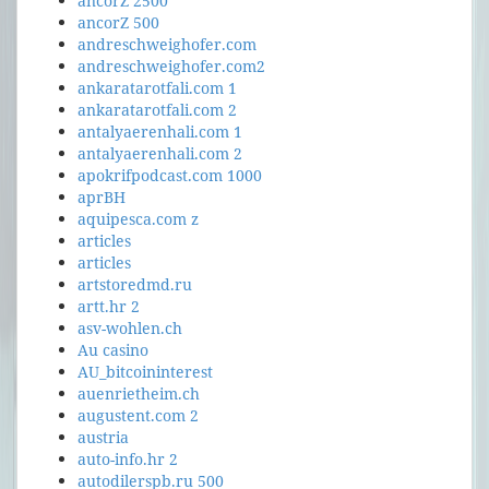
ancorZ 2500
ancorZ 500
andreschweighofer.com
andreschweighofer.com2
ankaratarotfali.com 1
ankaratarotfali.com 2
antalyaerenhali.com 1
antalyaerenhali.com 2
apokrifpodcast.com 1000
aprBH
aquipesca.com z
articles
articles
artstoredmd.ru
artt.hr 2
asv-wohlen.ch
Au casino
AU_bitcoininterest
auenrietheim.ch
augustent.com 2
austria
auto-info.hr 2
autodilerspb.ru 500