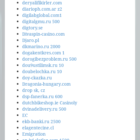
deryalifikirler.com
diarioph.com.ar z2
digilabglobal.com1
digitalgmu.ru 500
digtory.se
Divaspin-casino.com
Djaro.pl
dkmarino.ru 2000
dogakentkres.com 1
dorogibezproblem.ru 500
dou9ustilimsk.ru 10
doubelochka.ru 10
doy-ckazka.ru
Dragonia-hungary.com
drop sk, cz
dsp-fanerka.ru 600
dutchbikeshop.ie Casinoly
dvinadelivery.ru 500
EC
ekb-banki.ru 2500
elagentecine.cl
Emigration