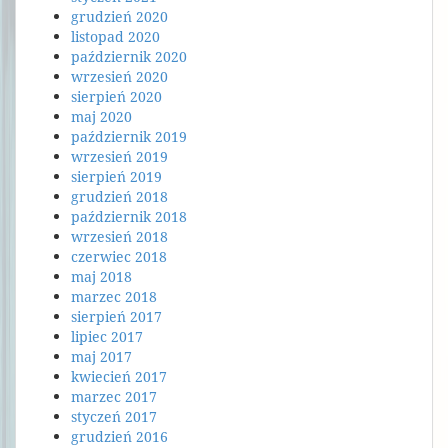
grudzień 2020
listopad 2020
październik 2020
wrzesień 2020
sierpień 2020
maj 2020
październik 2019
wrzesień 2019
sierpień 2019
grudzień 2018
październik 2018
wrzesień 2018
czerwiec 2018
maj 2018
marzec 2018
sierpień 2017
lipiec 2017
maj 2017
kwiecień 2017
marzec 2017
styczeń 2017
grudzień 2016