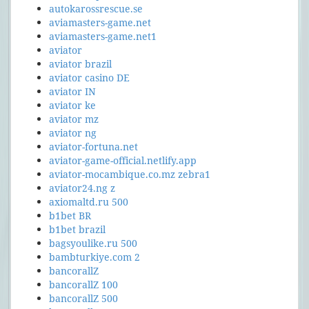
autokarossrescue.se
aviamasters-game.net
aviamasters-game.net1
aviator
aviator brazil
aviator casino DE
aviator IN
aviator ke
aviator mz
aviator ng
aviator-fortuna.net
aviator-game-official.netlify.app
aviator-mocambique.co.mz zebra1
aviator24.ng z
axiomaltd.ru 500
b1bet BR
b1bet brazil
bagsyoulike.ru 500
bambturkiye.com 2
bancorallZ
bancorallZ 100
bancorallZ 500