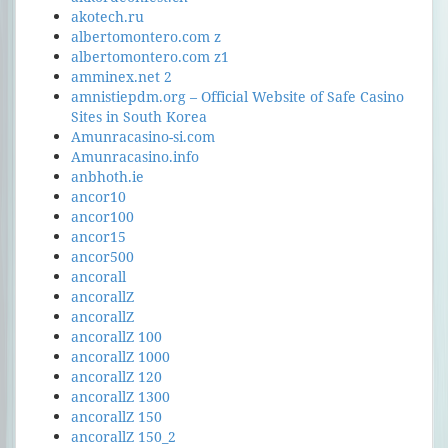
akotech.ru
albertomontero.com z
albertomontero.com z1
amminex.net 2
amnistiepdm.org – Official Website of Safe Casino
Sites in South Korea
Amunracasino-si.com
Amunracasino.info
anbhoth.ie
ancor10
ancor100
ancor15
ancor500
ancorall
ancorallZ
ancorallZ
ancorallZ 100
ancorallZ 1000
ancorallZ 120
ancorallZ 1300
ancorallZ 150
ancorallZ 150_2