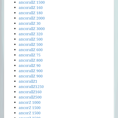
ancorallZ 1500
ancorallZ 160
ancorallZ 180
ancorallZ 2000
ancorallZ 30
ancorallZ 3000
ancorallZ 320
ancorallZ 500
ancorallZ 500
ancorallZ 600
ancorallZ 75
ancorallZ 800
ancorallZ 90
ancorallZ 900
ancorallZ 900
ancorallZ1
ancorallZ1250
ancorallZ160
ancorallZ500
ancorZ 1000
ancorZ 1500
ancorZ 1500