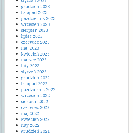
styczeń 2024
grudzień 2023
listopad 2023
październik 2023
wrzesień 2023
sierpień 2023
lipiec 2023
czerwiec 2023
maj 2023
kwiecień 2023
marzec 2023
luty 2023
styczeń 2023
grudzień 2022
listopad 2022
październik 2022
wrzesień 2022
sierpień 2022
czerwiec 2022
maj 2022
kwiecień 2022
luty 2022
grudzień 2021