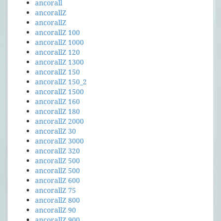
ancorall
ancorallZ
ancorallZ
ancorallZ 100
ancorallZ 1000
ancorallZ 120
ancorallZ 1300
ancorallZ 150
ancorallZ 150_2
ancorallZ 1500
ancorallZ 160
ancorallZ 180
ancorallZ 2000
ancorallZ 30
ancorallZ 3000
ancorallZ 320
ancorallZ 500
ancorallZ 500
ancorallZ 600
ancorallZ 75
ancorallZ 800
ancorallZ 90
ancorallZ 900