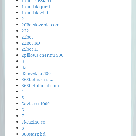
1xbet russian1
1xbetbk.quest
1xbetbk.wiki
2
20Betslovenia.com
222
22bet
22Bet BD
22bet IT
2pillows-cher.ru 500
3
33
33level.ru 500
365betaustria.at
365betofficial.com
4
5
5avto.ru 1000
6
7
7kcazino.co
8
888starz bd