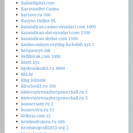
Kaloxdigital.com
KaravanBet Casino
kartavv.ru 500
Kasyno Online PL
kazandiran-casino-oyunlari.com 1000
kazandiran-slot-oyunlari.com 1500
kazandiran-slotlar.com 1500
kazino-onlayn-reyting-luchshih.xyz 2
keepaneye.mk
keflibicak.com 1000
kentt.xyz
kgskouskosh3.ru 4000
khl.hr
king johnnie
kirschool1.ru 500
kistevoytrenazherpowerball.ru 2
kistevoytrenazherpowerball.ru 3
konnersant.ru 2
kosavostra.ru 15
krikyas.com z2
kristinafrolova.ru 500
kromatografi2023.org 2