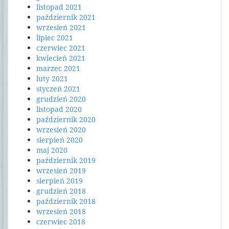
listopad 2021
październik 2021
wrzesień 2021
lipiec 2021
czerwiec 2021
kwiecień 2021
marzec 2021
luty 2021
styczeń 2021
grudzień 2020
listopad 2020
październik 2020
wrzesień 2020
sierpień 2020
maj 2020
październik 2019
wrzesień 2019
sierpień 2019
grudzień 2018
październik 2018
wrzesień 2018
czerwiec 2018