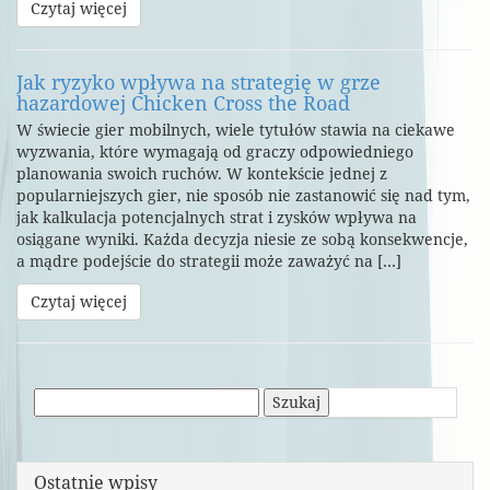
Czytaj więcej
Jak ryzyko wpływa na strategię w grze
hazardowej Chicken Cross the Road
W świecie gier mobilnych, wiele tytułów stawia na ciekawe
wyzwania, które wymagają od graczy odpowiedniego
planowania swoich ruchów. W kontekście jednej z
popularniejszych gier, nie sposób nie zastanowić się nad tym,
jak kalkulacja potencjalnych strat i zysków wpływa na
osiągane wyniki. Każda decyzja niesie ze sobą konsekwencje,
a mądre podejście do strategii może zaważyć na […]
Czytaj więcej
Szukaj:
Ostatnie wpisy