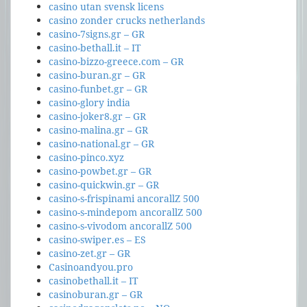
casino utan svensk licens
casino zonder crucks netherlands
casino-7signs.gr – GR
casino-bethall.it – IT
casino-bizzo-greece.com – GR
casino-buran.gr – GR
casino-funbet.gr – GR
casino-glory india
casino-joker8.gr – GR
casino-malina.gr – GR
casino-national.gr – GR
casino-pinco.xyz
casino-powbet.gr – GR
casino-quickwin.gr – GR
casino-s-frispinami ancorallZ 500
casino-s-mindepom ancorallZ 500
casino-s-vivodom ancorallZ 500
casino-swiper.es – ES
casino-zet.gr – GR
Casinoandyou.pro
casinobethall.it – IT
casinoburan.gr – GR