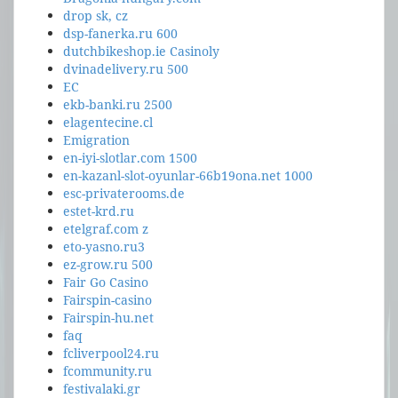
drop sk, cz
dsp-fanerka.ru 600
dutchbikeshop.ie Casinoly
dvinadelivery.ru 500
EC
ekb-banki.ru 2500
elagentecine.cl
Emigration
en-iyi-slotlar.com 1500
en-kazanl-slot-oyunlar-66b19ona.net 1000
esc-privaterooms.de
estet-krd.ru
etelgraf.com z
eto-yasno.ru3
ez-grow.ru 500
Fair Go Casino
Fairspin-casino
Fairspin-hu.net
faq
fcliverpool24.ru
fcommunity.ru
festivalaki.gr