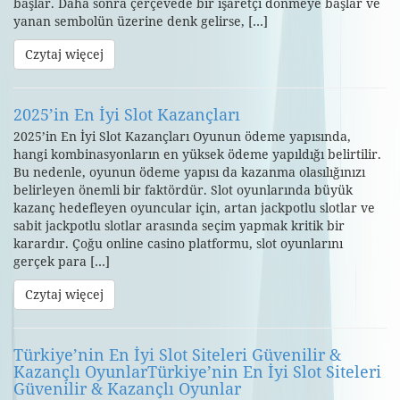
başlar. Daha sonra çerçevede bir işaretçi dönmeye başlar ve
yanan sembolün üzerine denk gelirse, […]
Czytaj więcej
2025’in En İyi Slot Kazançları
2025’in En İyi Slot Kazançları Oyunun ödeme yapısında,
hangi kombinasyonların en yüksek ödeme yapıldığı belirtilir.
Bu nedenle, oyunun ödeme yapısı da kazanma olasılığınızı
belirleyen önemli bir faktördür. Slot oyunlarında büyük
kazanç hedefleyen oyuncular için, artan jackpotlu slotlar ve
sabit jackpotlu slotlar arasında seçim yapmak kritik bir
karardır. Çoğu online casino platformu, slot oyunlarını
gerçek para […]
Czytaj więcej
Türkiye’nin En İyi Slot Siteleri Güvenilir &
Kazançlı OyunlarTürkiye’nin En İyi Slot Siteleri
Güvenilir & Kazançlı Oyunlar