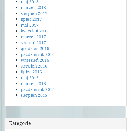
maj 2018
marzec 2018
sierpień 2017
lipiec 2017
maj 2017
kwiecień 2017
marzec 2017
styczeń 2017
grudzień 2016
październik 2016
wrzesień 2016
sierpień 2016
lipiec 2016
maj 2016
marzec 2016
październik 2015
sierpień 2015
Kategorie