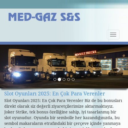
Nawiga
strony
Previous
Nex
Slot Oyunları 2025: En Çok Para Verenler
Slot Oyunları 2025: En Çok Para Verenler Biz de bu bonusları
direkt olarak siz değerli ziyaretçilerimize aktarmaktayız.
Joker Strike, tek bonus özelliğine sahip, iyi tasarlanmış bir
slot oyunudur. Oyunda bir sembolle her kazandığınızda, bu
sembol makaraların etrafındaki bir çerçeve içinde yanmaya