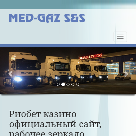
Nawiga
strony
Previous
Nex
Риобет казино
официальный сайт,
рабочее зеркало,