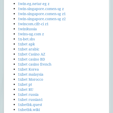
1win-eg.netar-eg z
1win-singapore.comen-sg z
1win-singapore.comen-sg z1
1win-singapore.comen-sg z2
1wincom.cifr-ci z1
1winRussia
1wins-ug.com z
1x-bet.sbs
1xbet apk
1xbet arabic
1xbet Casino AZ
1xbet casino BD
1xbet casino french
1xbet Korea
1xbet malaysia
1xbet Morocco
1xbet pt
1xbet RU
1xbet russia
1xbet russian1
1xbetbk.quest
1xbetbk.wiki