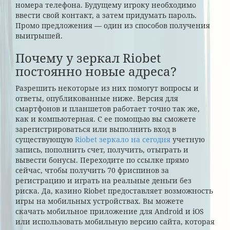
номера телефона. Будущему игроку необходимо
ввести свой контакт, а затем придумать пароль.
Промо предложения — один из способов получения
выигрышей.
Почему у зеркал Riobet
постоянно новые адреса?
Разрешить некоторые из них помогут вопросы и
ответы, опубликованные ниже. Версия для
смартфонов и планшетов работает точно так же,
как и компьютерная. С ее помощью вы сможете
зарегистрироваться или выполнить вход в
существующую
Riobet зеркало на сегодня
учетную
запись, пополнить счет, получить, отыграть и
вывести бонусы. Переходите по ссылке прямо
сейчас, чтобы получить 70 фриспинов за
регистрацию и играть на реальные деньги без
риска. Да, казино Riobet предоставляет возможность
игры на мобильных устройствах. Вы можете
скачать мобильное приложение для Android и iOS
или использовать мобильную версию сайта, которая