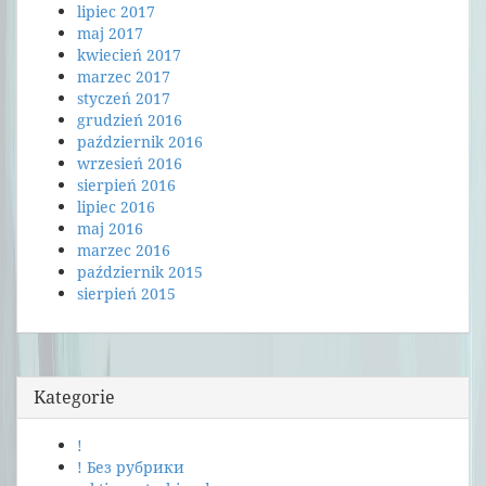
lipiec 2017
maj 2017
kwiecień 2017
marzec 2017
styczeń 2017
grudzień 2016
październik 2016
wrzesień 2016
sierpień 2016
lipiec 2016
maj 2016
marzec 2016
październik 2015
sierpień 2015
Kategorie
!
! Без рубрики