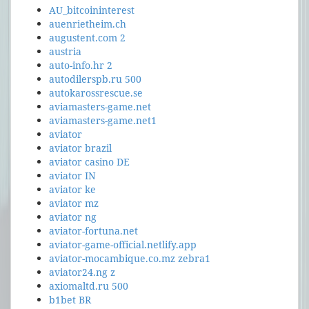
AU_bitcoininterest
auenrietheim.ch
augustent.com 2
austria
auto-info.hr 2
autodilerspb.ru 500
autokarossrescue.se
aviamasters-game.net
aviamasters-game.net1
aviator
aviator brazil
aviator casino DE
aviator IN
aviator ke
aviator mz
aviator ng
aviator-fortuna.net
aviator-game-official.netlify.app
aviator-mocambique.co.mz zebra1
aviator24.ng z
axiomaltd.ru 500
b1bet BR