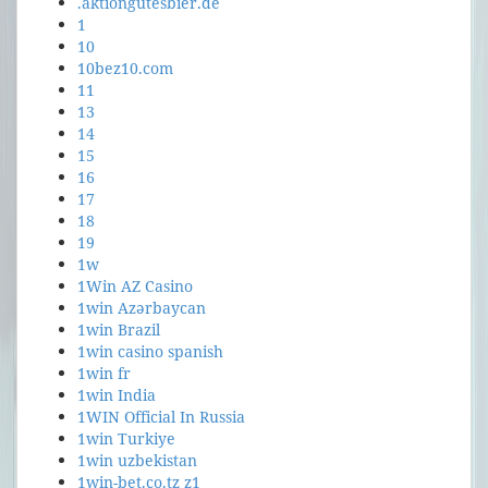
.aktiongutesbier.de
1
10
10bez10.com
11
13
14
15
16
17
18
19
1w
1Win AZ Casino
1win Azərbaycan
1win Brazil
1win casino spanish
1win fr
1win India
1WIN Official In Russia
1win Turkiye
1win uzbekistan
1win-bet.co.tz z1