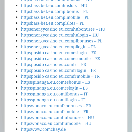
httpsbass-bet.eu.comhuslots – HU
httpsbass-bet.eu.complbonus – PL
httpsbass-bet.eu.complmobile – PL
httpsbass-bet.eu.complslots – PL
httpsenergycasino.eu.comhubonuses – HU
httpsenergycasino.eu.comhulogin – HU
httpsenergycasino.eu.complbonuses – PL
httpsenergycasino.eu.compllogin – PL
httpsposido-casino.eu.comeslogin – ES
httpsposido-casino.eu.comesmobile – ES
httpsposido-casino.eu.comfr – FR
httpsposido-casino.eu.comfrlogin – FR
httpsposido-casino.eu.comfrmobile – FR
httpsspinanga.eu.comesbonus – ES
httpsspinanga.eu.comeslogin – ES
httpsspinanga.eu.comitbonus – IT
httpsspinanga.eu.comitlogin – IT
httpswonaco.eu.comfrbonuses – FR
httpswonaco.eu.comfrmobile – FR
httpswonaco.eu.comhubonuses – HU
httpswonaco.eu.comhumobile – HU
httpswww.comchay.de