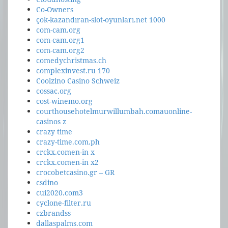
Co-Owners
çok-kazandıran-slot-oyunları.net 1000
com-cam.org
com-cam.org1
com-cam.org2
comedychristmas.ch
complexinvest.ru 170
Coolzino Casino Schweiz
cossac.org
cost-winemo.org
courthousehotelmurwillumbah.comauonline-
casinos z
crazy time
crazy-time.com.ph
crckx.comen-in x
crckx.comen-in x2
crocobetcasino.gr – GR
csdino
cui2020.com3
cyclone-filter.ru
czbrandss
dallaspalms.com