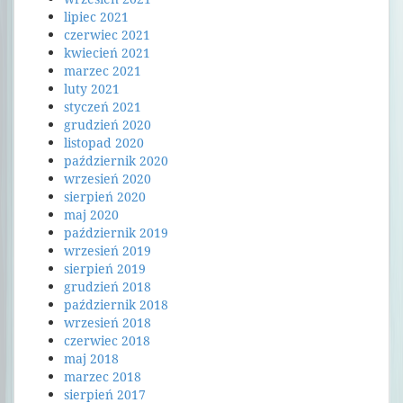
lipiec 2021
czerwiec 2021
kwiecień 2021
marzec 2021
luty 2021
styczeń 2021
grudzień 2020
listopad 2020
październik 2020
wrzesień 2020
sierpień 2020
maj 2020
październik 2019
wrzesień 2019
sierpień 2019
grudzień 2018
październik 2018
wrzesień 2018
czerwiec 2018
maj 2018
marzec 2018
sierpień 2017