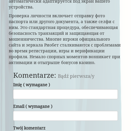
автоматически адаптируется под экран вашего
устройства.
Проверка личности включает отправку фото
паспорта или другого документа, а также селфи с
ним. Это стандартная процедура, обеспечивающая
безопасность транзакций и защищающая от
мошенничества. Многие игроки официального
сайта и зеркала Риобет сталкиваются с проблемами
во время регистрации, игры и верификации
профиля. Немало спорных моментов возникает при
активации и отыгрыше бонусов казино.
Komentarze:
Bądź pierwsza/y
Imię ( wymagane )
Email ( wymagane )
Twój komentarz