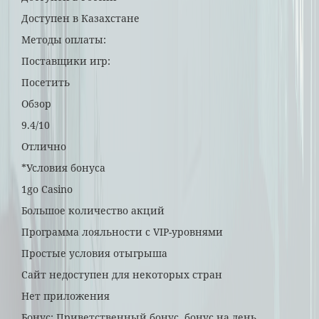
Доступен в Казахстане
Методы оплаты:
Поставщики игр:
Посетить
Обзор
9.4/10
Отлично
*Условия бонуса
1go Casino
Большое количество акций
Программа лояльности с VIP-уровнями
Простые условия отыгрыша
Сайт недоступен для некоторых стран
Нет приложения
Бонус: Приветственный бонус, бонус на день