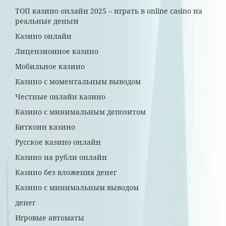
ТОП казино онлайн 2025 – играть в online casino на
реальные деньги
Казино онлайн
Лицензионное казино
Мобильное казино
Казино с моментальным выводом
Честные онлайн казино
Казино с минимальным депозитом
Биткоин казино
Русское казино онлайн
Казино на рубли онлайн
Казино без вложения денег
Казино с минимальным выводом
денег
Игровые автоматы