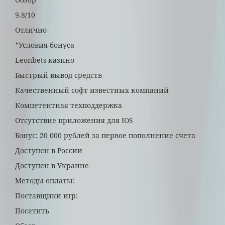
9.8/10
Отлично
*Условия бонуса
Leonbets казино
Быстрый вывод средств
Качественный софт известных компаний
Компетентная техподдержка
Отсутствие приложения для IOS
Бонус: 20 000 рублей за первое пополнение счета
Доступен в России
Доступен в Украине
Методы оплаты:
Поставщики игр:
Посетить