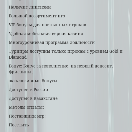
Наличие лицензии
Большой ассортимент игр
VIP-бонусы для постоянных игроков
Удобная мобильная версия казино
Многоуровневая программа лояльности
Турниры доступны только игрокам с уровнем Gold и
Diamond
Бонус: Бонус за пополнение, на первый депозит,
фриспины,
эксклюзивные бонусы
Доступен в России
Доступен в Казахстане
Методы оплаты:
Поставщики игр:
Посетить