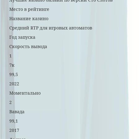
Место в рейтинге
Название казино
Средний RTP для игровых автоматов
Год запуска
Скорость вывода
1
7к
99,5
2022
Моментально
2
Вавада
99,1
2017