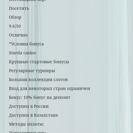
Посетить
Обзор
9.6/10
Отлично
*Условия бонуса
Starda casino
Крупные стартовые бонусы
Регулярные турниры
Большая коллекция слотов
Вход для некоторых стран ограничен
Бонус: 10% бонус на депозит
Доступен в России
Доступен в Казахстане
Методы оплаты:
Поставщики игр: