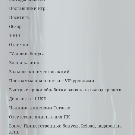
Поставщики игр:
Посетить
Обзор
10/10
Отлично
*Условия бонуса
Волна казино
Большое количество акций
Программа лояльности с VIP-уровнями
Быстрые сроки обработки заявок на вывод средств
Депозит от 1 USD
Наличие лицензии Curacao
Отсутствие клиента для ПК
Бонус: Приветственные бонусы, Reload, подарок на
день