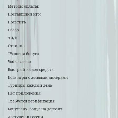
Методы оплаты:
Поставщики игр:
Посетить
Обзор
9.4/10
Отлично
*Условия бонуса
Vodka casino
Быстрый вывод средств
Есть игры с живыми дилерами
Турниры каждый день
Нет приложения
Требуется верификация
Бонус: 10% бонус на депозит
Доступен в России