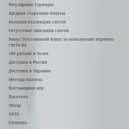
Регулярные турниры
Щедрые стартовые бонусы
Большая коллекция слотов
Отсутствие описания слотов
Бонус: Постоянный бонус за пополнение игрового
счета на
100 рублей и более
Доступен в России
Доступен в Украине
Методы оплаты:
Поставщики игр:
Посетить
Обзор
10/10
Отлично