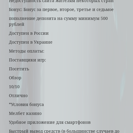
Недоступность сайта жителям некоторых стран
Бонус: Бонус за первое, второе, третье и седьмое
пополнение депозита на сумму минимум 500
рублей
Доступен в России
Доступен в Украине
Методы оплаты:
Поставщики игр:
Посетить
Обзор
10/10
Отлично
*Условия бонуса
Мелбет казино
Удобное приложение для смартфонов
Быстрый вывод средств (в большинстве случаев до