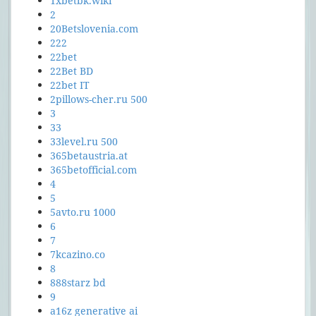
1xbetbk.wiki
2
20Betslovenia.com
222
22bet
22Bet BD
22bet IT
2pillows-cher.ru 500
3
33
33level.ru 500
365betaustria.at
365betofficial.com
4
5
5avto.ru 1000
6
7
7kcazino.co
8
888starz bd
9
a16z generative ai