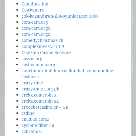
Cloudhosting
Co-Owners
çok-kazandıran-slot-oyunları.net 1000
com-cam.org
com-cam.org1
com-cam.org2
comedychristmas.ch
complexinvest.ru 170
Coolzino Casino Schweiz
cossac.org
cost-winemo.org
courthousehotelmurwillumbah.comauonline-
casinos z
crazy time
crazy-time.com.ph
crckx.comen-in x
crckx.comen-in x2
crocobetcasino.gr – GR
csdino
cui2020.com3
cyclone-filter.ru
czbrandss