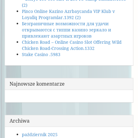
(2)
Pinco Online Kazino Azrbaycanda VIP Klub v
Loyallq Proqramlar.1392 (2)
Безграничные возможности для удачи
открываются с типпи казино зеркало и
привлекают азартных игроков
Chicken Road – Online Casino Slot Offering Wild
Chicken Road-Crossing Action.1332
Stake Casino .5983
Najnowsze komentarze
Archiwa
październik 2025