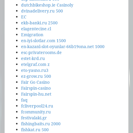
dutchbikeshop.ie Casinoly
dvinadelivery.ru 500
EC
ekb-banki.ru 2500
elagentecine.cl
Emigration
en-iyi-slotlar.com 1500
en-kazanl-slot-oyunlar-66b19ona.net 1000
esc-privaterooms.de
estet-krd.ru
etelgraf.com z
eto-yasno.ru3
ez-grow.ru 500
Fair Go Casino
Fairspin-casino
Fairspin-hu.net
faq
fcliverpool24.ru
fcommunity.ru
festivalaki.gr
fishingbaits.ru 2000
fishkat.ru 500