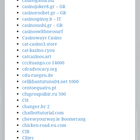
casinogama.biz
casinojoker8.gr – GR
casinoroobet.gr – GR
casinospinsy.it – IT
casinosushi.gr – GR
casinoswithneosurf
Casinoways Casino
cat-casino3.store
cat-kazino.cyou
catcazinos.art
cccituango.co 14000
cdradvocacy.org
cdu-ruegen.de
celikhantutunu04.net 1000
centoequatro.pt
cfugroupsibir.ru 500
CH
changer.hr 2
chatbottutorial.com
cheeseyourway.ie Boomerang
chicken-road.eu.com
CIB
Cities