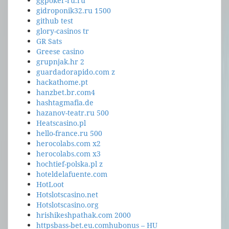
ggpoker-ru.ru
gidroponik32.ru 1500
github test
glory-casinos tr
GR Sats
Greese casino
grupnjak.hr 2
guardadorapido.com z
hackathome.pt
hanzbet.br.com4
hashtagmafia.de
hazanov-teatr.ru 500
Heatscasino.pl
hello-france.ru 500
herocolabs.com x2
herocolabs.com x3
hochtief-polska.pl z
hoteldelafuente.com
HotLoot
Hotslotscasino.net
Hotslotscasino.org
hrishikeshpathak.com 2000
httpsbass-bet.eu.comhubonus – HU