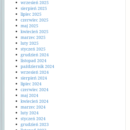
wrzesień 2025
sierpień 2025
lipiec 2025
czerwiec 2025
maj 2025
kwiecień 2025
marzec 2025
luty 2025
styczeń 2025
grudzień 2024
listopad 2024
październik 2024
wrzesień 2024
sierpień 2024
lipiec 2024
czerwiec 2024
maj 2024
kwiecień 2024
marzec 2024
luty 2024
styczeń 2024
grudzień 2023