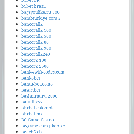
b1bet BR
b1bet brazil
bagsyoulike.ru 500
bambturkiye.com 2
bancorallZ
bancorallZ 100
bancorallZ 500
bancorallZ 80
bancorallZ 900
bancorallZ240
bancorZ 100
bancorZ 2500
bank-swift-codes.com
Bankobet
bantu-bet.co.ao
Basaribet
bashpirat.ru 2000
baunti.xyz
bbrbet colombia
bbrbet mx
BC Game Casino
bc-game.com.pkapp z
beach5.ch