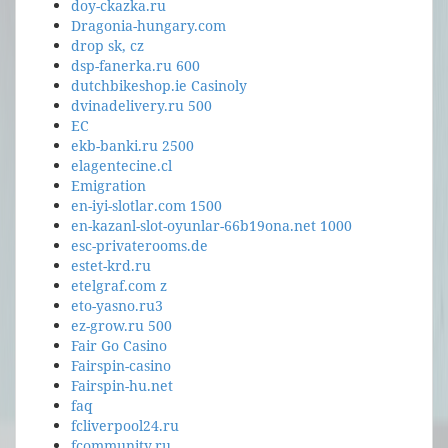
doy-ckazka.ru
Dragonia-hungary.com
drop sk, cz
dsp-fanerka.ru 600
dutchbikeshop.ie Casinoly
dvinadelivery.ru 500
EC
ekb-banki.ru 2500
elagentecine.cl
Emigration
en-iyi-slotlar.com 1500
en-kazanl-slot-oyunlar-66b19ona.net 1000
esc-privaterooms.de
estet-krd.ru
etelgraf.com z
eto-yasno.ru3
ez-grow.ru 500
Fair Go Casino
Fairspin-casino
Fairspin-hu.net
faq
fcliverpool24.ru
fcommunity.ru