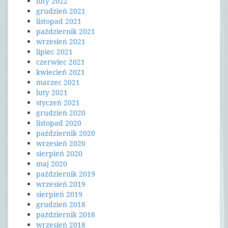
luty 2022
grudzień 2021
listopad 2021
październik 2021
wrzesień 2021
lipiec 2021
czerwiec 2021
kwiecień 2021
marzec 2021
luty 2021
styczeń 2021
grudzień 2020
listopad 2020
październik 2020
wrzesień 2020
sierpień 2020
maj 2020
październik 2019
wrzesień 2019
sierpień 2019
grudzień 2018
październik 2018
wrzesień 2018