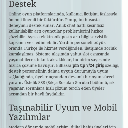
Destek
Online oyun platformlarında, kullanıcı iletişimi fazlasıyla
önemli önemli bir faktördür. Pinup, bu hususta
deneyimli destek sunar. Anlık chat hattı kesintisiz
kullanılabilir artı oyuncular problemlerini hızlıca
çözebilir. Ayrıca elektronik posta artı bilgi servisi ile
kapsamlı veri edinilebilir. Yardım personeli büyük
oranda Türkçe ile hizmet verdiğinden, iletişimde zorluk
karşılaşılmaz. Sisteme ulaşımda yahut slot esnasında
yaşanabilecek teknik aksaklıklar, bu birim sayesinde
hızlıca çözüme kavuşur. Bilhassa
pin up 7/24 giriş
özelliği,
destek personelinin daima uygun durumuyla uyum
sağladığında, üyeler açısından devamlı bir oyun süreci
yaratır. Üstelik SSS (Sıkça Sorulan Sorular) bölümü, sık
yaşanan sorunlara hızlı çözüm tercih eden üyeler
açısından bir hayli faydalıdır.
Taşınabilir Uyum ve Mobil
Yazılımlar
Modern dönemde mobil erişim, dijital bahis üyeleri için