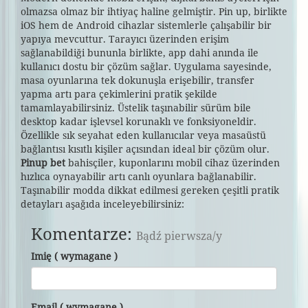
olmazsa olmaz bir ihtiyaç haline gelmiştir. Pin up, birlikte
iOS hem de Android cihazlar sistemlerle çalışabilir bir
yapıya mevcuttur. Tarayıcı üzerinden erişim
sağlanabildiği bununla birlikte, app dahi anında ile
kullanıcı dostu bir çözüm sağlar. Uygulama sayesinde,
masa oyunlarına tek dokunuşla erişebilir, transfer
yapma artı para çekimlerini pratik şekilde
tamamlayabilirsiniz. Üstelik taşınabilir sürüm bile
desktop kadar işlevsel korunaklı ve fonksiyoneldir.
Özellikle sık seyahat eden kullanıcılar veya masaüstü
bağlantısı kısıtlı kişiler açısından ideal bir çözüm olur.
Pinup bet
bahisçiler, kuponlarını mobil cihaz üzerinden
hızlıca oynayabilir artı canlı oyunlara bağlanabilir.
Taşınabilir modda dikkat edilmesi gereken çeşitli pratik
detayları aşağıda inceleyebilirsiniz:
Komentarze:
Bądź pierwsza/y
Imię ( wymagane )
Email ( wymagane )