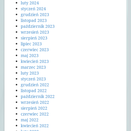
luty 2024
styczeń 2024
grudzień 2023
listopad 2023
październik 2023
wrzesień 2023
sierpień 2023
lipiec 2023
czerwiec 2023
maj 2023
kwiecień 2023
marzec 2023
luty 2023
styczeń 2023
grudzień 2022
listopad 2022
październik 2022
wrzesień 2022
sierpień 2022
czerwiec 2022
maj 2022
kwiecień 2022