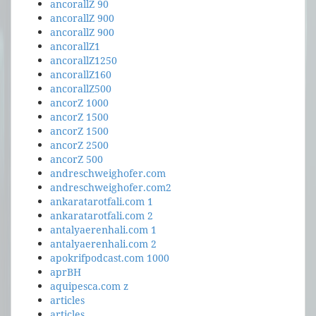
ancorallZ 90
ancorallZ 900
ancorallZ 900
ancorallZ1
ancorallZ1250
ancorallZ160
ancorallZ500
ancorZ 1000
ancorZ 1500
ancorZ 1500
ancorZ 2500
ancorZ 500
andreschweighofer.com
andreschweighofer.com2
ankaratarotfali.com 1
ankaratarotfali.com 2
antalyaerenhali.com 1
antalyaerenhali.com 2
apokrifpodcast.com 1000
aprBH
aquipesca.com z
articles
articles