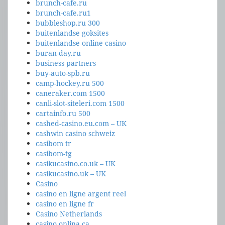
brunch-cafe.ru
brunch-cafe.ru1
bubbleshop.ru 300
buitenlandse goksites
buitenlandse online casino
buran-day.ru
business partners
buy-auto-spb.ru
camp-hockey.ru 500
caneraker.com 1500
canli-slot-siteleri.com 1500
cartainfo.ru 500
cashed-casino.eu.com – UK
cashwin casino schweiz
casibom tr
casibom-tg
casikucasino.co.uk – UK
casikucasino.uk – UK
Casino
casino en ligne argent reel
casino en ligne fr
Casino Netherlands
casino onlina ca