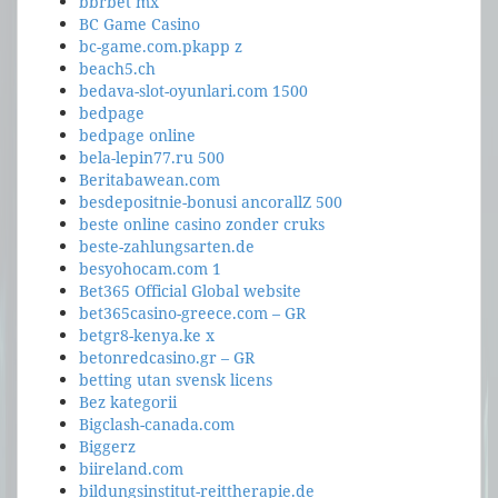
bbrbet mx
BC Game Casino
bc-game.com.pkapp z
beach5.ch
bedava-slot-oyunlari.com 1500
bedpage
bedpage online
bela-lepin77.ru 500
Beritabawean.com
besdepositnie-bonusi ancorallZ 500
beste online casino zonder cruks
beste-zahlungsarten.de
besyohocam.com 1
Bet365 Official Global website
bet365casino-greece.com – GR
betgr8-kenya.ke x
betonredcasino.gr – GR
betting utan svensk licens
Bez kategorii
Bigclash-canada.com
Biggerz
biireland.com
bildungsinstitut-reittherapie.de