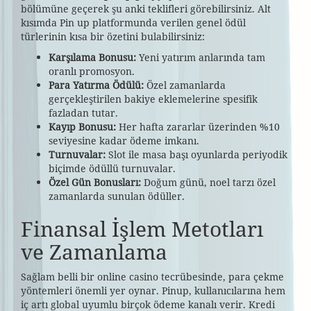
bölümüne geçerek şu anki teklifleri görebilirsiniz. Alt
kısımda Pin up platformunda verilen genel ödül
türlerinin kısa bir özetini bulabilirsiniz:
Karşılama Bonusu:
Yeni yatırım anlarında tam
oranlı promosyon.
Para Yatırma Ödülü:
Özel zamanlarda
gerçekleştirilen bakiye eklemelerine spesifik
fazladan tutar.
Kayıp Bonusu:
Her hafta zararlar üzerinden %10
seviyesine kadar ödeme imkanı.
Turnuvalar:
Slot ile masa başı oyunlarda periyodik
biçimde ödüllü turnuvalar.
Özel Gün Bonusları:
Doğum günü, noel tarzı özel
zamanlarda sunulan ödüller.
Finansal İşlem Metotları
ve Zamanlama
Sağlam belli bir online casino tecrübesinde, para çekme
yöntemleri önemli yer oynar. Pinup, kullanıcılarına hem
iç artı global uyumlu birçok ödeme kanalı verir. Kredi