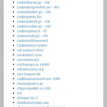
casinoburan.gr – GR
casinodragonslots.no – NO
casinofunbet.gr – GR
casinogama.biz
casinojoker8.gr – GR
casinoroobet.gr – GR
casinospinsy.it – IT
casinosushi.gr – GR
casinoswithneosurf
Casinoways Casino
cat-casino3.store
cat-kazino.cyou
catcazinos.art
cccituango.co 14000
cdradvocacy.org
cdu-ruegen.de
celikhantutunu04.net 1000
centoequatro.pt
cfugroupsibir.ru 500
CH
changer.hr 2
chatbottutorial.com