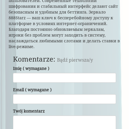
пользователей. Современные технологии
шифрования и стабильный интерфейс делают сайт
безопасным и удобным для беттинга. Зеркало
888Starz — ваш ключ к бесперебойному доступу к
платформе в условиях интернет-ограничений.
Благодаря постоянно обновляемым зеркалам,
игроки без проблем могут заходить в систему,
наслаждаться любимыми слотами и делать ставки в
live-режиме.
Komentarze:
Bądź pierwsza/y
Imię ( wymagane )
Email ( wymagane )
Twój komentarz