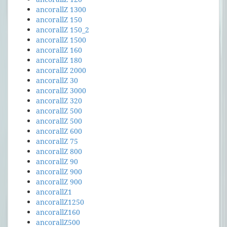
ancorallZ 1300
ancorallZ 150
ancorallZ 150_2
ancorallZ 1500
ancorallZ 160
ancorallZ 180
ancorallZ 2000
ancorallZ 30
ancorallZ 3000
ancorallZ 320
ancorallZ 500
ancorallZ 500
ancorallZ 600
ancorallZ 75
ancorallZ 800
ancorallZ 90
ancorallZ 900
ancorallZ 900
ancorallZ1
ancorallZ1250
ancorallZ160
ancorallZ500