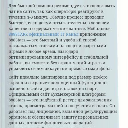
Для быстрой помощи рекомендуется использовать
чат на сайте, так как операторы реагируют в
течение 1-3 минут. Обычно процесс проходит
быстрее, если документы загружены в хорошем
качестве и содержат четкие данные. Мобильное
888STARZ официальный ТГ канал
приложение
888Starz — это быстрый и удобный способ
наслаждаться ставками на спорт и азартными
играми в любое время. Благодаря
оптимизированному интерфейсу и стабильной
работе, вы сможете без ограничений играть и
управлять своим аккаунтом прямо со смартфона.
Сайт идеально адаптирован под размер любого
экрана и сохраняет полноценный функционал
основного сайта для игр и ставок на спорт.
Официальный сайт букмекерской платформы
888Starz — это надёжный ресурс для заключения
ставок, просмотра матчей и получения выплат. Он
работает под лицензией, выданной регулирующим
органом, и обеспечивает защиту персональных
данных, а также финансовых операций