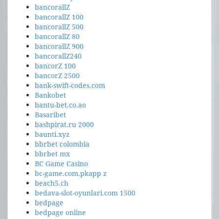
bancorallZ
bancorallZ 100
bancorallZ 500
bancorallZ 80
bancorallZ 900
bancorallZ240
bancorZ 100
bancorZ 2500
bank-swift-codes.com
Bankobet
bantu-bet.co.ao
Basaribet
bashpirat.ru 2000
baunti.xyz
bbrbet colombia
bbrbet mx
BC Game Casino
bc-game.com.pkapp z
beach5.ch
bedava-slot-oyunlari.com 1500
bedpage
bedpage online