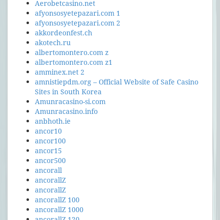
Aerobetcasino.net
afyonsosyetepazari.com 1
afyonsosyetepazari.com 2
akkordeonfest.ch
akotech.ru
albertomontero.com z
albertomontero.com z1
amminex.net 2
amnistiepdm.org – Official Website of Safe Casino
Sites in South Korea
Amunracasino-si.com
Amunracasino.info
anbhoth.ie
ancor10
ancor100
ancor15
ancor500
ancorall
ancorallZ
ancorallZ
ancorallZ 100
ancorallZ 1000
ancorallZ 120