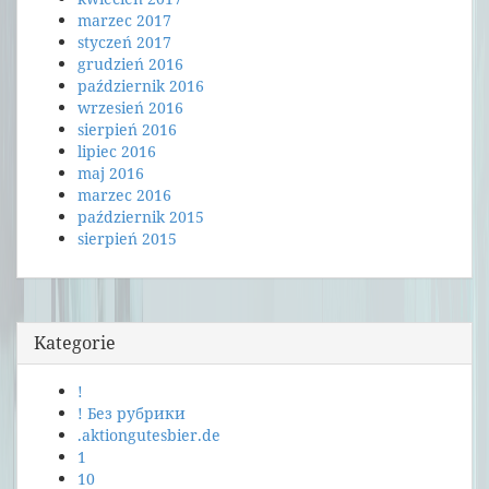
marzec 2017
styczeń 2017
grudzień 2016
październik 2016
wrzesień 2016
sierpień 2016
lipiec 2016
maj 2016
marzec 2016
październik 2015
sierpień 2015
Kategorie
!
! Без рубрики
.aktiongutesbier.de
1
10