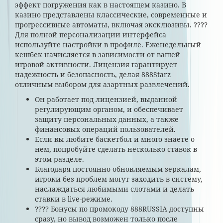
эффект погружения как в настоящем казино. В
казино представлены классические, современные и
прогрессивные автоматы, включая эксклюзивы. ????
Для полной персонализации интерфейса
используйте настройки в профиле. Еженедельный
кешбек начисляется в зависимости от вашей
игровой активности. Лицензия гарантирует
надежность и безопасность, делая 888Starz
отличным выбором для азартных развлечений.
Он работает под лицензией, выданной
регулирующим органом, и обеспечивает
защиту персональных данных, а также
финансовых операций пользователей.
Если вы любите баскетбол и много знаете о
нем, попробуйте сделать несколько ставок в
этом разделе.
Благодаря постоянно обновляемым зеркалам,
игроки без проблем могут заходить в систему,
наслаждаться любимыми слотами и делать
ставки в live-режиме.
???? Бонусы по промокоду 888RUSSIA доступны
сразу, но вывод возможен только после