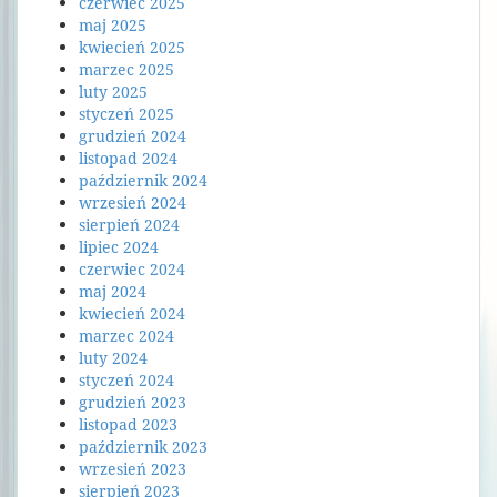
czerwiec 2025
maj 2025
kwiecień 2025
marzec 2025
luty 2025
styczeń 2025
grudzień 2024
listopad 2024
październik 2024
wrzesień 2024
sierpień 2024
lipiec 2024
czerwiec 2024
maj 2024
kwiecień 2024
marzec 2024
luty 2024
styczeń 2024
grudzień 2023
listopad 2023
październik 2023
wrzesień 2023
sierpień 2023