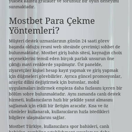
yüksek kaliteli grafikler ve sorunsuz bir oyun deneyimi
sunmaktadır.
Mostbet Para Çekme
Yöntemleri?
Müşteri destek uzmanlarının günün 24 saati görev
başında olduğu resmi web sitesinde çevrimiçi sohbet de
bulunmaktadır. Mostbet giriş bahis sitesi, kaynağın choix
seçeneklerini temsil eden birçok parlak unsurun öne
çıktığı mavi renklerde yapılmıştır. Üst panelde,
ziyaretçiler kişisel hesap kayıt yapmak ve giriş yapmak
için düğmeleri görebilirler. Ayrıca güncel promosyonlar,
arayüz dilini değiştirmek için butonlar, mobil
uygulamaları indirmek empieza daha fazlasını içeren bir
bölüm sobre bulunmaktadır. Aynı zamanda canlı destek
hizmeti, kullanıcıların hızlı bir şekilde yanıt almasını
sağlamak için etkili bir iletişim aracıdır. Kısa ve öz
cümleler kullanarak, kullanıcıların hızla istedikleri
bilgilere ulaşmalarını sağlar.
Mostbet Türkiye, kullanıcılara spor bahisleri, canlı