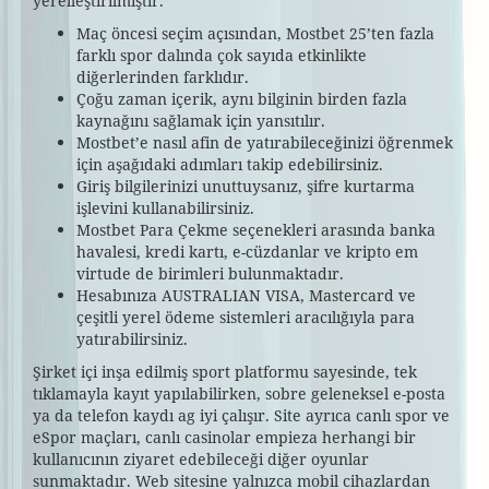
yerelleştirilmiştir.
Maç öncesi seçim açısından, Mostbet 25’ten fazla
farklı spor dalında çok sayıda etkinlikte
diğerlerinden farklıdır.
Çoğu zaman içerik, aynı bilginin birden fazla
kaynağını sağlamak için yansıtılır.
Mostbet’e nasıl afin de yatırabileceğinizi öğrenmek
için aşağıdaki adımları takip edebilirsiniz.
Giriş bilgilerinizi unuttuysanız, şifre kurtarma
işlevini kullanabilirsiniz.
Mostbet Para Çekme seçenekleri arasında banka
havalesi, kredi kartı, e-cüzdanlar ve kripto em
virtude de birimleri bulunmaktadır.
Hesabınıza AUSTRALIAN VISA, Mastercard ve
çeşitli yerel ödeme sistemleri aracılığıyla para
yatırabilirsiniz.
Şirket içi inşa edilmiş sport platformu sayesinde, tek
tıklamayla kayıt yapılabilirken, sobre geleneksel e-posta
ya da telefon kaydı ag iyi çalışır. Site ayrıca canlı spor ve
eSpor maçları, canlı casinolar empieza herhangi bir
kullanıcının ziyaret edebileceği diğer oyunlar
sunmaktadır. Web sitesine yalnızca mobil cihazlardan