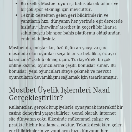
Bu özellik Mostbet oyun içi bahis olarak bilinir ve
birçok spor etkinliği için mevcuttur.
Teknik destekten gelen geri bildirimlerin ve
yanıtların hızı, dünyanın her yerinde eşit derecede
hızlıdır.” „[newline]Mostbet’in geçerli bir lisansa
sahip meşru bir spor bahis platformu olduğundan
emin olabilirsiniz.
Mostbet-də, müştərilər, özü üçün ən yaxşı və çox
məsafədə olan oyunları seçə bilər və beləliklə, öz ayrı
kazancına” „sahib olmaq üçün. Türkiye’deki birçok
online kazino, oyuncularına çeşitli bonuslar sunar. Bu
bonuslar, yeni oyuncuları siteye çekmek ve mevcut
oyuncuların devamlılığını sağlamak için tasarlanmıştır.
Mostbet Üyelik Işlemleri Nasıl
Gerçekleştirilir?
Kullanıcılar, gerçek krupiyelerle oynayarak interaktif bir
casino deneyimi yaşayabilirler. Genel olarak, internet
site dünyanın çoğu ülkesinde mükemmel çalışır ve
pratikte hiçbir kısıtlaması yoktur. Teknik destekten gelen
geri bildirimlerin ve yanıtların hızı, dünyanın her