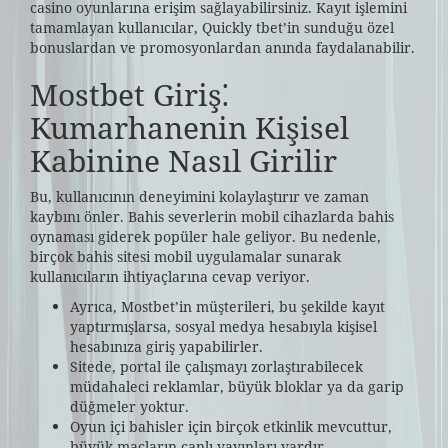
casino oyunlarına erişim sağlayabilirsiniz. Kayıt işlemini
tamamlayan kullanıcılar, Quickly tbet’in sunduğu özel
bonuslardan ve promosyonlardan anında faydalanabilir.
Mostbet Giriş⁚
Kumarhanenin Kişisel
Kabinine Nasıl Girilir
Bu, kullanıcının deneyimini kolaylaştırır ve zaman
kaybını önler. Bahis severlerin mobil cihazlarda bahis
oynaması giderek popüler hale geliyor. Bu nedenle,
birçok bahis sitesi mobil uygulamalar sunarak
kullanıcıların ihtiyaçlarına cevap veriyor.
Ayrıca, Mostbet’in müşterileri, bu şekilde kayıt
yaptırmışlarsa, sosyal medya hesabıyla kişisel
hesabınıza giriş yapabilirler.
Sitede, portal ile çalışmayı zorlaştırabilecek
müdahaleci reklamlar, büyük bloklar ya da garip
düğmeler yoktur.
Oyun içi bahisler için birçok etkinlik mevcuttur,
büyük maçların canlı yayınları vardır.