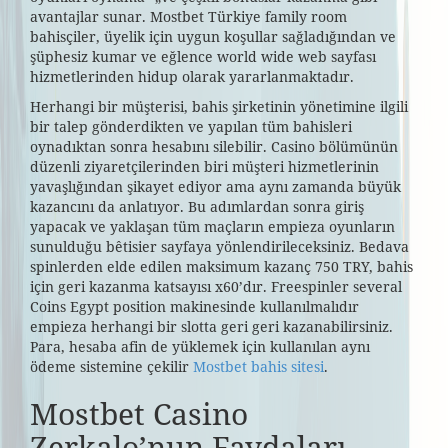
avantajlar sunar. Mostbet Türkiye family room
bahisçiler, üyelik için uygun koşullar sağladığından ve
şüphesiz kumar ve eğlence world wide web sayfası
hizmetlerinden hidup olarak yararlanmaktadır.
Herhangi bir müşterisi, bahis şirketinin yönetimine ilgili
bir talep gönderdikten ve yapılan tüm bahisleri
oynadıktan sonra hesabını silebilir. Casino bölümünün
düzenli ziyaretçilerinden biri müşteri hizmetlerinin
yavaşlığından şikayet ediyor ama aynı zamanda büyük
kazancını da anlatıyor. Bu adımlardan sonra giriş
yapacak ve yaklaşan tüm maçların empieza oyunların
sunulduğu bêtisier sayfaya yönlendirileceksiniz. Bedava
spinlerden elde edilen maksimum kazanç 750 TRY, bahis
için geri kazanma katsayısı x60’dır. Freespinler several
Coins Egypt position makinesinde kullanılmalıdır
empieza herhangi bir slotta geri geri kazanabilirsiniz.
Para, hesaba afin de yüklemek için kullanılan aynı
ödeme sistemine çekilir
Mostbet bahis sitesi
.
Mostbet Casino
Zerkalo’nun Faydaları