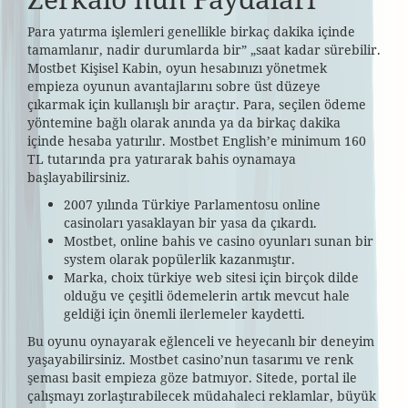
Para yatırma işlemleri genellikle birkaç dakika içinde
tamamlanır, nadir durumlarda bir” „saat kadar sürebilir.
Mostbet Kişisel Kabin, oyun hesabınızı yönetmek
empieza oyunun avantajlarını sobre üst düzeye
çıkarmak için kullanışlı bir araçtır. Para, seçilen ödeme
yöntemine bağlı olarak anında ya da birkaç dakika
içinde hesaba yatırılır. Mostbet English’e minimum 160
TL tutarında pra yatırarak bahis oynamaya
başlayabilirsiniz.
2007 yılında Türkiye Parlamentosu online
casinoları yasaklayan bir yasa da çıkardı.
Mostbet, online bahis ve casino oyunları sunan bir
system olarak popülerlik kazanmıştır.
Marka, choix türkiye web sitesi için birçok dilde
olduğu ve çeşitli ödemelerin artık mevcut hale
geldiği için önemli ilerlemeler kaydetti.
Bu oyunu oynayarak eğlenceli ve heyecanlı bir deneyim
yaşayabilirsiniz. Mostbet casino’nun tasarımı ve renk
şeması basit empieza göze batmıyor. Sitede, portal ile
çalışmayı zorlaştırabilecek müdahaleci reklamlar, büyük