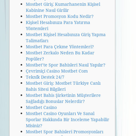
Mostbet Giriş⁚ Kumarhanenin Kişisel
Kabinine Nasıl Girilir
Mostbet Promosyon Kodu Nedir?
Kişisel Hesabınıza Para Yatırma
Yöntemleri
Mostbet Kişisel Hesabınıza Giriş Yapma
Talimatları
Mostbet Para Çekme Yöntemleri?
Mostbet Zerkalo Neden Bu Kadar
Popüler?
Mostbet’te Spor Bahisleri Nasıl Yapılır?
Çevrimiçi Casino Mostbet Com
Tekni̇k Destek 24/7
Mostbet Giriş: Mostbet Türkiye Canlı
Bahis Sitesi Bilgileri
Mostbet Bahis Şirketinin Müşterilere
Sağladığı Bonuslar Nelerdir?
Mostbet Casino
Mostbet Casino Oyunları Ve Sanal
Sporlar Hakkında Bir Inceleme Yapabilir
Misiniz?
Mostbet Spor Bahisleri Promosyonları