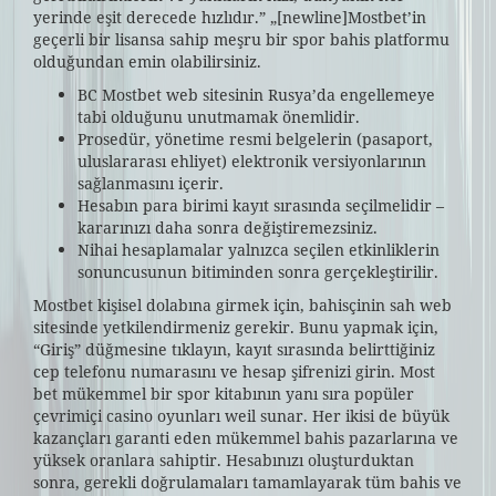
yerinde eşit derecede hızlıdır.” „[newline]Mostbet’in
geçerli bir lisansa sahip meşru bir spor bahis platformu
olduğundan emin olabilirsiniz.
BC Mostbet web sitesinin Rusya’da engellemeye
tabi olduğunu unutmamak önemlidir.
Prosedür, yönetime resmi belgelerin (pasaport,
uluslararası ehliyet) elektronik versiyonlarının
sağlanmasını içerir.
Hesabın para birimi kayıt sırasında seçilmelidir –
kararınızı daha sonra değiştiremezsiniz.
Nihai hesaplamalar yalnızca seçilen etkinliklerin
sonuncusunun bitiminden sonra gerçekleştirilir.
Mostbet kişisel dolabına girmek için, bahisçinin sah web
sitesinde yetkilendirmeniz gerekir. Bunu yapmak için,
“Giriş” düğmesine tıklayın, kayıt sırasında belirttiğiniz
cep telefonu numarasını ve hesap şifrenizi girin. Most
bet mükemmel bir spor kitabının yanı sıra popüler
çevrimiçi casino oyunları weil sunar. Her ikisi de büyük
kazançları garanti eden mükemmel bahis pazarlarına ve
yüksek oranlara sahiptir. Hesabınızı oluşturduktan
sonra, gerekli doğrulamaları tamamlayarak tüm bahis ve