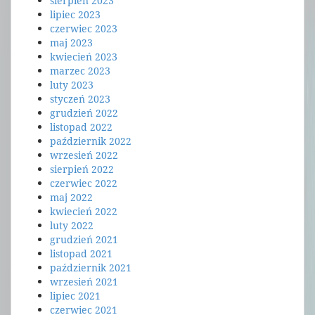
sierpień 2023
lipiec 2023
czerwiec 2023
maj 2023
kwiecień 2023
marzec 2023
luty 2023
styczeń 2023
grudzień 2022
listopad 2022
październik 2022
wrzesień 2022
sierpień 2022
czerwiec 2022
maj 2022
kwiecień 2022
luty 2022
grudzień 2021
listopad 2021
październik 2021
wrzesień 2021
lipiec 2021
czerwiec 2021