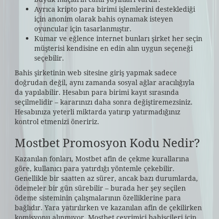
Ayrıca kripto para birimi işlemlerini desteklediği
için anonim olarak bahis oynamak isteyen
oyuncular için tasarlanmıştır.
Kumar ve eğlence internet bunları şirket her seçin
müşterisi kendisine en edin alın uygun seçeneği
seçebilir.
Bahis şirketinin web sitesine giriş yapmak sadece
doğrudan değil, aynı zamanda sosyal ağlar aracılığıyla
da yapılabilir. Hesabın para birimi kayıt sırasında
seçilmelidir – kararınızı daha sonra değiştiremezsiniz.
Hesabınıza yeterli miktarda yatırıp yatırmadığınız
kontrol etmenizi öneririz.
Mostbet Promosyon Kodu Nedir?
Kazanılan fonları, Mostbet afin de çekme kurallarına
göre, kullanıcı para yatırdığı yöntemle çekebilir.
Genellikle bir saatten az sürer, ancak bazı durumlarda,
ödemeler bir gün sürebilir – burada her şey seçilen
ödeme sisteminin çalışmalarının özelliklerine para
bağlıdır. Yara yatırılırken ve kazanılan afin de çekilirken
komisyonu alınmıyor. Mostbet çevrimiçi bahisçileri için