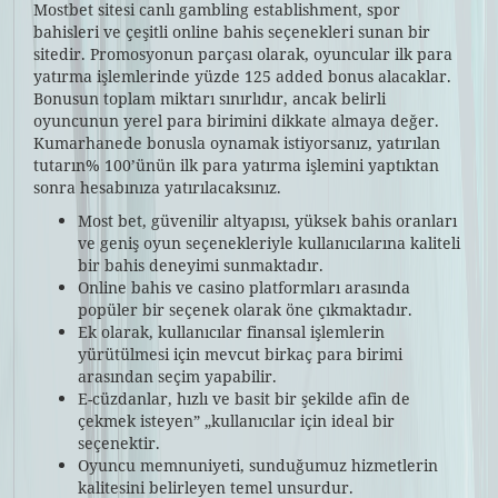
Mostbet sitesi canlı gambling establishment, spor
bahisleri ve çeşitli online bahis seçenekleri sunan bir
sitedir. Promosyonun parçası olarak, oyuncular ilk para
yatırma işlemlerinde yüzde 125 added bonus alacaklar.
Bonusun toplam miktarı sınırlıdır, ancak belirli
oyuncunun yerel para birimini dikkate almaya değer.
Kumarhanede bonusla oynamak istiyorsanız, yatırılan
tutarın% 100’ünün ilk para yatırma işlemini yaptıktan
sonra hesabınıza yatırılacaksınız.
Most bet, güvenilir altyapısı, yüksek bahis oranları
ve geniş oyun seçenekleriyle kullanıcılarına kaliteli
bir bahis deneyimi sunmaktadır.
Online bahis ve casino platformları arasında
popüler bir seçenek olarak öne çıkmaktadır.
Ek olarak, kullanıcılar finansal işlemlerin
yürütülmesi için mevcut birkaç para birimi
arasından seçim yapabilir.
E-cüzdanlar, hızlı ve basit bir şekilde afin de
çekmek isteyen” „kullanıcılar için ideal bir
seçenektir.
Oyuncu memnuniyeti, sunduğumuz hizmetlerin
kalitesini belirleyen temel unsurdur.