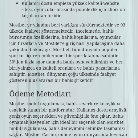
Kullanıcı dostu empieza yüksek kaliteli website
sitesi, oyuncular arasında popülerlik için choix ön
koşullardan biridir.
Mostbet yr yılından beri varlığını sürdürmektedir ve 93
ülkede faaliyet göstermektedir. İncelemede, bahis
bürosunun özelliklerine, bahis koşullarına, oyuncular
için fırsatlara ve MostBet’e giriş nasıl yapılacağına daha
yakından bakacağız. Mostbet, tüm dünyada popüler
sporları içeren mükemmel bir spor kitabına sahiptir.
30’dan fazla spor dalında bahis oynayabilirsiniz ve her
biri yalnızca en kaliteli oranlara ve bahis pazarlarına
sahiptir. Mostbet, dünyanın çoğu ülkesinde faaliyet
gösteren uluslararası bir bahis şirketidir.
Ödeme Metodları
Mostbet mobil uygulaması, bahis severlere kolaylık ve
esneklik sunan bir platformdur. Kullanıcı dostu arayüzü,
geniş oyun seçenekleri ve güvenliği ile öne çıkar. Bahis
oynamak isteyenler için ideal bir seçenek olan Mostbet
mobil uygulaması, bahis deneyimini cebinize taşımanızı
sağlar. Mostbet Casino, online oyun dünyasında heyecan