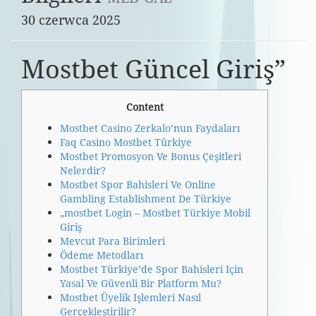
30 czerwca 2025
Mostbet Güncel Giriş”
Content
Mostbet Casino Zerkalo’nun Faydaları
Faq Casino Mostbet Türkiye
Mostbet Promosyon Ve Bonus Çeşitleri
Nelerdir?
Mostbet Spor Bahisleri Ve Online
Gambling Establishment De Türkiye
„mostbet Login – Mostbet Türkiye Mobil
Giriş
Mevcut Para Birimleri
Ödeme Metodları
Mostbet Türkiye’de Spor Bahisleri Için
Yasal Ve Güvenli Bir Platform Mu?
Mostbet Üyelik Işlemleri Nasıl
Gerçekleştirilir?