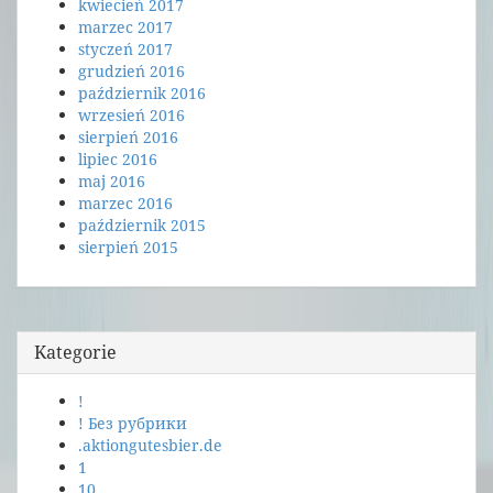
kwiecień 2017
marzec 2017
styczeń 2017
grudzień 2016
październik 2016
wrzesień 2016
sierpień 2016
lipiec 2016
maj 2016
marzec 2016
październik 2015
sierpień 2015
Kategorie
!
! Без рубрики
.aktiongutesbier.de
1
10