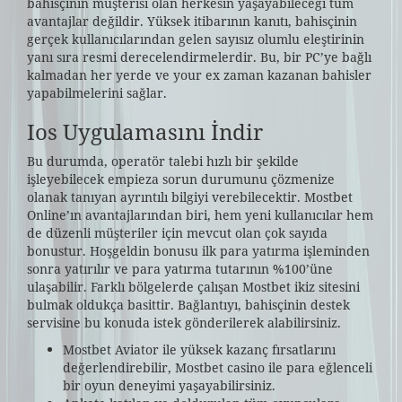
bahisçinin müşterisi olan herkesin yaşayabileceği tüm
avantajlar değildir. Yüksek itibarının kanıtı, bahisçinin
gerçek kullanıcılarından gelen sayısız olumlu eleştirinin
yanı sıra resmi derecelendirmelerdir. Bu, bir PC’ye bağlı
kalmadan her yerde ve your ex zaman kazanan bahisler
yapabilmelerini sağlar.
Ios Uygulamasını İndir
Bu durumda, operatör talebi hızlı bir şekilde
işleyebilecek empieza sorun durumunu çözmenize
olanak tanıyan ayrıntılı bilgiyi verebilecektir. Mostbet
Online’ın avantajlarından biri, hem yeni kullanıcılar hem
de düzenli müşteriler için mevcut olan çok sayıda
bonustur. Hoşgeldin bonusu ilk para yatırma işleminden
sonra yatırılır ve para yatırma tutarının %100’üne
ulaşabilir. Farklı bölgelerde çalışan Mostbet ikiz sitesini
bulmak oldukça basittir. Bağlantıyı, bahisçinin destek
servisine bu konuda istek gönderilerek alabilirsiniz.
Mostbet Aviator ile yüksek kazanç fırsatlarını
değerlendirebilir, Mostbet casino ile para eğlenceli
bir oyun deneyimi yaşayabilirsiniz.