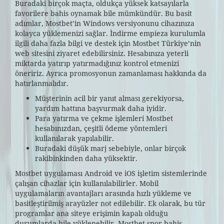
Buradaki birçok maçta, oldukça yüksek katsayılarla
favorilere bahis oynamak bile mümkündür. Bu basit
adımlar, Mostbet’in Windows versiyonunu cihazınıza
kolayca yüklemenizi sağlar. İndirme empieza kurulumla
ilgili daha fazla bilgi ve destek için Mostbet Türkiye’nin
web sitesini ziyaret edebilirsiniz. Hesabınıza yeterli
miktarda yatırıp yatırmadığınız kontrol etmenizi
öneririz. Ayrıca promosyonun zamanlaması hakkında da
hatırlanmalıdır.
Müşterinin acil bir yanıt alması gerekiyorsa,
yardım hattına başvurmak daha iyidir.
Para yatırma ve çekme işlemleri Mostbet
hesabınızdan, çeşitli ödeme yöntemleri
kullanılarak yapılabilir.
Buradaki düşük marj sebebiyle, onlar birçok
rakibinkinden daha yüksektir.
Mostbet uygulaması Android ve iOS işletim sistemlerinde
çalışan cihazlar için kullanılabilirler. Mobil
uygulamaların avantajları arasında hızlı yükleme ve
basitleştirilmiş arayüzler not edilebilir. Ek olarak, bu tür
programlar ana siteye erişimin kapalı olduğu
durumlarda bile yüklenebilir. Mostbet spor bahis