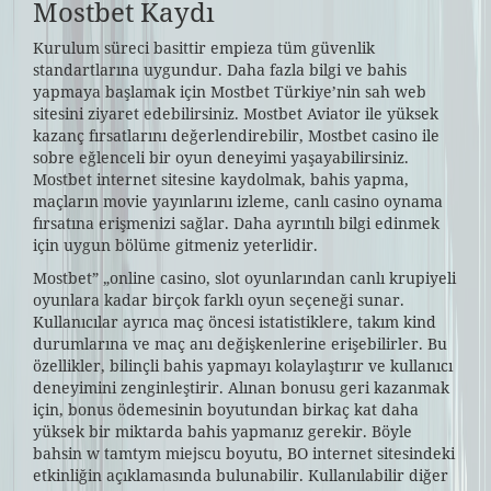
Mostbet Kaydı
Kurulum süreci basittir empieza tüm güvenlik
standartlarına uygundur. Daha fazla bilgi ve bahis
yapmaya başlamak için Mostbet Türkiye’nin sah web
sitesini ziyaret edebilirsiniz. Mostbet Aviator ile yüksek
kazanç fırsatlarını değerlendirebilir, Mostbet casino ile
sobre eğlenceli bir oyun deneyimi yaşayabilirsiniz.
Mostbet internet sitesine kaydolmak, bahis yapma,
maçların movie yayınlarını izleme, canlı casino oynama
fırsatına erişmenizi sağlar. Daha ayrıntılı bilgi edinmek
için uygun bölüme gitmeniz yeterlidir.
Mostbet” „online casino, slot oyunlarından canlı krupiyeli
oyunlara kadar birçok farklı oyun seçeneği sunar.
Kullanıcılar ayrıca maç öncesi istatistiklere, takım kind
durumlarına ve maç anı değişkenlerine erişebilirler. Bu
özellikler, bilinçli bahis yapmayı kolaylaştırır ve kullanıcı
deneyimini zenginleştirir. Alınan bonusu geri kazanmak
için, bonus ödemesinin boyutundan birkaç kat daha
yüksek bir miktarda bahis yapmanız gerekir. Böyle
bahsin w tamtym miejscu boyutu, BO internet sitesindeki
etkinliğin açıklamasında bulunabilir. Kullanılabilir diğer