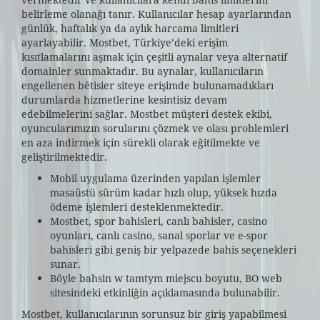
belirleme olanağı tanır. Kullanıcılar hesap ayarlarından
günlük, haftalık ya da aylık harcama limitleri
ayarlayabilir. Mostbet, Türkiye’deki erişim
kısıtlamalarını aşmak için çeşitli aynalar veya alternatif
domainler sunmaktadır. Bu aynalar, kullanıcıların
engellenen bêtisier siteye erişimde bulunamadıkları
durumlarda hizmetlerine kesintisiz devam
edebilmelerini sağlar. Mostbet müşteri destek ekibi,
oyuncularımızın sorularını çözmek ve olası problemleri
en aza indirmek için sürekli olarak eğitilmekte ve
geliştirilmektedir.
Mobil uygulama üzerinden yapılan işlemler
masaüstü sürüm kadar hızlı olup, yüksek hızda
ödeme işlemleri desteklenmektedir.
Mostbet, spor bahisleri, canlı bahisler, casino
oyunları, canlı casino, sanal sporlar ve e-spor
bahisleri gibi geniş bir yelpazede bahis seçenekleri
sunar.
Böyle bahsin w tamtym miejscu boyutu, BO web
sitesindeki etkinliğin açıklamasında bulunabilir.
Mostbet, kullanıcılarının sorunsuz bir giriş yapabilmesi