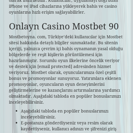
olarak indirilebilir. Kullanıcılar, uygulamayı doğrudan
iPhone ve iPad cihazlarına yükleyerek bahis ve casino
oyunlarına hızlı erişim sağlayabilirler.
Onlayn Casino Mostbet 90
Mostbetoyna. com, Türkiye’deki kullanıcılar için Mostbet
sitesi hakkında detaylı bilgiler sunmaktadır. Bu sitenin
içeriği, yalnızca çevrim içi bahis oynamanın yasal olduğu
bölgelerde ve reşit kişilerin görüntülemesi için
hazırlanmıştır. Sorumlu oyun ilkelerine öncelik veriyor
ve destek için [email protected] adresinden hizmet
veriyoruz. Mostbet olarak, oyuncularımıza özel çeşitli
bonus ve promosyonlar sunuyoruz. Yatırımlara eklenen
promosyonlar, oyuncuların oyun deneyimlerini
geliştirmelerine ve kazançlarını artırmalarına yardımcı
olmaktadır. Aşağıdaki tabloda en popüler bonuslarımızı
inceleyebilirsiniz.
Aşağıdaki tabloda en popüler bonuslarımızı
inceleyebilirsiniz.
E-postanıza gönderdiyseniz veya resim olarak
kaydettiyseniz, kullanıcı adınızı ve şifrenizi giriş