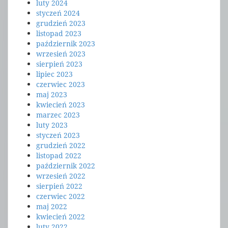
luty 2024
styczeń 2024
grudzień 2023
listopad 2023
październik 2023
wrzesień 2023
sierpień 2023
lipiec 2023
czerwiec 2023
maj 2023
kwiecień 2023
marzec 2023
luty 2023
styczeń 2023
grudzień 2022
listopad 2022
październik 2022
wrzesień 2022
sierpień 2022
czerwiec 2022
maj 2022
kwiecień 2022
luty 2022