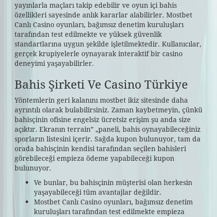
yayınlarla maçları takip edebilir ve oyun içi bahis
özellikleri sayesinde anlık kararlar alabilirler. Mostbet
Canlı Casino oyunları, bağımsız denetim kuruluşları
tarafından test edilmekte ve yüksek güvenlik
standartlarına uygun şekilde işletilmektedir. Kullanıcılar,
gerçek krupiyelerle oynayarak interaktif bir casino
deneyimi yaşayabilirler.
Bahis Şirketi Ve Casino Türkiye
Yöntemlerin geri kalanını mostbet ikiz sitesinde daha
ayrıntılı olarak bulabilirsiniz. Zaman kaybetmeyin, çünkü
bahisçinin ofisine engelsiz ücretsiz erişim şu anda size
açıktır. Ekranın terrain” „paneli, bahis oynayabileceğiniz
sporların listesini içerir. Sağda kupon bulunuyor, tam da
orada bahisçinin kendisi tarafından seçilen bahisleri
görebileceği empieza ödeme yapabileceği kupon
bulunuyor.
Ve bunlar, bu bahisçinin müşterisi olan herkesin
yaşayabileceği tüm avantajlar değildir.
Mostbet Canlı Casino oyunları, bağımsız denetim
kuruluşları tarafından test edilmekte empieza