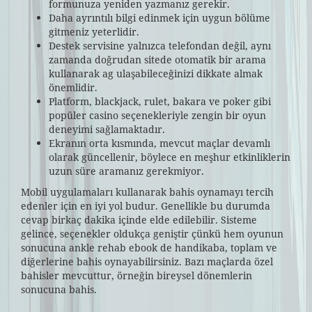
formunuza yeniden yazmanız gerekir.
Daha ayrıntılı bilgi edinmek için uygun bölüme
gitmeniz yeterlidir.
Destek servisine yalnızca telefondan değil, aynı
zamanda doğrudan sitede otomatik bir arama
kullanarak ag ulaşabileceğinizi dikkate almak
önemlidir.
Platform, blackjack, rulet, bakara ve poker gibi
popüler casino seçenekleriyle zengin bir oyun
deneyimi sağlamaktadır.
Ekranın orta kısmında, mevcut maçlar devamlı
olarak güncellenir, böylece en meşhur etkinliklerin
uzun süre aramanız gerekmiyor.
Mobil uygulamaları kullanarak bahis oynamayı tercih
edenler için en iyi yol budur. Genellikle bu durumda
cevap birkaç dakika içinde elde edilebilir. Sisteme
gelince, seçenekler oldukça geniştir çünkü hem oyunun
sonucuna ankle rehab ebook de handikaba, toplam ve
diğerlerine bahis oynayabilirsiniz. Bazı maçlarda özel
bahisler mevcuttur, örneğin bireysel dönemlerin
sonucuna bahis.