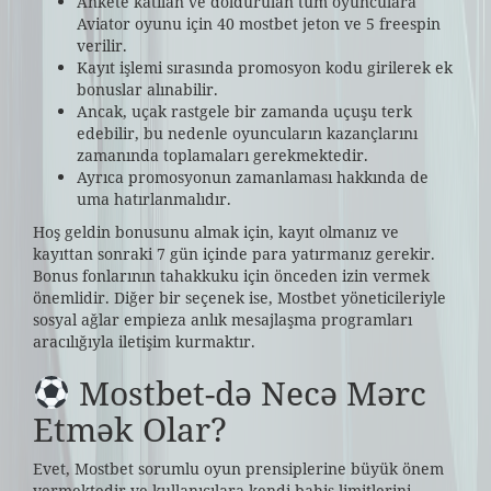
Ankete katılan ve doldurulan tüm oyunculara
Aviator oyunu için 40 mostbet jeton ve 5 freespin
verilir.
Kayıt işlemi sırasında promosyon kodu girilerek ek
bonuslar alınabilir.
Ancak, uçak rastgele bir zamanda uçuşu terk
edebilir, bu nedenle oyuncuların kazançlarını
zamanında toplamaları gerekmektedir.
Ayrıca promosyonun zamanlaması hakkında de
uma hatırlanmalıdır.
Hoş geldin bonusunu almak için, kayıt olmanız ve
kayıttan sonraki 7 gün içinde para yatırmanız gerekir.
Bonus fonlarının tahakkuku için önceden izin vermek
önemlidir. Diğer bir seçenek ise, Mostbet yöneticileriyle
sosyal ağlar empieza anlık mesajlaşma programları
aracılığıyla iletişim kurmaktır.
Mostbet-də Necə Mərc
Etmək Olar?
Evet, Mostbet sorumlu oyun prensiplerine büyük önem
vermektedir ve kullanıcılara kendi bahis limitlerini