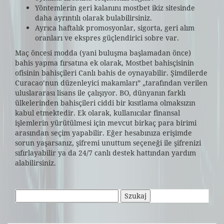
Yöntemlerin geri kalanını mostbet ikiz sitesinde
daha ayrıntılı olarak bulabilirsiniz.
Ayrıca haftalık promosyonlar, sigorta, geri alım
oranları ve ekspres güçlendirici sobre var.
Maç öncesi modda (yani buluşma başlamadan önce)
bahis yapma fırsatına ek olarak, Mostbet bahisçisinin
ofisinin bahisçileri Canlı bahis de oynayabilir. Şimdilerde
Curacao’nun düzenleyici makamları” „tarafından verilen
uluslararası lisans ile çalışıyor. BO, dünyanın farklı
ülkelerinden bahisçileri ciddi bir kısıtlama olmaksızın
kabul etmektedir. Ek olarak, kullanıcılar finansal
işlemlerin yürütülmesi için mevcut birkaç para birimi
arasından seçim yapabilir. Eğer hesabınıza erişimde
sorun yaşarsanız, şifremi unuttum seçeneği ile şifrenizi
sıfırlayabilir ya da 24/7 canlı destek hattından yardım
alabilirsiniz.
Szukaj: