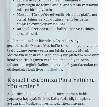
Sadece arayüzün değil, aynı zamanda tüm
işlevselliğin de tekrarlandığı ana sitenin w tamtym
miejscu bir kopyasıdır.
Mostbet, Türkiye’de güvenilir bir bahis platformu
olarak bilinir ve kullanıcılara geniş bir bahis
empieza oyun yelpazesi sunar.
Bu sayfa üzerinden spor bahislerine ve casinoya
erişebilirsiniz.
Bu durumların her birinde, çalışan ikiz siteye
geçebilirsiniz. Osman, Mostbet’in sorumlu oyun oynama
taahhüdüne önem vermesini takdir ediyor. Murat,
Mostbet’in lisanslı ve düzenlenmiş bir platform olmasının
kendisine tilgift güven verdiğini ifade ediyor. Seda,
müşteri desteğinin kalitesinden ve hızlı yanıtlarından çok
etkilendiğini belirtiyor
mostbet uz
.
Kişisel Hesabınıza Para Yatırma
Yöntemleri”
Kayıt sürecini tamamladıktan sonra, hemen bahis
yapmaya başlayabilirsiniz. Daha fazla bilgi empieza
ayrıntı için Mostbet’in resmi web sitesini ziyaret