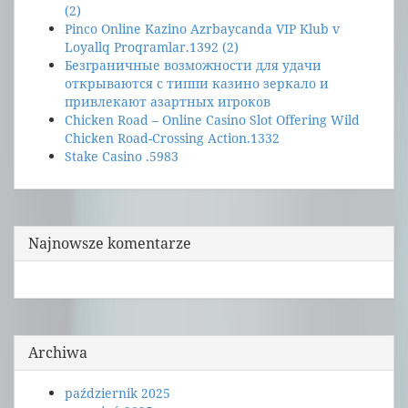
(2)
Pinco Online Kazino Azrbaycanda VIP Klub v
Loyallq Proqramlar.1392 (2)
Безграничные возможности для удачи
открываются с типпи казино зеркало и
привлекают азартных игроков
Chicken Road – Online Casino Slot Offering Wild
Chicken Road-Crossing Action.1332
Stake Casino .5983
Najnowsze komentarze
Archiwa
październik 2025