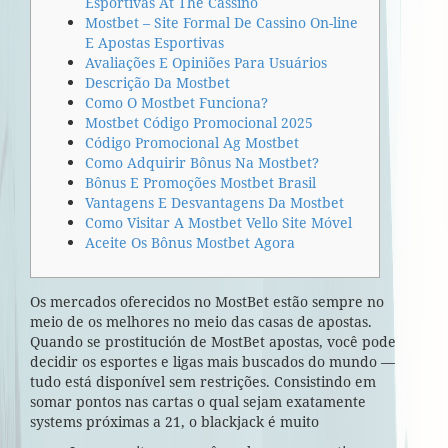
Esportivas At The Cassino
Mostbet – Site Formal De Cassino On-line
E Apostas Esportivas
Avaliações E Opiniões Para Usuários
Descrição Da Mostbet
Como O Mostbet Funciona?
Mostbet Código Promocional 2025
Código Promocional Ag Mostbet
Como Adquirir Bônus Na Mostbet?
Bônus E Promoções Mostbet Brasil
Vantagens E Desvantagens Da Mostbet
Como Visitar A Mostbet Vello Site Móvel
Aceite Os Bônus Mostbet Agora
Os mercados oferecidos no MostBet estão sempre no
meio de os melhores no meio das casas de apostas.
Quando se prostitución de MostBet apostas, você pode
decidir os esportes e ligas mais buscados do mundo —
tudo está disponível sem restrições. Consistindo em
somar pontos nas cartas o qual sejam exatamente
systems próximas a 21, o blackjack é muito