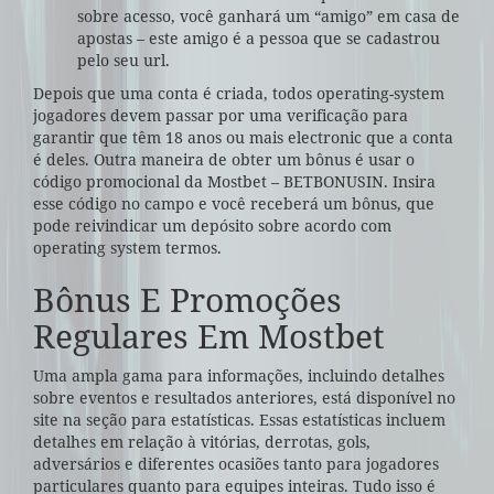
sobre acesso, você ganhará um “amigo” em casa de
apostas – este amigo é a pessoa que se cadastrou
pelo seu url.
Depois que uma conta é criada, todos operating-system
jogadores devem passar por uma verificação para
garantir que têm 18 anos ou mais electronic que a conta
é deles. Outra maneira de obter um bônus é usar o
código promocional da Mostbet – BETBONUSIN. Insira
esse código no campo e você receberá um bônus, que
pode reivindicar um depósito sobre acordo com
operating system termos.
Bônus E Promoções
Regulares Em Mostbet
Uma ampla gama para informações, incluindo detalhes
sobre eventos e resultados anteriores, está disponível no
site na seção para estatísticas. Essas estatísticas incluem
detalhes em relação à vitórias, derrotas, gols,
adversários e diferentes ocasiões tanto para jogadores
particulares quanto para equipes inteiras. Tudo isso é