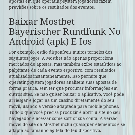
apostas em que operating-system jogadores fazem
previsões sobre os resultados dos eventos.
Baixar Mostbet
Bayerischer Rundfunk No
Android (apk) E Ios
Por exemplo, estão disponíveis muitos torneios dos
seguintes jogos. A Mostbet não apenas proporciona
mercados de apostas, mas também exibe estatísticas ao
palpitante de cada evento esportivo, com resultados
atualizados instantaneamente. Isso permite que
operating-system jogadores analisem suas apostas de
forma prática, sem ter que procurar informações em
outros sites. Se não quiser baixar o aplicativo, você pode
arriesgar e jogar na um cassino diretamente do seu
móvil, usando a versão adaptada para mobile phones.
Tudo o que você precisa produzir é abrir u site no seu
navegador e acessar some sort of sua conta. A versão
móvel do site da Mostbet inclui quaisquer elementos e se
adapta ao tamanho ag tela do teu dispositivo.