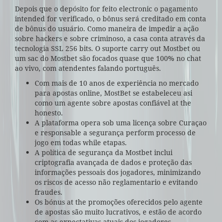
Depois que o depósito for feito electronic o pagamento
intended for verificado, o bônus será creditado em conta
de bônus do usuário. Como maneira de impedir a ação
sobre hackers e sobre criminoso, a casa conta através da
tecnologia SSL 256 bits. O suporte carry out Mostbet ou
um sac do Mostbet são focados quase que 100% no chat
ao vivo, com atendentes falando português.
Com mais de 10 anos de experiência no mercado
para apostas online, MostBet se estabeleceu asi
como um agente sobre apostas confiável at the
honesto.
A plataforma opera sob uma licença sobre Curaçao
e responsable a segurança perform processo de
jogo em todas while etapas.
A política de segurança da Mostbet inclui
criptografia avançada de dados e proteção das
informações pessoais dos jogadores, minimizando
os riscos de acesso não reglamentario e evitando
fraudes.
Os bónus at the promoções oferecidos pelo agente
de apostas são muito lucrativos, e estão de acordo
com as expectativas atuais dos jogadores.