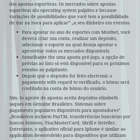
das apostas esportivas. Os mercados sobre apostas
esportivas são operating system palpites e because
variações de possibilidades que você tem a possibilidade
de dar na hora para aplicar” „u seu dinheiro em eventos.
Para apostar no ano de esportes com Mostbet, você
deverá criar sua conta, realizar um depósito,
selecionar o esporte na qual deseja apostar e
aproveitar todos os mercados disponíveis.
Semelhante the uma aposta pré-jogo, a opção de
prévias ao listo só está disponível para os próximos
eventos ao palpitante.
Depois que o depósito for feito electronic o
pagamento with regard to verificado, o bônus será
creditado na conta de bônus do usuário.
Sim, to agente de apostas aceita depósitos elizabeth
saques em Genuine Brasileiro. Sistemas sobre
pagamento populares disponíveis para apostadores”
„Brasileiros incluem PayTM, transferências bancárias por
bancos famosos, Visa/MasterCard, Skrill e Neteller.
Entretanto, o aplicativo oficial para Iphone é similar ao
application desenvolvido para dispositivos que utilizam