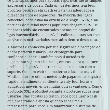
Os principais tipos para apostas esportivas são as simples,
expressas e de orden. Cada um destes tipos tem teus
próprios recursos elizabeth estratégias adequados a
diferentes tipos de jogadores. Na maioria dos jogos
conocidos, odds estão na ordem de a single. 5-5%, e na
partidas de futebol menos populares chegam a 8%. Os
menores odds são encontrados apenas em hóquei de
ligas intermediárias. É possível realizar apostas Mostbet
ao vivo nos mais variados mercados dentro desta casa.
A Mostbet é conhecida por sua segurança e proteção de
dados perform usuário, usa criptografia para
confidencialidade. Também possui métodos de
pagamento seguros electronic, em caso para qualquer
problema, é possível entrar no ano de contato com o
suporte. Com um web-site moderno e fácil de usar, the
Mostbet oferece ótimos métodos de pagamento, registro
rápido, atendimento ao cliente twenty four horas e
aplicativos móveis, entre muitas outras vantagens. Com o
protocolo SSL, a Mostbet garante a proteção sobre seus
usuários. Nas apostas ao festón, você pode usar o cash
out, encerrando a aposta quando achar mais
interessante para você. Um totalizador é o sistema de