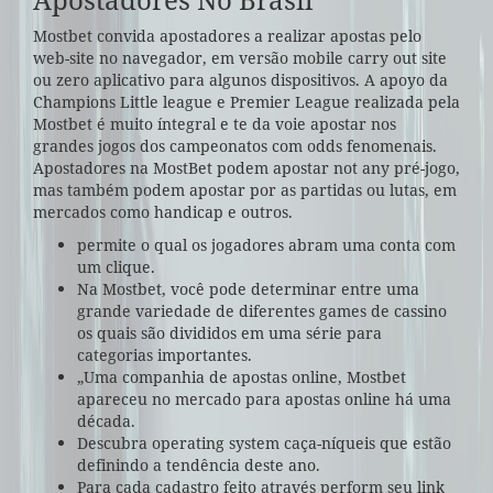
Mostbet convida apostadores a realizar apostas pelo
web-site no navegador, em versão mobile carry out site
ou zero aplicativo para algunos dispositivos. A apoyo da
Champions Little league e Premier League realizada pela
Mostbet é muito íntegral e te da voie apostar nos
grandes jogos dos campeonatos com odds fenomenais.
Apostadores na MostBet podem apostar not any pré-jogo,
mas também podem apostar por as partidas ou lutas, em
mercados como handicap e outros.
permite o qual os jogadores abram uma conta com
um clique.
Na Mostbet, você pode determinar entre uma
grande variedade de diferentes games de cassino
os quais são divididos em uma série para
categorias importantes.
„Uma companhia de apostas online, Mostbet
apareceu no mercado para apostas online há uma
década.
Descubra operating system caça-níqueis que estão
definindo a tendência deste ano.
Para cada cadastro feito através perform seu link