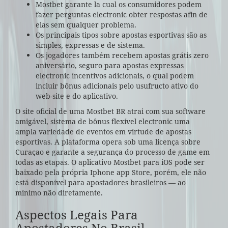
Mostbet garante la cual os consumidores podem
fazer perguntas electronic obter respostas afin de
elas sem qualquer problema.
Os principais tipos sobre apostas esportivas são as
simples, expressas e de sistema.
Os jogadores também recebem apostas grátis zero
aniversário, seguro para apostas expressas
electronic incentivos adicionais, o qual podem
incluir bônus adicionais pelo usufructo ativo do
web-site e do aplicativo.
O site oficial de uma Mostbet BR atrai com sua software
amigável, sistema de bônus flexível electronic uma
ampla variedade de eventos em virtude de apostas
esportivas. A plataforma opera sob uma licença sobre
Curaçao e garante a segurança do processo de game em
todas as etapas. O aplicativo Mostbet para iOS pode ser
baixado pela própria Iphone app Store, porém, ele não
está disponível para apostadores brasileiros — ao
minimo não diretamente.
Aspectos Legais Para
Apostadores No Brasil