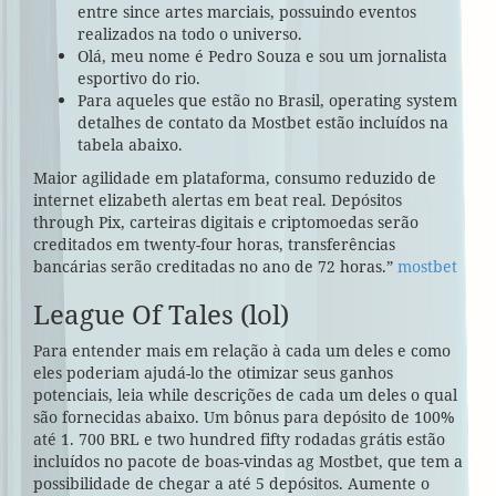
entre since artes marciais, possuindo eventos
realizados na todo o universo.
Olá, meu nome é Pedro Souza e sou um jornalista
esportivo do rio.
Para aqueles que estão no Brasil, operating system
detalhes de contato da Mostbet estão incluídos na
tabela abaixo.
Maior agilidade em plataforma, consumo reduzido de
internet elizabeth alertas em beat real. Depósitos
through Pix, carteiras digitais e criptomoedas serão
creditados em twenty-four horas, transferências
bancárias serão creditadas no ano de 72 horas.”
mostbet
League Of Tales (lol)
Para entender mais em relação à cada um deles e como
eles poderiam ajudá-lo the otimizar seus ganhos
potenciais, leia while descrições de cada um deles o qual
são fornecidas abaixo. Um bônus para depósito de 100%
até 1. 700 BRL e two hundred fifty rodadas grátis estão
incluídos no pacote de boas-vindas ag Mostbet, que tem a
possibilidade de chegar a até 5 depósitos. Aumente o