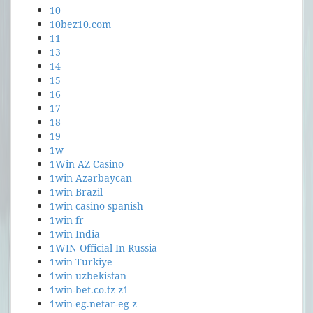
10
10bez10.com
11
13
14
15
16
17
18
19
1w
1Win AZ Casino
1win Azərbaycan
1win Brazil
1win casino spanish
1win fr
1win India
1WIN Official In Russia
1win Turkiye
1win uzbekistan
1win-bet.co.tz z1
1win-eg.netar-eg z