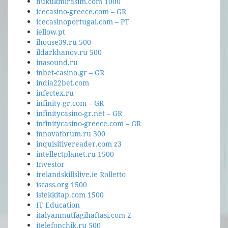
hukukmirasim.com 1000
icecasino-greece.com – GR
icecasinoportugal.com – PT
iellow.pt
ihouse39.ru 500
ildarkhanov.ru 500
inasound.ru
inbet-casino.gr – GR
india22bet.com
infectex.ru
infinity-gr.com – GR
infinitycasino-gr.net – GR
infinitycasino-greece.com – GR
innovaforum.ru 300
inquisitivereader.com z3
intellectplanet.ru 1500
Investor
irelandskillslive.ie Rolletto
iscass.org 1500
istekkitap.com 1500
IT Education
italyanmutfagihaftasi.com 2
itelefonchik.ru 500