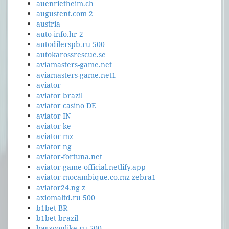
auenrietheim.ch
augustent.com 2
austria
auto-info.hr 2
autodilerspb.ru 500
autokarossrescue.se
aviamasters-game.net
aviamasters-game.net1
aviator
aviator brazil
aviator casino DE
aviator IN
aviator ke
aviator mz
aviator ng
aviator-fortuna.net
aviator-game-official.netlify.app
aviator-mocambique.co.mz zebra1
aviator24.ng z
axiomaltd.ru 500
b1bet BR
b1bet brazil
bagsyoulike.ru 500