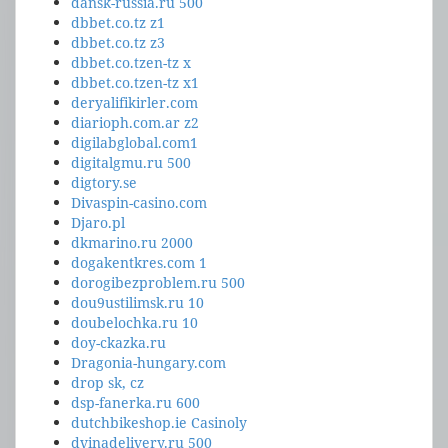
dansk-russia.ru 500
dbbet.co.tz z1
dbbet.co.tz z3
dbbet.co.tzen-tz x
dbbet.co.tzen-tz x1
deryalifikirler.com
diarioph.com.ar z2
digilabglobal.com1
digitalgmu.ru 500
digtory.se
Divaspin-casino.com
Djaro.pl
dkmarino.ru 2000
dogakentkres.com 1
dorogibezproblem.ru 500
dou9ustilimsk.ru 10
doubelochka.ru 10
doy-ckazka.ru
Dragonia-hungary.com
drop sk, cz
dsp-fanerka.ru 600
dutchbikeshop.ie Casinoly
dvinadelivery.ru 500