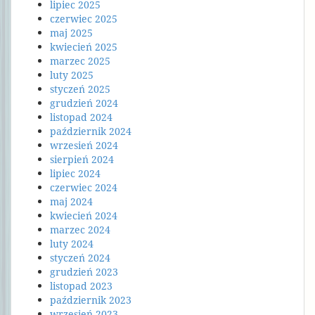
lipiec 2025
czerwiec 2025
maj 2025
kwiecień 2025
marzec 2025
luty 2025
styczeń 2025
grudzień 2024
listopad 2024
październik 2024
wrzesień 2024
sierpień 2024
lipiec 2024
czerwiec 2024
maj 2024
kwiecień 2024
marzec 2024
luty 2024
styczeń 2024
grudzień 2023
listopad 2023
październik 2023
wrzesień 2023