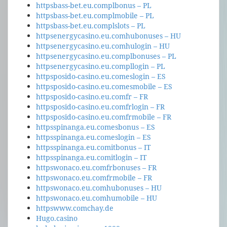
httpsbass-bet.eu.complbonus – PL
httpsbass-bet.eu.complmobile – PL
httpsbass-bet.eu.complslots – PL
httpsenergycasino.eu.comhubonuses – HU
httpsenergycasino.eu.comhulogin – HU
httpsenergycasino.eu.complbonuses – PL
httpsenergycasino.eu.compllogin – PL
httpsposido-casino.eu.comeslogin – ES
httpsposido-casino.eu.comesmobile – ES
httpsposido-casino.eu.comfr – FR
httpsposido-casino.eu.comfrlogin – FR
httpsposido-casino.eu.comfrmobile – FR
httpsspinanga.eu.comesbonus – ES
httpsspinanga.eu.comeslogin – ES
httpsspinanga.eu.comitbonus – IT
httpsspinanga.eu.comitlogin – IT
httpswonaco.eu.comfrbonuses – FR
httpswonaco.eu.comfrmobile – FR
httpswonaco.eu.comhubonuses – HU
httpswonaco.eu.comhumobile – HU
httpswww.comchay.de
Hugo.casino