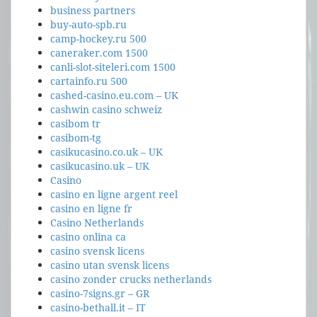
business partners
buy-auto-spb.ru
camp-hockey.ru 500
caneraker.com 1500
canli-slot-siteleri.com 1500
cartainfo.ru 500
cashed-casino.eu.com – UK
cashwin casino schweiz
casibom tr
casibom-tg
casikucasino.co.uk – UK
casikucasino.uk – UK
Casino
casino en ligne argent reel
casino en ligne fr
Casino Netherlands
casino onlina ca
casino svensk licens
casino utan svensk licens
casino zonder crucks netherlands
casino-7signs.gr – GR
casino-bethall.it – IT