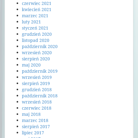
czerwiec 2021
kwiecień 2021
marzec 2021
luty 2021
styczeń 2021
grudzień 2020
listopad 2020
październik 2020
wrzesień 2020
sierpień 2020
maj 2020
październik 2019
wrzesień 2019
sierpień 2019
grudzień 2018
październik 2018
wrzesień 2018
czerwiec 2018
maj 2018
marzec 2018
sierpień 2017
lipiec 2017