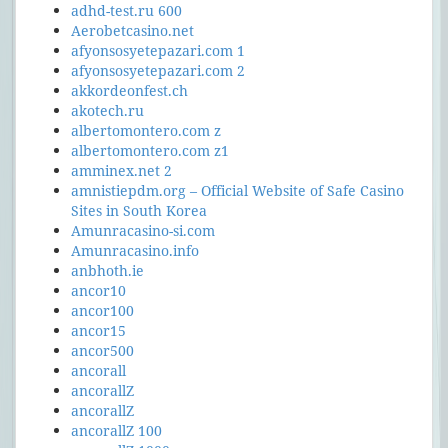
adhd-test.ru 600
Aerobetcasino.net
afyonsosyetepazari.com 1
afyonsosyetepazari.com 2
akkordeonfest.ch
akotech.ru
albertomontero.com z
albertomontero.com z1
amminex.net 2
amnistiepdm.org – Official Website of Safe Casino
Sites in South Korea
Amunracasino-si.com
Amunracasino.info
anbhoth.ie
ancor10
ancor100
ancor15
ancor500
ancorall
ancorallZ
ancorallZ
ancorallZ 100