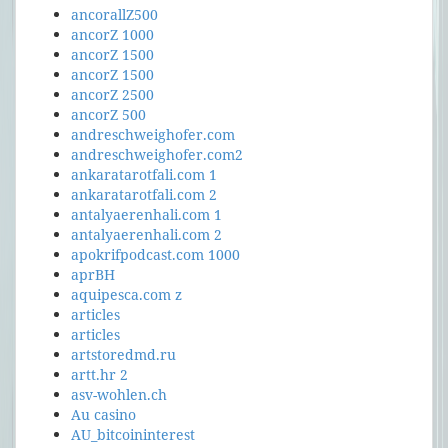
ancorallZ500
ancorZ 1000
ancorZ 1500
ancorZ 1500
ancorZ 2500
ancorZ 500
andreschweighofer.com
andreschweighofer.com2
ankaratarotfali.com 1
ankaratarotfali.com 2
antalyaerenhali.com 1
antalyaerenhali.com 2
apokrifpodcast.com 1000
aprBH
aquipesca.com z
articles
articles
artstoredmd.ru
artt.hr 2
asv-wohlen.ch
Au casino
AU_bitcoininterest