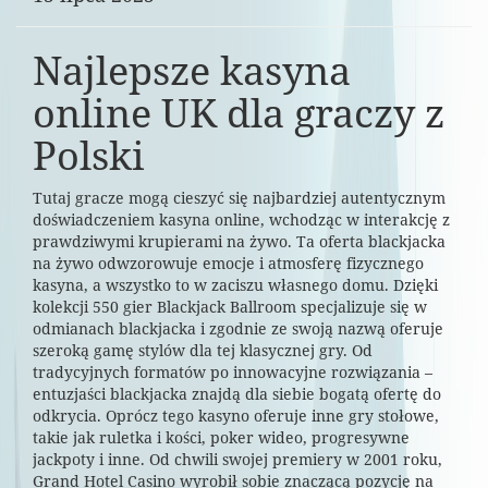
Najlepsze kasyna
online UK dla graczy z
Polski
Tutaj gracze mogą cieszyć się najbardziej autentycznym
doświadczeniem kasyna online, wchodząc w interakcję z
prawdziwymi krupierami na żywo. Ta oferta blackjacka
na żywo odwzorowuje emocje i atmosferę fizycznego
kasyna, a wszystko to w zaciszu własnego domu. Dzięki
kolekcji 550 gier Blackjack Ballroom specjalizuje się w
odmianach blackjacka i zgodnie ze swoją nazwą oferuje
szeroką gamę stylów dla tej klasycznej gry. Od
tradycyjnych formatów po innowacyjne rozwiązania –
entuzjaści blackjacka znajdą dla siebie bogatą ofertę do
odkrycia. Oprócz tego kasyno oferuje inne gry stołowe,
takie jak ruletka i kości, poker wideo, progresywne
jackpoty i inne. Od chwili swojej premiery w 2001 roku,
Grand Hotel Casino wyrobił sobie znaczącą pozycję na