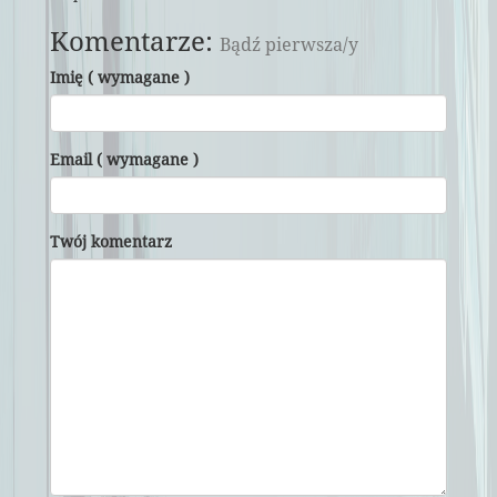
Komentarze:
Bądź pierwsza/y
Imię ( wymagane )
Email ( wymagane )
Twój komentarz