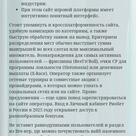
индустрии.
При этом сайт игровой платформы имеет
интуитивно понятный интерфейс.
Стоит упомянуть и кроссплатформенность сайта,
удобную навигацию по категориям, а также
быструю обработку заявок на вывод. Критерием
распределения мест обычно выступает сумма
выигрышей во всех слотах или максимальный
множитель. Вознаграждения для самых активных
пользователей — фриспины (Reel’n’Roll), очки CP для
программы лояльности (Slotomania) или денежные
выплаты (X-Race). Оператор также организует
сетевые турниры и совместные акции с
провайдерами, о которых можно узнать в
социальных сетях или на сайте. Промо
предложения — еще один повод зарегистрироваться
на сайте оператора. Вход в Личный кабинет Риобет
в России в 2025 году открывает доступ к
разнообразным бонусам.
Не оставит равнодушными пользователей и раздел
из live-игр, где можно почувствовать вайб наземного