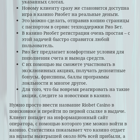
указанных слотах.
Новому клиенту сразу же становится доступна
игра в казино Риобет на реальные деньги.
Это можно сделать, отправив копию страницы
с паспортом в сервис техподдержки Рио Бет.
В казино Риобет регистрация очень простая – с
этой задачей быстро справится любой
пользователь.
Рио Бет предлагает комфортные условия для
пополнения счета и вывода средств.
С их помощью вы сможете участвовать в
эксклюзивных акциях, получать депозитные
бонусы, фриспины, баллы программы
лояльности и многое другое.
Для того, что бы вовремя реагировать на такие
акции, следите за новостями в казино.
Нужно просто ввести название Riobet Casino в
поисковике и перейти по первой ссылке в выдаче.
Клиент попадет на информационный сайт
оператора, с помощью которого уже можно войти в
казино. Статистика показывает что казино отдает
на вплаты выигрышей около 80% всей прибыли, а