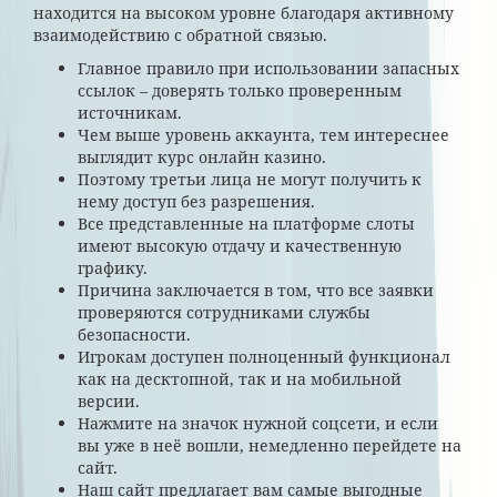
находится на высоком уровне благодаря активному
взаимодействию с обратной связью.
Главное правило при использовании запасных
ссылок – доверять только проверенным
источникам.
Чем выше уровень аккаунта, тем интереснее
выглядит курс онлайн казино.
Поэтому третьи лица не могут получить к
нему доступ без разрешения.
Все представленные на платформе слоты
имеют высокую отдачу и качественную
графику.
Причина заключается в том, что все заявки
проверяются сотрудниками службы
безопасности.
Игрокам доступен полноценный функционал
как на десктопной, так и на мобильной
версии.
Нажмите на значок нужной соцсети, и если
вы уже в неё вошли, немедленно перейдете на
сайт.
Наш сайт предлагает вам самые выгодные