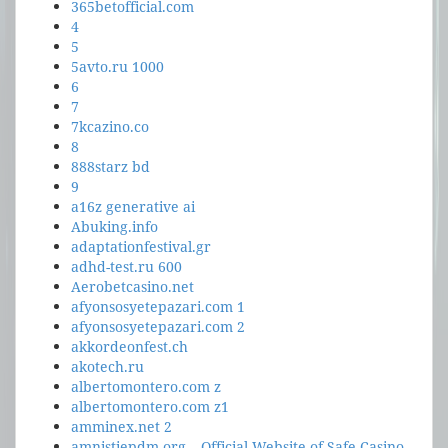
365betofficial.com
4
5
5avto.ru 1000
6
7
7kcazino.co
8
888starz bd
9
a16z generative ai
Abuking.info
adaptationfestival.gr
adhd-test.ru 600
Aerobetcasino.net
afyonsosyetepazari.com 1
afyonsosyetepazari.com 2
akkordeonfest.ch
akotech.ru
albertomontero.com z
albertomontero.com z1
amminex.net 2
amnistiepdm.org – Official Website of Safe Casino