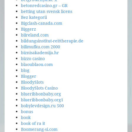
betonredcasino.gr – GR
betting utan svensk licens
Bez kategorii
Bigclash-canada.com
Biggerz
biireland.com
bildungsinstitut-reittherapie.de
bilimufku.com 2000
biznisakademija.hr
bizzo casino
blaoublaou.com
blog
Blogger
BloodySlots
BloodySlots Casino
blueribbonbaby.org
blueribbonbaby.org1
bobylevdesign.ru 500
bonus
book
book of ra it
Boomerang-si.com