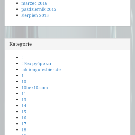
marzec 2016
październik 2015
sierpień 2015
Kategorie
!
! Без рубрики
.aktiongutesbier.de
1
10
10bez10.com
11
13
14
15
16
17
18