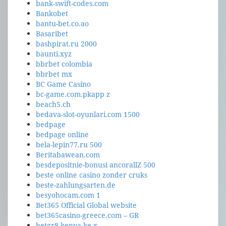
bank-swift-codes.com
Bankobet
bantu-bet.co.ao
Basaribet
bashpirat.ru 2000
baunti.xyz
bbrbet colombia
bbrbet mx
BC Game Casino
bc-game.com.pkapp z
beach5.ch
bedava-slot-oyunlari.com 1500
bedpage
bedpage online
bela-lepin77.ru 500
Beritabawean.com
besdepositnie-bonusi ancorallZ 500
beste online casino zonder cruks
beste-zahlungsarten.de
besyohocam.com 1
Bet365 Official Global website
bet365casino-greece.com – GR
betgr8-kenya.ke x