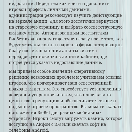
недостатки. Перед тем как войти и дополнить
игровой профиль личными данными,
администрация рекомендует изучить действующие
на зеркале акции. Для этого достаточно вернуться
на стартовую страницу и выбрать соответствующую
вкладку меню. Авторизованным посетителям
Риобет вход в аккаунт доступен сразу после того, как
будут указаны логин и пароль в форме авторизации.
Сразу после заполнения анкеты система
переадресует новичка в личный кабинет, где
потребуется указать недостающие данные.
Мы придаем особое значение оперативному
решению возможных проблем и учитываем отзывы
игроков, что подчеркивает наш ответственный
подход к клиентам. Это способствует установлению
доверия и уверенности в том, что наше казино
ценит свою репутацию и обеспечивает честное и
надежное игровое пространство. Вы можете скачать
приложения RioBet для разных мобильных
устройств. Игроки смогут загружать казино, которое
доступно на Айфон с iOS или скачать софт на
телефоны Android.