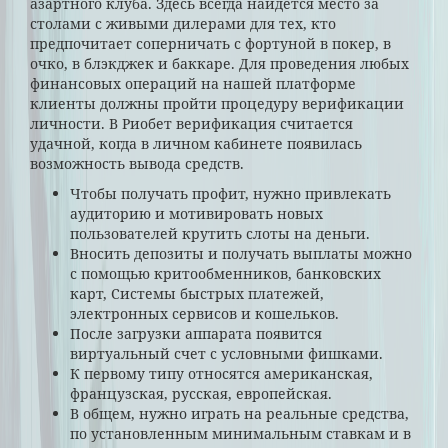
азартного клуба. Здесь всегда найдется место за
столами с живыми дилерами для тех, кто
предпочитает соперничать с фортуной в покер, в
очко, в блэкджек и баккаре. Для проведения любых
финансовых операций на нашей платформе
клиенты должны пройти процедуру верификации
личности. В Риобет верификация считается
удачной, когда в личном кабинете появилась
возможность вывода средств.
Чтобы получать профит, нужно привлекать
аудиторию и мотивировать новых
пользователей крутить слоты на деньги.
Вносить депозиты и получать выплаты можно
с помощью критообменников, банковских
карт, Системы быстрых платежей,
электронных сервисов и кошельков.
После загрузки аппарата появится
виртуальный счет с условными фишками.
К первому типу относятся американская,
французская, русская, европейская.
В общем, нужно играть на реальные средства,
по установленным минимальным ставкам и в