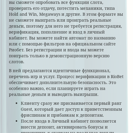
вы сможете опробовать все функции слота,
проверить его отдачу, потестить механики, типа
Hold and Win, Megaways и другие. В этом формате вы
не сможете выиграть или проиграть реальные
деньги, поэтому для него не требуется регистрация,
верификация, пополнение и вход в личный
кабинет. Вы можете найти автомат по названию
или с помощью фильтров на официальном сайте
Риобет. Без регистрации и входа вы можете
поиграть только в демонстрационную версию
слотов.
В ней предлагаются идентичные функционал,
перечень игр и услуг. Процесс верификации в RioBet
обеспечивает дополнительную безопасность. Это
особенно важно, если планируете играть на
реальные деньги и выводить выигрыши.
Клиенту сразу же присваивается первый ранг
Guest, который дает доступ к приветственным
фриспинам и прибавкам к депозитам.
После входа в Личный кабинет позволяется
внести депозит, активировать бонусы и
приступить к ставкам на реальные деньги.