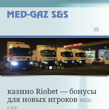
Nawiga
strony
Previous
Nex
казино Riobet — бонусы
для новых игроков
MED-
GAZ