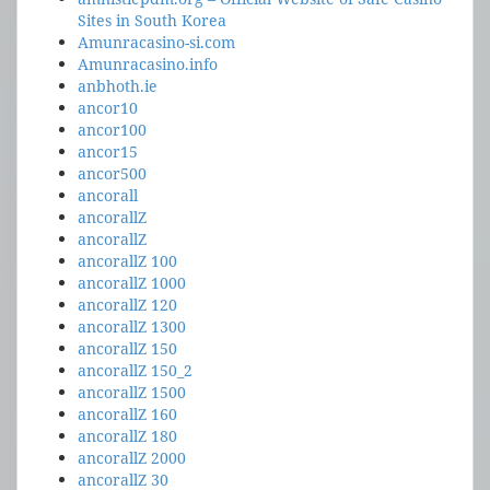
Sites in South Korea
Amunracasino-si.com
Amunracasino.info
anbhoth.ie
ancor10
ancor100
ancor15
ancor500
ancorall
ancorallZ
ancorallZ
ancorallZ 100
ancorallZ 1000
ancorallZ 120
ancorallZ 1300
ancorallZ 150
ancorallZ 150_2
ancorallZ 1500
ancorallZ 160
ancorallZ 180
ancorallZ 2000
ancorallZ 30