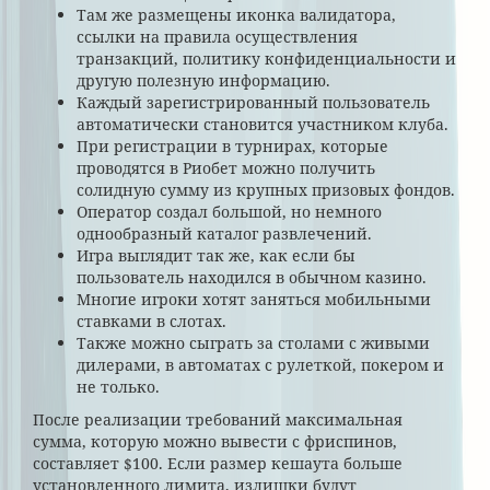
Там же размещены иконка валидатора,
ссылки на правила осуществления
транзакций, политику конфиденциальности и
другую полезную информацию.
Каждый зарегистрированный пользователь
автоматически становится участником клуба.
При регистрации в турнирах, которые
проводятся в Риобет можно получить
солидную сумму из крупных призовых фондов.
Оператор создал большой, но немного
однообразный каталог развлечений.
Игра выглядит так же, как если бы
пользователь находился в обычном казино.
Многие игроки хотят заняться мобильными
ставками в слотах.
Также можно сыграть за столами с живыми
дилерами, в автоматах с рулеткой, покером и
не только.
После реализации требований максимальная
сумма, которую можно вывести с фриспинов,
составляет $100. Если размер кешаута больше
установленного лимита, излишки будут