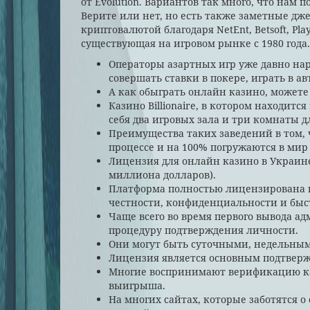
от Evolution. Вариантов так много, что нам 
Верите или нет, но есть также заметные дж
криптовалютой благодаря NetEnt, Betsoft, Pl
существующая на игровом рынке с 1980 года.
Операторы азартных игр уже давно нар
совершать ставки в покере, играть в а
А как обыграть онлайн казино, можете 
Казино Billionaire, в котором находитс
себя два игровых зала и три комнаты д
Преимущества таких заведений в том,
процессе и на 100% погружаются в мир 
Лицензия для онлайн казино в Украине
миллиона долларов).
Платформа полностью лицензирована 
честности, конфиденциальности и быс
Чаще всего во время первого вывода 
процедуру подтверждения личности.
Они могут быть суточными, недельным
Лицензия является основным подтверж
Многие воспринимают верификацию ка
выигрыша.
На многих сайтах, которые заботятся о