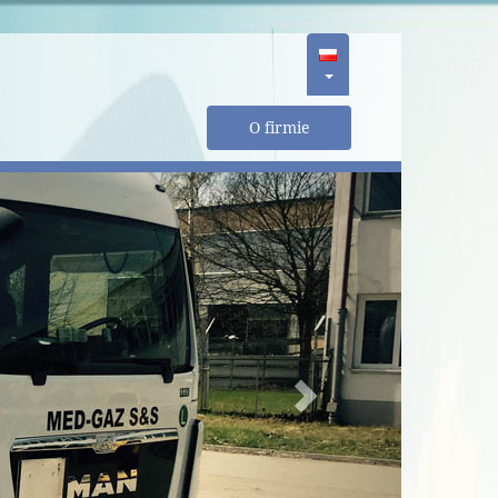
O firmie
Next