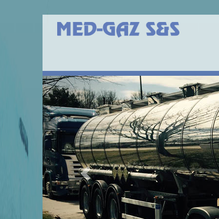
Previous