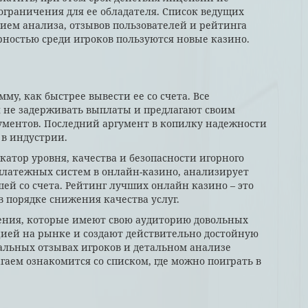
ограничения для ее обладателя. Список ведущих
ием анализа, отзывов пользователей и рейтинга
рностью среди игроков пользуются новые казино.
му, как быстрее вывести ее со счета. Все
я не задерживать выплаты и предлагают своим
ментов. Последний аргумент в копилку надежности
 в индустрии.
катор уровня, качества и безопасности игорного
платежных систем в онлайн-казино, анализирует
ей со счета. Рейтинг лучших онлайн казино – это
 порядке снижения качества услуг.
ения, которые имеют свою аудиторию довольных
цией на рынке и создают действительно достойную
льных отзывах игроков и детальном анализе
гаем ознакомится со списком, где можно поиграть в