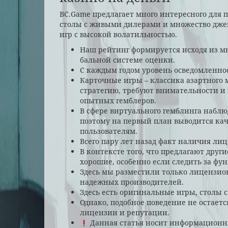
BC.Game предлагает много интересного для 
столы с живыми дилерами и множество джек
игр с высокой волатильностью.
Наш рейтинг формируется исходя из м
бальной системе оценки.
С каждым годом уровень осведомленнос
Карточные игры – классика азартного 
стратегию, требуют внимательности и 
опытных гемблеров.
В сфере виртуального гемблинга набл
поэтому на первый план выводится кач
пользователям.
Всего пару лет назад факт наличия ли
В контексте того, что предлагают дру
хорошие, особенно если следить за ф
Здесь мы разместили только лицензио
надежных производителей.
Здесь есть оригинальные игры, столы
Однако, подобное поведение не остает
лицензии и репутации.
Данная статья носит информационны