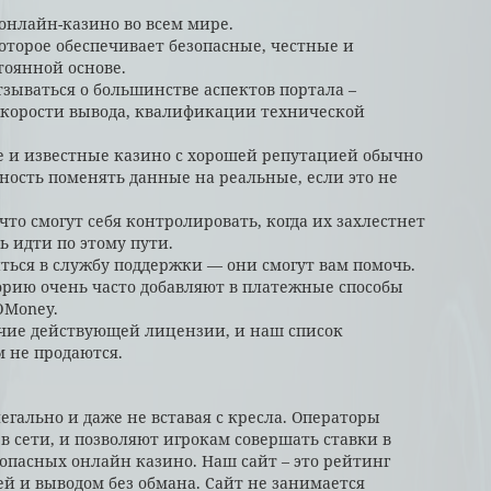
онлайн-казино во всем мире.
которое обеспечивает безопасные, честные и
тоянной основе.
зываться о большинстве аспектов портала –
скорости вывода, квалификации технической
е и известные казино с хорошей репутацией обычно
ность поменять данные на реальные, если это не
то смогут себя контролировать, когда их захлестнет
ь идти по этому пути.
ться в службу поддержки — они смогут вам помочь.
орию очень часто добавляют в платежные способы
ЮMoney.
чие действующей лицензии, и наш список
 не продаются.
егально и даже не вставая с кресла. Операторы
в сети, и позволяют игрокам совершать ставки в
зопасных онлайн казино. Наш сайт – это рейтинг
й и выводом без обмана. Сайт не занимается