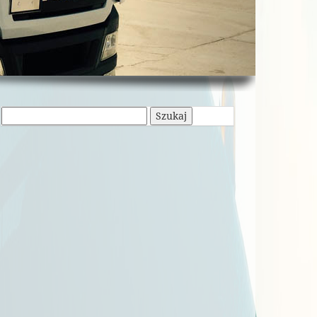
Szukaj: