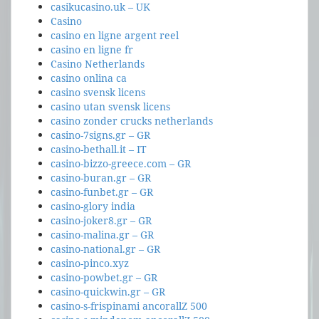
casikucasino.uk – UK
Casino
casino en ligne argent reel
casino en ligne fr
Casino Netherlands
casino onlina ca
casino svensk licens
casino utan svensk licens
casino zonder crucks netherlands
casino-7signs.gr – GR
casino-bethall.it – IT
casino-bizzo-greece.com – GR
casino-buran.gr – GR
casino-funbet.gr – GR
casino-glory india
casino-joker8.gr – GR
casino-malina.gr – GR
casino-national.gr – GR
casino-pinco.xyz
casino-powbet.gr – GR
casino-quickwin.gr – GR
casino-s-frispinami ancorallZ 500