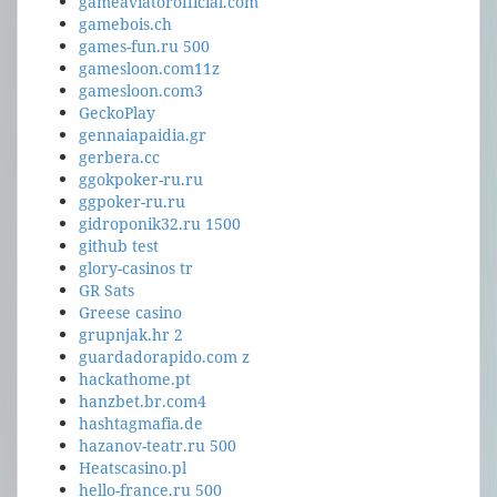
gameaviatorofficial.com
gamebois.ch
games-fun.ru 500
gamesloon.com11z
gamesloon.com3
GeckoPlay
gennaiapaidia.gr
gerbera.cc
ggokpoker-ru.ru
ggpoker-ru.ru
gidroponik32.ru 1500
github test
glory-casinos tr
GR Sats
Greese casino
grupnjak.hr 2
guardadorapido.com z
hackathome.pt
hanzbet.br.com4
hashtagmafia.de
hazanov-teatr.ru 500
Heatscasino.pl
hello-france.ru 500