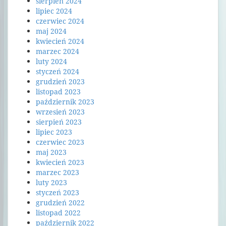
sierpień 2024
lipiec 2024
czerwiec 2024
maj 2024
kwiecień 2024
marzec 2024
luty 2024
styczeń 2024
grudzień 2023
listopad 2023
październik 2023
wrzesień 2023
sierpień 2023
lipiec 2023
czerwiec 2023
maj 2023
kwiecień 2023
marzec 2023
luty 2023
styczeń 2023
grudzień 2022
listopad 2022
październik 2022