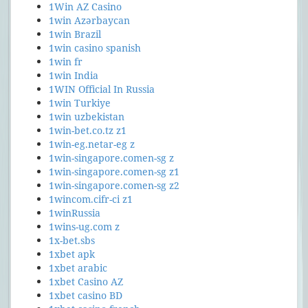
1Win AZ Casino
1win Azərbaycan
1win Brazil
1win casino spanish
1win fr
1win India
1WIN Official In Russia
1win Turkiye
1win uzbekistan
1win-bet.co.tz z1
1win-eg.netar-eg z
1win-singapore.comen-sg z
1win-singapore.comen-sg z1
1win-singapore.comen-sg z2
1wincom.cifr-ci z1
1winRussia
1wins-ug.com z
1x-bet.sbs
1xbet apk
1xbet arabic
1xbet Casino AZ
1xbet casino BD