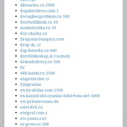
dkmarino.ru 2000
dogakentkres.com 1
dorogibezproblem.ru 500
dou9ustilimsk.ru 10
doubelochka.ru 10
doy-ckazka.ru
Dragonia-hungary.com
drop sk, cz
dsp-fanerka.ru 600
dutchbikeshop.ie Casinoly
dvinadelivery.ru 500
EC
ekb-banki.ru 2500
elagentecine.cl
Emigration
en-iyi-slotlar.com 1500
en-kazanl-slot-oyunlar-66b19ona.net 1000
esc-privaterooms.de
estet-krd.ru
etelgraf.com z
eto-yasno.ru3
ez-grow.ru 500