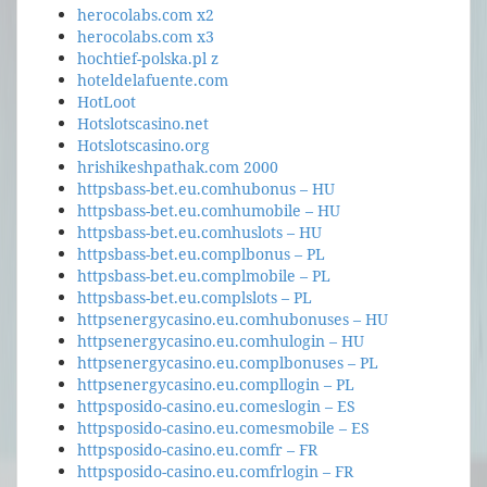
herocolabs.com x2
herocolabs.com x3
hochtief-polska.pl z
hoteldelafuente.com
HotLoot
Hotslotscasino.net
Hotslotscasino.org
hrishikeshpathak.com 2000
httpsbass-bet.eu.comhubonus – HU
httpsbass-bet.eu.comhumobile – HU
httpsbass-bet.eu.comhuslots – HU
httpsbass-bet.eu.complbonus – PL
httpsbass-bet.eu.complmobile – PL
httpsbass-bet.eu.complslots – PL
httpsenergycasino.eu.comhubonuses – HU
httpsenergycasino.eu.comhulogin – HU
httpsenergycasino.eu.complbonuses – PL
httpsenergycasino.eu.compllogin – PL
httpsposido-casino.eu.comeslogin – ES
httpsposido-casino.eu.comesmobile – ES
httpsposido-casino.eu.comfr – FR
httpsposido-casino.eu.comfrlogin – FR