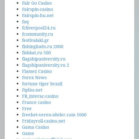
Fair Go Casino
Fairspin-casino
Fairspin-hu.net
faq
fcliverpool24.ru
fcommunity.ru
festivalaki.gr
fishingbaits.ru 2000
fishkat.ru 500
flagshipuniversity.ru
flagshipuniversity.ru 2
Flamez Casino
Forex News
fortune tiger brazil
Fqdns.net
FR_interac-casino
France casino
Free
freebet-veren-siteler.com 1000
Fridayroll-casino.net
Gama Casino
Game