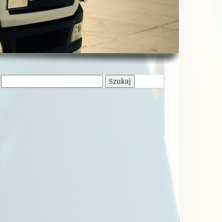
Szukaj: