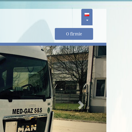
O firmie
Next