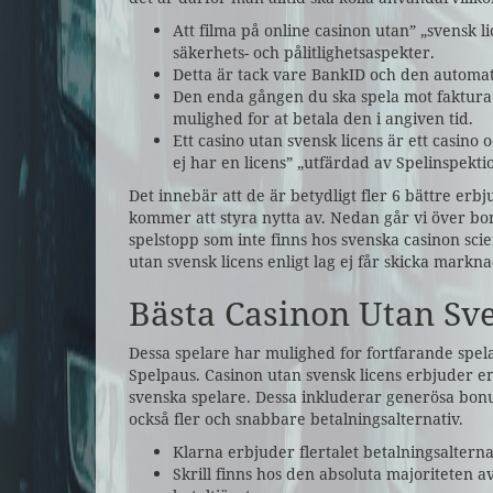
Att filma på online casinon utan” „svensk
säkerhets- och pålitlighetsaspekter.
Detta är tack vare BankID och den automat
Den enda gången du ska spela mot faktura 
mulighed for at betala den i angiven tid.
Ett casino utan svensk licens är ett casino 
ej har en licens” „utfärdad av Spelinspekti
Det innebär att de är betydligt fler 6 bättre erb
kommer att styra nytta av. Nedan går vi över bo
spelstopp som inte finns hos svenska casinon scie
utan svensk licens enligt lag ej får skicka markna
Bästa Casinon Utan Sve
Dessa spelare har mulighed for fortfarande spela
Spelpaus. Casinon utan svensk licens erbjuder en
svenska spelare. Dessa inkluderar generösa bonu
också fler och snabbare betalningsalternativ.
Klarna erbjuder flertalet betalningsalterna
Skrill finns hos den absoluta majoriteten 