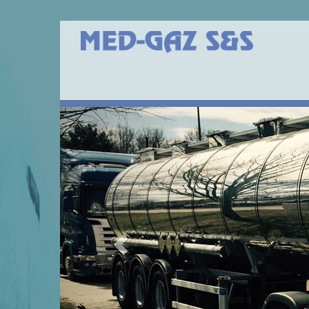
Previous