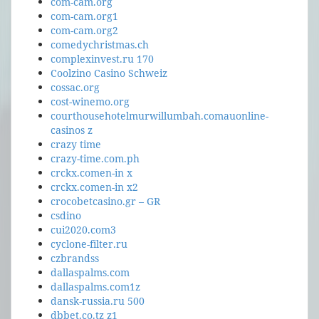
com-cam.org
com-cam.org1
com-cam.org2
comedychristmas.ch
complexinvest.ru 170
Coolzino Casino Schweiz
cossac.org
cost-winemo.org
courthousehotelmurwillumbah.comauonline-
casinos z
crazy time
crazy-time.com.ph
crckx.comen-in x
crckx.comen-in x2
crocobetcasino.gr – GR
csdino
cui2020.com3
cyclone-filter.ru
czbrandss
dallaspalms.com
dallaspalms.com1z
dansk-russia.ru 500
dbbet.co.tz z1