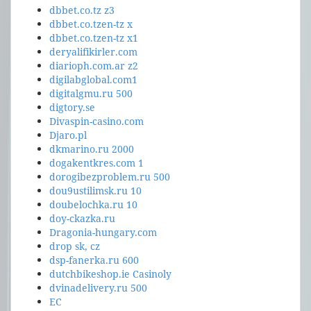
dbbet.co.tz z3
dbbet.co.tzen-tz x
dbbet.co.tzen-tz x1
deryalifikirler.com
diarioph.com.ar z2
digilabglobal.com1
digitalgmu.ru 500
digtory.se
Divaspin-casino.com
Djaro.pl
dkmarino.ru 2000
dogakentkres.com 1
dorogibezproblem.ru 500
dou9ustilimsk.ru 10
doubelochka.ru 10
doy-ckazka.ru
Dragonia-hungary.com
drop sk, cz
dsp-fanerka.ru 600
dutchbikeshop.ie Casinoly
dvinadelivery.ru 500
EC