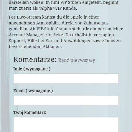
darstellen wollen. In fünf VIP-Stufen eingeteilt, beginnt
man zuerst als “Alpha”-VIP Kunde.
Per Live-Stream kannst du die Spiele in einer
angenehmen Atmosphäre direkt von Zuhause aus
genießen. Ab VIP-Stufe Gamma steht dir ein persönlicher
Account Manager zur Seite. Du erhältst bevorzugten
Support, Hilfe bei Ein- und Auszahlungen sowie Infos zu
bevorstehenden Aktionen.
Komentarze:
Bądź pierwsza/y
Imię ( wymagane )
Email ( wymagane )
Twój komentarz