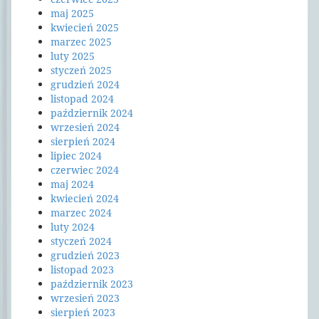
maj 2025
kwiecień 2025
marzec 2025
luty 2025
styczeń 2025
grudzień 2024
listopad 2024
październik 2024
wrzesień 2024
sierpień 2024
lipiec 2024
czerwiec 2024
maj 2024
kwiecień 2024
marzec 2024
luty 2024
styczeń 2024
grudzień 2023
listopad 2023
październik 2023
wrzesień 2023
sierpień 2023