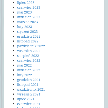
lipiec 2023
czerwiec 2023
maj 2023
kwiecień 2023
marzec 2023
luty 2023
styczeń 2023
grudzień 2022
listopad 2022
październik 2022
wrzesień 2022
sierpień 2022
czerwiec 2022
maj 2022
kwiecień 2022
luty 2022
grudzień 2021
listopad 2021
październik 2021
wrzesień 2021
lipiec 2021
czerwiec 2021