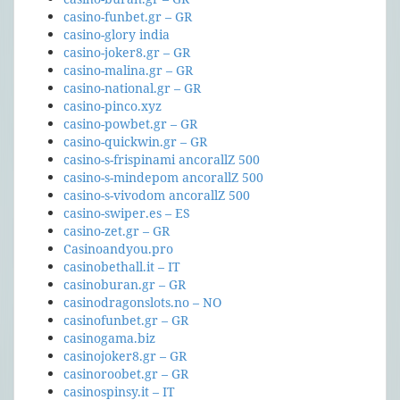
casino-funbet.gr – GR
casino-glory india
casino-joker8.gr – GR
casino-malina.gr – GR
casino-national.gr – GR
casino-pinco.xyz
casino-powbet.gr – GR
casino-quickwin.gr – GR
casino-s-frispinami ancorallZ 500
casino-s-mindepom ancorallZ 500
casino-s-vivodom ancorallZ 500
casino-swiper.es – ES
casino-zet.gr – GR
Casinoandyou.pro
casinobethall.it – IT
casinoburan.gr – GR
casinodragonslots.no – NO
casinofunbet.gr – GR
casinogama.biz
casinojoker8.gr – GR
casinoroobet.gr – GR
casinospinsy.it – IT