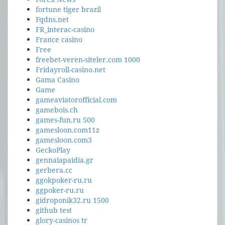
fortune tiger brazil
Fqdns.net
FR_interac-casino
France casino
Free
freebet-veren-siteler.com 1000
Fridayroll-casino.net
Gama Casino
Game
gameaviatorofficial.com
gamebois.ch
games-fun.ru 500
gamesloon.com11z
gamesloon.com3
GeckoPlay
gennaiapaidia.gr
gerbera.cc
ggokpoker-ru.ru
ggpoker-ru.ru
gidroponik32.ru 1500
github test
glory-casinos tr