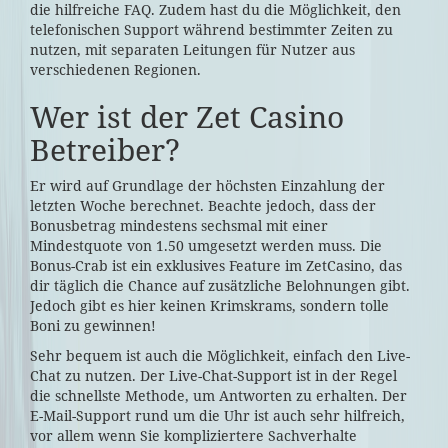
die hilfreiche FAQ. Zudem hast du die Möglichkeit, den
telefonischen Support während bestimmter Zeiten zu
nutzen, mit separaten Leitungen für Nutzer aus
verschiedenen Regionen.
Wer ist der Zet Casino
Betreiber?
Er wird auf Grundlage der höchsten Einzahlung der
letzten Woche berechnet. Beachte jedoch, dass der
Bonusbetrag mindestens sechsmal mit einer
Mindestquote von 1.50 umgesetzt werden muss. Die
Bonus-Crab ist ein exklusives Feature im ZetCasino, das
dir täglich die Chance auf zusätzliche Belohnungen gibt.
Jedoch gibt es hier keinen Krimskrams, sondern tolle
Boni zu gewinnen!
Sehr bequem ist auch die Möglichkeit, einfach den Live-
Chat zu nutzen. Der Live-Chat-Support ist in der Regel
die schnellste Methode, um Antworten zu erhalten. Der
E-Mail-Support rund um die Uhr ist auch sehr hilfreich,
vor allem wenn Sie kompliziertere Sachverhalte