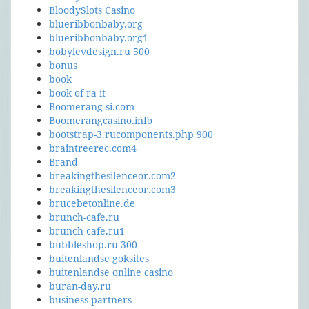
BloodySlots Casino
blueribbonbaby.org
blueribbonbaby.org1
bobylevdesign.ru 500
bonus
book
book of ra it
Boomerang-si.com
Boomerangcasino.info
bootstrap-3.rucomponents.php 900
braintreerec.com4
Brand
breakingthesilenceor.com2
breakingthesilenceor.com3
brucebetonline.de
brunch-cafe.ru
brunch-cafe.ru1
bubbleshop.ru 300
buitenlandse goksites
buitenlandse online casino
buran-day.ru
business partners