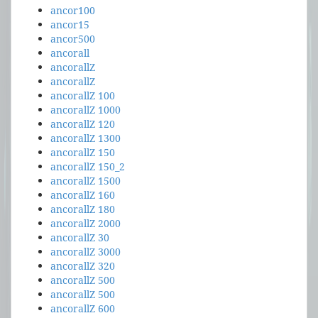
ancor100
ancor15
ancor500
ancorall
ancorallZ
ancorallZ
ancorallZ 100
ancorallZ 1000
ancorallZ 120
ancorallZ 1300
ancorallZ 150
ancorallZ 150_2
ancorallZ 1500
ancorallZ 160
ancorallZ 180
ancorallZ 2000
ancorallZ 30
ancorallZ 3000
ancorallZ 320
ancorallZ 500
ancorallZ 500
ancorallZ 600