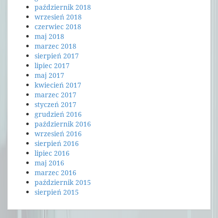
październik 2018
wrzesień 2018
czerwiec 2018
maj 2018
marzec 2018
sierpień 2017
lipiec 2017
maj 2017
kwiecień 2017
marzec 2017
styczeń 2017
grudzień 2016
październik 2016
wrzesień 2016
sierpień 2016
lipiec 2016
maj 2016
marzec 2016
październik 2015
sierpień 2015