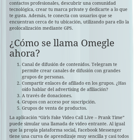
contactos profesionales, descubrir una comunidad
tecnológica, crear tu marca private y dedicarte a lo que
te gusta. Además, te conecta con usuarios que se
encuentran cerca de tu ubicación, utilizando para ello la
geolocalización mediante GPS.
¿Cómo se llama Omegle
ahora?
Canal de difusión de contenidos. Telegram te
permite crear canales de difusión con grandes
grupos de personas.
Compartir enlaces de afiliado en los grupos. ¿Has
oído hablar del advertising de afiliación?
A través de donaciones.
Grupos con acceso por suscripción.
Grupos de venta de productos.
La aplicación “Girls Fake Video Call Live – Prank Time”
puede simular una llamada de video entrante. Al igual
que la propia plataforma social, Facebook Messenger
tiene una curva de aprendizaje muy sencilla y casi todos