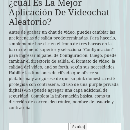
¿cuál Es La Mejor
Aplicación De Videochat
Aleatorio?
Antes de grabar un chat de video, puedes cambiar las
preferencias de salida predeterminadas. Para hacerlo,
simplemente haz clic en el ícono de tres barras en la
barra de menú superior y selecciona “Configuración”
para ingresar al panel de Configuración. Luego, puede
cambiar el directorio de salida, el formato de video, la
calidad del video, and so forth. según sus necesidades.
Habilite las funciones de cifrado que ofrece su
plataforma y asegúrese de que su pink doméstica esté
protegida con contraseña. El uso de una purple privada
digital (VPN) puede agregar una capa adicional de
seguridad. Completa la información básica, como tu
dirección de correo electrónico, nombre de usuario y
contraseña.
Szukaj: