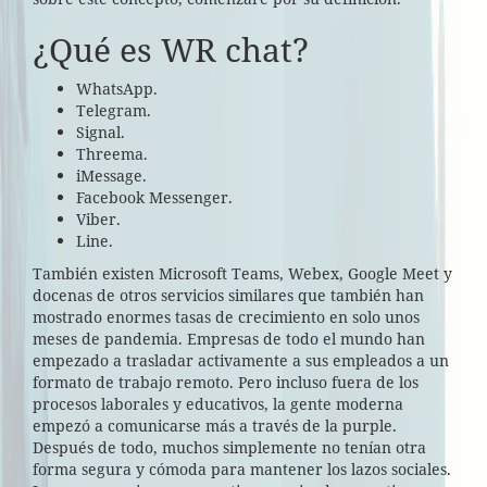
¿Qué es WR chat?
WhatsApp.
Telegram.
Signal.
Threema.
iMessage.
Facebook Messenger.
Viber.
Line.
También existen Microsoft Teams, Webex, Google Meet y
docenas de otros servicios similares que también han
mostrado enormes tasas de crecimiento en solo unos
meses de pandemia. Empresas de todo el mundo han
empezado a trasladar activamente a sus empleados a un
formato de trabajo remoto. Pero incluso fuera de los
procesos laborales y educativos, la gente moderna
empezó a comunicarse más a través de la purple.
Después de todo, muchos simplemente no tenían otra
forma segura y cómoda para mantener los lazos sociales.