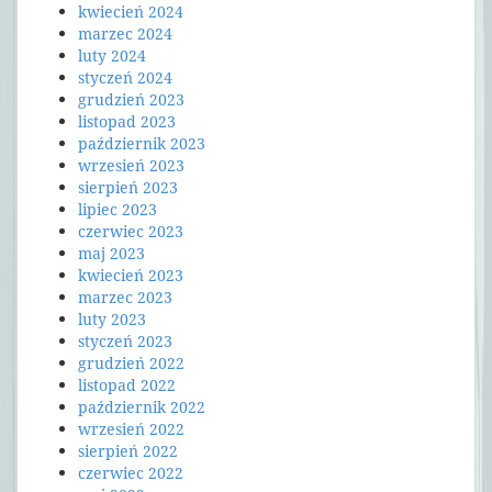
kwiecień 2024
marzec 2024
luty 2024
styczeń 2024
grudzień 2023
listopad 2023
październik 2023
wrzesień 2023
sierpień 2023
lipiec 2023
czerwiec 2023
maj 2023
kwiecień 2023
marzec 2023
luty 2023
styczeń 2023
grudzień 2022
listopad 2022
październik 2022
wrzesień 2022
sierpień 2022
czerwiec 2022