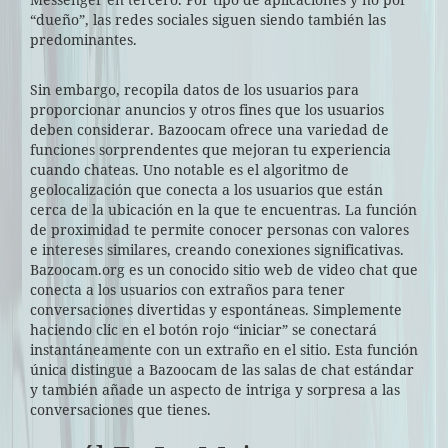
“dueño”, las redes sociales siguen siendo también las
predominantes.
Sin embargo, recopila datos de los usuarios para
proporcionar anuncios y otros fines que los usuarios
deben considerar. Bazoocam ofrece una variedad de
funciones sorprendentes que mejoran tu experiencia
cuando chateas. Uno notable es el algoritmo de
geolocalización que conecta a los usuarios que están
cerca de la ubicación en la que te encuentras. La función
de proximidad te permite conocer personas con valores
e intereses similares, creando conexiones significativas.
Bazoocam.org es un conocido sitio web de video chat que
conecta a los usuarios con extraños para tener
conversaciones divertidas y espontáneas. Simplemente
haciendo clic en el botón rojo “iniciar” se conectará
instantáneamente con un extraño en el sitio. Esta función
única distingue a Bazoocam de las salas de chat estándar
y también añade un aspecto de intriga y sorpresa a las
conversaciones que tienes.