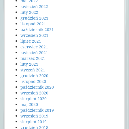
maj 2022
kwiecień 2022
luty 2022
grudzień 2021
listopad 2021
październik 2021
wrzesień 2021
lipiec 2021
czerwiec 2021
kwiecień 2021
marzec 2021
luty 2021
styczeń 2021
grudzień 2020
listopad 2020
październik 2020
wrzesień 2020
sierpień 2020
maj 2020
październik 2019
wrzesień 2019
sierpień 2019
grudzień 2018