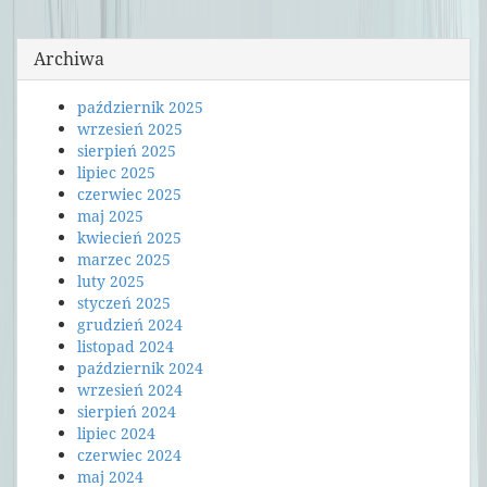
Archiwa
październik 2025
wrzesień 2025
sierpień 2025
lipiec 2025
czerwiec 2025
maj 2025
kwiecień 2025
marzec 2025
luty 2025
styczeń 2025
grudzień 2024
listopad 2024
październik 2024
wrzesień 2024
sierpień 2024
lipiec 2024
czerwiec 2024
maj 2024