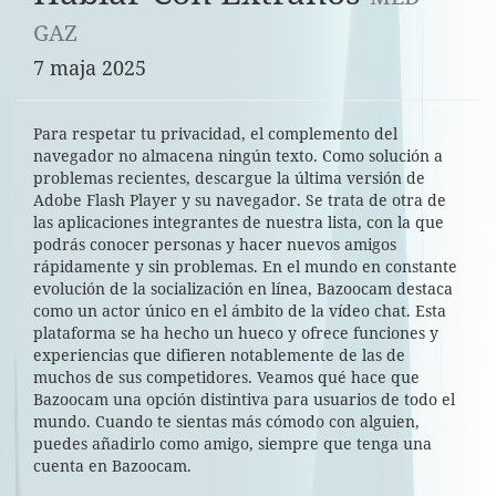
GAZ
7 maja 2025
Para respetar tu privacidad, el complemento del
navegador no almacena ningún texto. Como solución a
problemas recientes, descargue la última versión de
Adobe Flash Player y su navegador. Se trata de otra de
las aplicaciones integrantes de nuestra lista, con la que
podrás conocer personas y hacer nuevos amigos
rápidamente y sin problemas. En el mundo en constante
evolución de la socialización en línea, Bazoocam destaca
como un actor único en el ámbito de la vídeo chat. Esta
plataforma se ha hecho un hueco y ofrece funciones y
experiencias que difieren notablemente de las de
muchos de sus competidores. Veamos qué hace que
Bazoocam una opción distintiva para usuarios de todo el
mundo. Cuando te sientas más cómodo con alguien,
puedes añadirlo como amigo, siempre que tenga una
cuenta en Bazoocam.