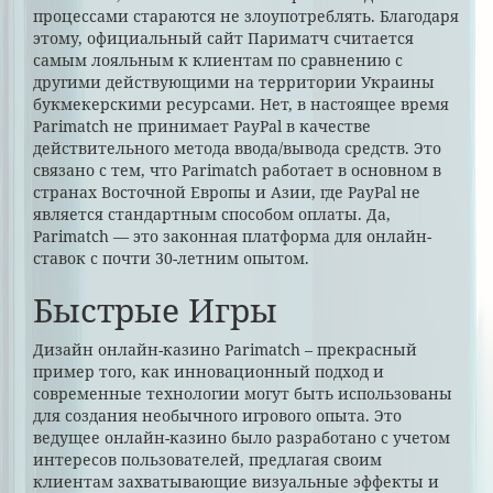
процессами стараются не злоупотреблять. Благодаря
этому, официальный сайт Париматч считается
самым лояльным к клиентам по сравнению с
другими действующими на территории Украины
букмекерскими ресурсами. Нет, в настоящее время
Parimatch не принимает PayPal в качестве
действительного метода ввода/вывода средств. Это
связано с тем, что Parimatch работает в основном в
странах Восточной Европы и Азии, где PayPal не
является стандартным способом оплаты. Да,
Parimatch — это законная платформа для онлайн-
ставок с почти 30-летним опытом.
Быстрые Игры
Дизайн онлайн-казино Parimatch – прекрасный
пример того, как инновационный подход и
современные технологии могут быть использованы
для создания необычного игрового опыта. Это
ведущее онлайн-казино было разработано с учетом
интересов пользователей, предлагая своим
клиентам захватывающие визуальные эффекты и