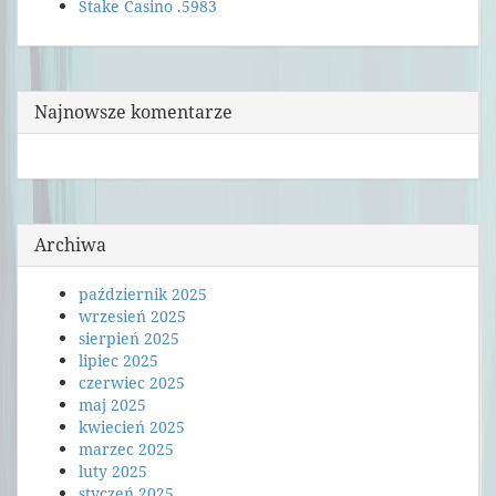
Stake Casino .5983
Najnowsze komentarze
Archiwa
październik 2025
wrzesień 2025
sierpień 2025
lipiec 2025
czerwiec 2025
maj 2025
kwiecień 2025
marzec 2025
luty 2025
styczeń 2025