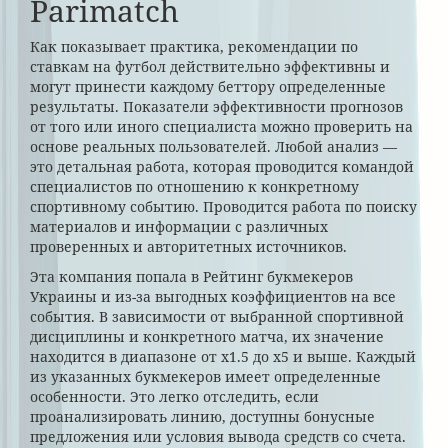
Parimatch
Как показывает практика, рекомендации по
ставкам на футбол действительно эффективны и
могут принести каждому беттору определенные
результаты. Показатели эффективности прогнозов
от того или иного специалиста можно проверить на
основе реальных пользователей. Любой анализ —
это детальная работа, которая проводится командой
специалистов по отношению к конкретному
спортивному событию. Проводится работа по поиску
материалов и информации с различных
проверенных и авторитетных источников.
Эта компания попала в Рейтинг букмекеров
Украины и из-за выгодных коэффициентов на все
события. В зависимости от выбранной спортивной
дисциплины и конкретного матча, их значение
находится в диапазоне от х1.5 до х5 и выше. Каждый
из указанных букмекеров имеет определенные
особенности. Это легко отследить, если
проанализировать линию, доступны бонусные
предложения или условия вывода средств со счета.