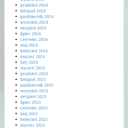
grudzień 2024
listopad 2024
październik 2024
wrzesień 2024
sierpień 2024
lipiec 2024
czerwiec 2024
maj 2024
kwiecień 2024
marzec 2024
luty 2024
styczeń 2024
grudzień 2023
listopad 2023
październik 2023
wrzesień 2023
sierpień 2023
lipiec 2023
czerwiec 2023
maj 2023
kwiecień 2023
marzec 2023