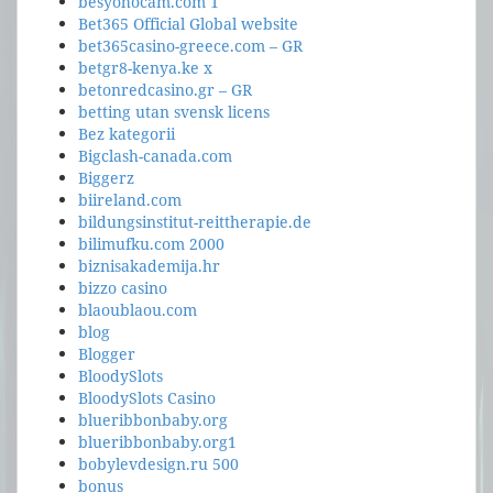
besyohocam.com 1
Bet365 Official Global website
bet365casino-greece.com – GR
betgr8-kenya.ke x
betonredcasino.gr – GR
betting utan svensk licens
Bez kategorii
Bigclash-canada.com
Biggerz
biireland.com
bildungsinstitut-reittherapie.de
bilimufku.com 2000
biznisakademija.hr
bizzo casino
blaoublaou.com
blog
Blogger
BloodySlots
BloodySlots Casino
blueribbonbaby.org
blueribbonbaby.org1
bobylevdesign.ru 500
bonus