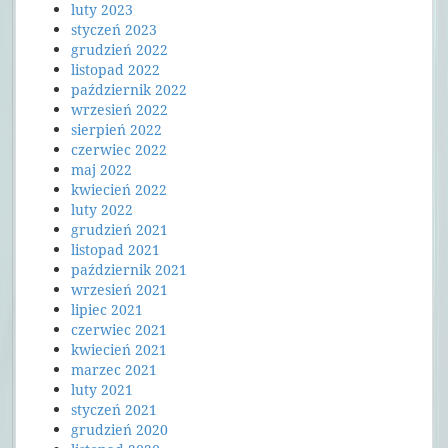
luty 2023
styczeń 2023
grudzień 2022
listopad 2022
październik 2022
wrzesień 2022
sierpień 2022
czerwiec 2022
maj 2022
kwiecień 2022
luty 2022
grudzień 2021
listopad 2021
październik 2021
wrzesień 2021
lipiec 2021
czerwiec 2021
kwiecień 2021
marzec 2021
luty 2021
styczeń 2021
grudzień 2020