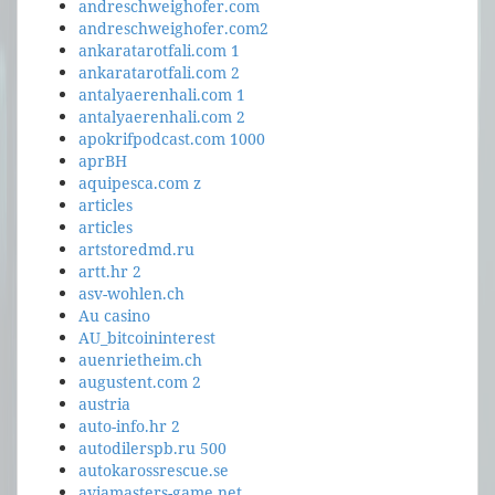
andreschweighofer.com
andreschweighofer.com2
ankaratarotfali.com 1
ankaratarotfali.com 2
antalyaerenhali.com 1
antalyaerenhali.com 2
apokrifpodcast.com 1000
aprBH
aquipesca.com z
articles
articles
artstoredmd.ru
artt.hr 2
asv-wohlen.ch
Au casino
AU_bitcoininterest
auenrietheim.ch
augustent.com 2
austria
auto-info.hr 2
autodilerspb.ru 500
autokarossrescue.se
aviamasters-game.net