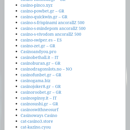
casino-pinco.xyz
casino-powbet.gr – GR
casino-quickwin.gr – GR
casino-s-frispinami ancorallZ 500
casino-s-mindepom ancorallZ 500
casino-s-vivodom ancorallZ 500
casino-swiper.es – ES
casino-zet.gr – GR
Casinoandyou.pro
casinobethall.it – IT
casinoburan.gr – GR
casinodragonslots.no – NO
casinofunbet.gr – GR
casinogama.biz
casinojoker8.gr – GR
casinoroobet.gr – GR
casinospinsy.it – IT
casinosushi.gr – GR
casinoswithneosurf
Casinoways Casino
cat-casino3.store
cat-kazino.cyou