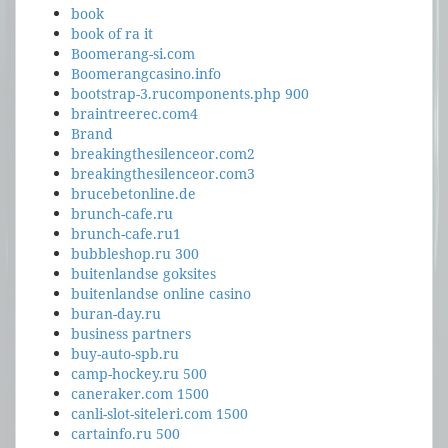
book
book of ra it
Boomerang-si.com
Boomerangcasino.info
bootstrap-3.rucomponents.php 900
braintreerec.com4
Brand
breakingthesilenceor.com2
breakingthesilenceor.com3
brucebetonline.de
brunch-cafe.ru
brunch-cafe.ru1
bubbleshop.ru 300
buitenlandse goksites
buitenlandse online casino
buran-day.ru
business partners
buy-auto-spb.ru
camp-hockey.ru 500
caneraker.com 1500
canli-slot-siteleri.com 1500
cartainfo.ru 500