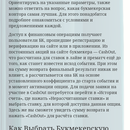
Ориентируясь на указанные параметры, также
можно ответить на вопрос, какая букмекерская
контора самая лучшая. Для этого понадобится
подробнее ознакомиться с условиями и
предложениями каждой.
Доступ к финансовым операциям получают
пользователи БК, прошедшие регистрацию и
верификацию на сайте или в приложении. Из
постоянных акций на сайте букмекера — CashOut,
что рассчитана для ставок в лайве и прематч ещё до
того, как станет известен исход события. При этом
на сумму возврата финальный результат никак не
влияет, а рассчитывается она БК на основе
установленного коэффициента до старта события и
в момент активации опции. Для подачи заявки на
участие в CashOut потребуется перейти в «История
счета», где нажать «Нерассчитанные ставки» и
выбрать ставку, для которой доступна данная опция.
Здесь же вы сможете увидеть сумму возврата и
нажать «CashOut» для расчёта ставки.
Как Выбрать Букмекерскую