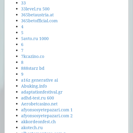
33
33level.ru 500
365betaustria.at
365betofficial.com
4
5
5avto.ru 1000
6
7
7kcazino.co
8
888starz bd
9
a16z generative ai
Abuking.info
adaptationfestival.gr
adhd-test.ru 600
Aerobetcasino.net
afyonsosyetepazari.com 1
afyonsosyetepazari.com 2
akkordeonfest.ch
akotech.ru